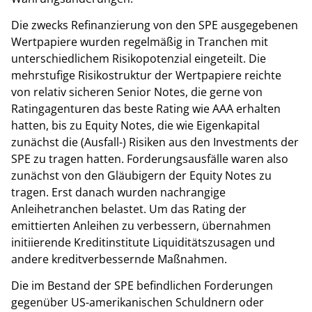
Die zwecks Refinanzierung von den SPE ausgegebenen
Wertpapiere wurden regelmäßig in Tranchen mit
unterschiedlichem Risikopotenzial eingeteilt. Die
mehrstufige Risikostruktur der Wertpapiere reichte
von relativ sicheren Senior Notes, die gerne von
Ratingagenturen das beste Rating wie AAA erhalten
hatten, bis zu Equity Notes, die wie Eigenkapital
zunächst die (Ausfall-) Risiken aus den Investments der
SPE zu tragen hatten. Forderungsausfälle waren also
zunächst von den Gläubigern der Equity Notes zu
tragen. Erst danach wurden nachrangige
Anleihetranchen belastet. Um das Rating der
emittierten Anleihen zu verbessern, übernahmen
initiierende Kreditinstitute Liquiditätszusagen und
andere kreditverbessernde Maßnahmen.
Die im Bestand der SPE befindlichen Forderungen
gegenüber US-amerikanischen Schuldnern oder