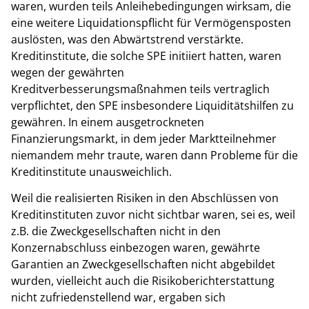
waren, wurden teils Anleihebedingungen wirksam, die
eine weitere Liquidationspflicht für Vermögensposten
auslösten, was den Abwärtstrend verstärkte.
Kreditinstitute, die solche SPE initiiert hatten, waren
wegen der gewährten
Kreditverbesserungsmaßnahmen teils vertraglich
verpflichtet, den SPE insbesondere Liquiditätshilfen zu
gewähren. In einem ausgetrockneten
Finanzierungsmarkt, in dem jeder Marktteilnehmer
niemandem mehr traute, waren dann Probleme für die
Kreditinstitute unausweichlich.
Weil die realisierten Risiken in den Abschlüssen von
Kreditinstituten zuvor nicht sichtbar waren, sei es, weil
z.B. die Zweckgesellschaften nicht in den
Konzernabschluss einbezogen waren, gewährte
Garantien an Zweckgesellschaften nicht abgebildet
wurden, vielleicht auch die Risikoberichterstattung
nicht zufriedenstellend war, ergaben sich