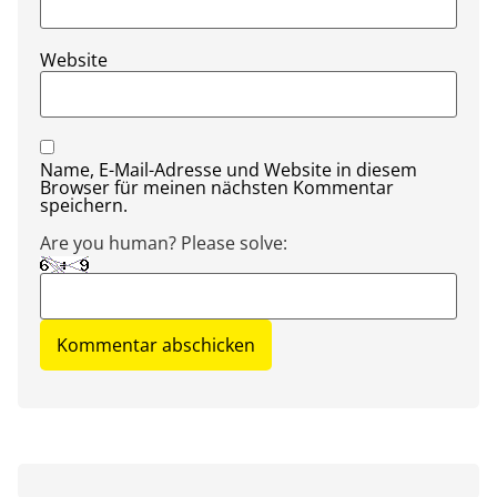
Website
Name, E-Mail-Adresse und Website in diesem
Browser für meinen nächsten Kommentar
speichern.
Are you human? Please solve: