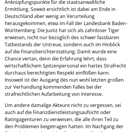
Anknüpfungspunkte für die staatsanwaltliche
Ermittlung. Soweit ersichtlich ist dabei am Ende in
Deutschland aber wenig an Verurteilung
herausgekommen, etwa im Fall der Landesbank Baden-
Württemberg. Die Justiz hat sich als zahnloser Tiger
erwiesen, nicht nur bezüglich des schwer fassbaren
Tatbestands der Untreue, sondern auch im Hinblick
auf die Finanzberichterstattung. Damit wurde eine
Chance vertan, denn die Erfahrung lehrt, dass
wirtschaftlichem Spitzenpersonal ein hartes Strafrecht
durchaus berechtigten Respekt einflößen kann.
Insoweit ist der Ausgang des nun wohl letzten großen
zur Verhandlung kommenden Falles bei der
strafrechtlichen Aufarbeitung von Interesse.
Um andere damalige Akteure nicht zu vergessen, sei
auch auf die Finanzdienstleistungsaufsicht oder
Ratingagenturen zu verweisen, die alle ihren Teil zu
den Problemen beigetragen hatten. Im Nachgang der