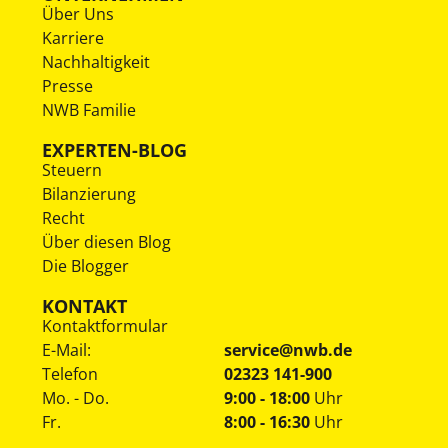
Über Uns
Karriere
Nachhaltigkeit
Presse
NWB Familie
EXPERTEN-BLOG
Steuern
Bilanzierung
Recht
Über diesen Blog
Die Blogger
KONTAKT
Kontaktformular
E-Mail:
service@nwb.de
Telefon
02323 141-900
Mo. - Do.
9:00 - 18:00
Uhr
Fr.
8:00 - 16:30
Uhr