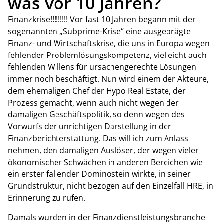
was vor 10 Jahren?
Finanzkrise!!!!!!!!! Vor fast 10 Jahren begann mit der
sogenannten „Subprime-Krise“ eine ausgeprägte
Finanz- und Wirtschaftskrise, die uns in Europa wegen
fehlender Problemlösungskompetenz, vielleicht auch
fehlenden Willens für ursachengerechte Lösungen
immer noch beschäftigt. Nun wird einem der Akteure,
dem ehemaligen Chef der Hypo Real Estate, der
Prozess gemacht, wenn auch nicht wegen der
damaligen Geschäftspolitik, so denn wegen des
Vorwurfs der unrichtigen Darstellung in der
Finanzberichterstattung. Das will ich zum Anlass
nehmen, den damaligen Auslöser, der wegen vieler
ökonomischer Schwächen in anderen Bereichen wie
ein erster fallender Dominostein wirkte, in seiner
Grundstruktur, nicht bezogen auf den Einzelfall HRE, in
Erinnerung zu rufen.
Damals wurden in der Finanzdienstleistungsbranche