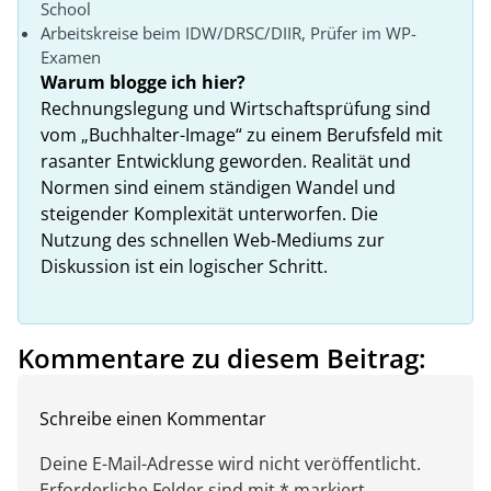
School
Arbeitskreise beim IDW/DRSC/DIIR, Prüfer im WP-
Examen
Warum blogge ich hier?
Rechnungslegung und Wirtschaftsprüfung sind
vom „Buchhalter-Image“ zu einem Berufsfeld mit
rasanter Entwicklung geworden. Realität und
Normen sind einem ständigen Wandel und
steigender Komplexität unterworfen. Die
Nutzung des schnellen Web-Mediums zur
Diskussion ist ein logischer Schritt.
Kommentare zu diesem Beitrag:
Schreibe einen Kommentar
Deine E-Mail-Adresse wird nicht veröffentlicht.
Erforderliche Felder sind mit * markiert.