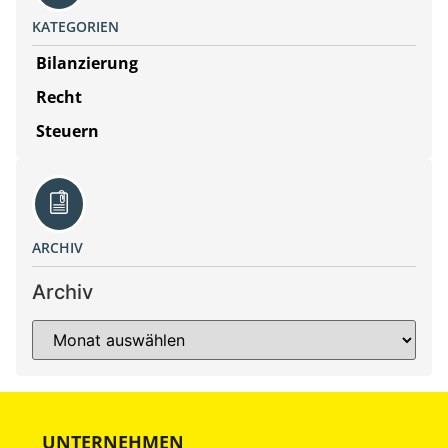
KATEGORIEN
Bilanzierung
Recht
Steuern
ARCHIV
Archiv
UNTERNEHMEN