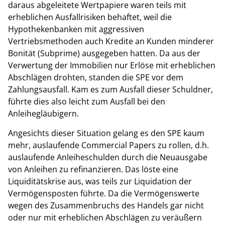
daraus abgeleitete Wertpapiere waren teils mit
erheblichen Ausfallrisiken behaftet, weil die
Hypothekenbanken mit aggressiven
Vertriebsmethoden auch Kredite an Kunden minderer
Bonität (Subprime) ausgegeben hatten. Da aus der
Verwertung der Immobilien nur Erlöse mit erheblichen
Abschlägen drohten, standen die SPE vor dem
Zahlungsausfall. Kam es zum Ausfall dieser Schuldner,
führte dies also leicht zum Ausfall bei den
Anleihegläubigern.
Angesichts dieser Situation gelang es den SPE kaum
mehr, auslaufende Commercial Papers zu rollen, d.h.
auslaufende Anleiheschulden durch die Neuausgabe
von Anleihen zu refinanzieren. Das löste eine
Liquiditätskrise aus, was teils zur Liquidation der
Vermögensposten führte. Da die Vermögenswerte
wegen des Zusammenbruchs des Handels gar nicht
oder nur mit erheblichen Abschlägen zu veräußern