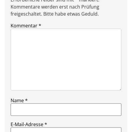
Kommentare werden erst nach Prüfung
freigeschaltet. Bitte habe etwas Geduld.
Kommentar
*
Name
*
E-Mail-Adresse
*