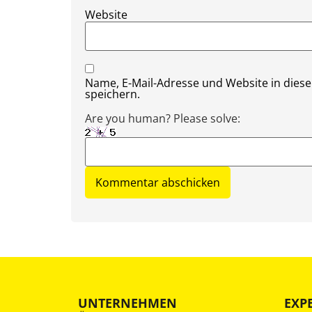
Website
Name, E-Mail-Adresse und Website in die
speichern.
Are you human? Please solve:
UNTERNEHMEN
EXP