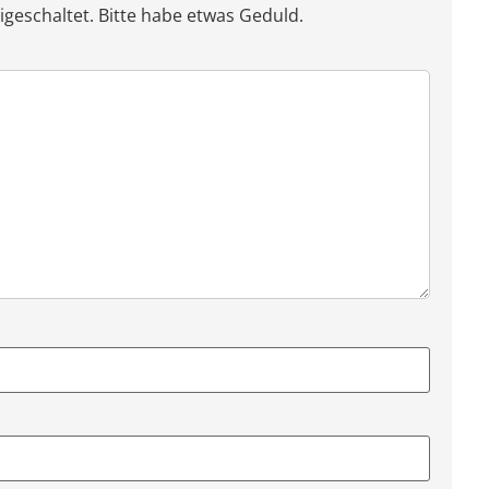
eschaltet. Bitte habe etwas Geduld.