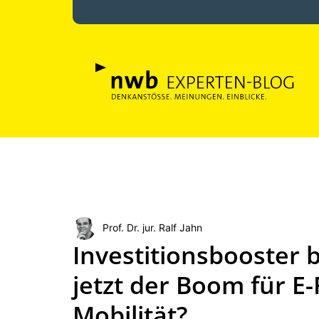
Prof. Dr. jur. Ralf Jahn
Investitionsbooster
jetzt der Boom für E
Mobilität?