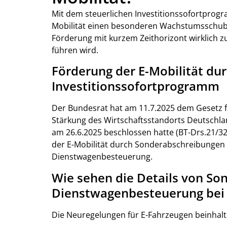
Mit dem steuerlichen Investitionssofortprog
Mobilität einen besonderen Wachstumsschub ge
Förderung mit kurzem Zeithorizont wirklich 
führen wird.
Förderung der E-Mobilität dur
Investitionssofortprogramm
Der Bundesrat hat am 11.7.2025 dem Gesetz f
Stärkung des Wirtschaftsstandorts Deutschla
am 26.6.2025 beschlossen hatte (BT-Drs.21/32
der E-Mobilität durch Sonderabschreibungen
Dienstwagenbesteuerung.
Wie sehen die Details von S
Dienstwagenbesteuerung bei 
Die Neuregelungen für E-Fahrzeugen beinhal