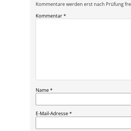
Kommentare werden erst nach Prüfung freig
Kommentar
*
Name
*
E-Mail-Adresse
*