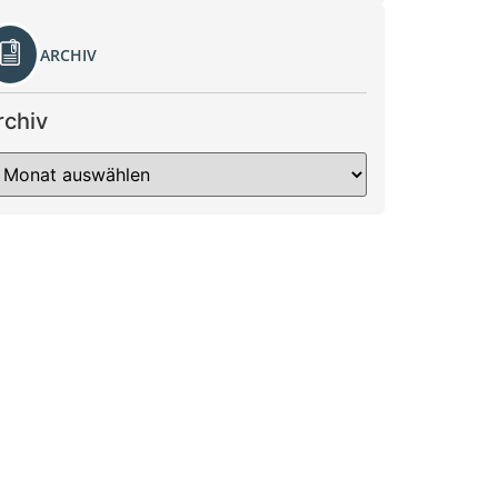
ARCHIV
rchiv