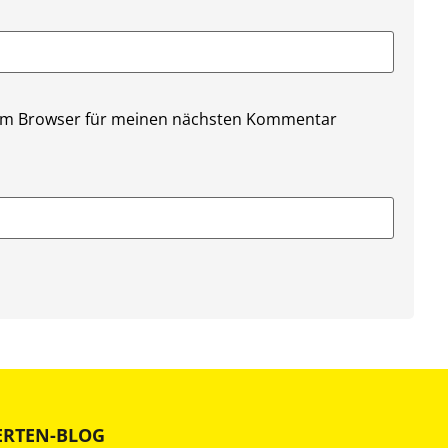
sem Browser für meinen nächsten Kommentar
ERTEN-BLOG