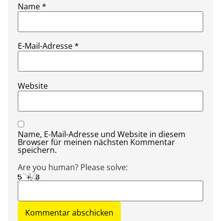
Name
*
E-Mail-Adresse
*
Website
Name, E-Mail-Adresse und Website in diesem
Browser für meinen nächsten Kommentar
speichern.
Are you human? Please solve: