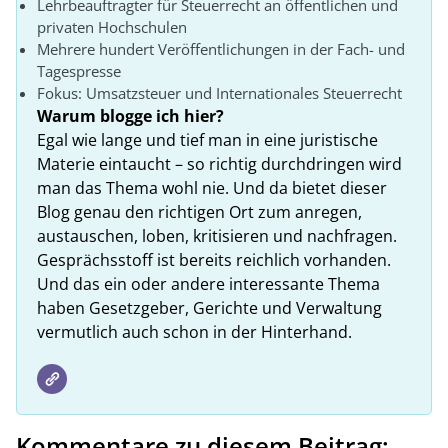
Lehrbeauftragter für Steuerrecht an öffentlichen und
privaten Hochschulen
Mehrere hundert Veröffentlichungen in der Fach- und
Tagespresse
Fokus: Umsatzsteuer und Internationales Steuerrecht
Warum blogge ich hier?
Egal wie lange und tief man in eine juristische
Materie eintaucht – so richtig durchdringen wird
man das Thema wohl nie. Und da bietet dieser
Blog genau den richtigen Ort zum anregen,
austauschen, loben, kritisieren und nachfragen.
Gesprächsstoff ist bereits reichlich vorhanden.
Und das ein oder andere interessante Thema
haben Gesetzgeber, Gerichte und Verwaltung
vermutlich auch schon in der Hinterhand.
Kommentare zu diesem Beitrag: