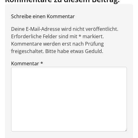
Schreibe einen Kommentar
Deine E-Mail-Adresse wird nicht veröffentlicht.
Erforderliche Felder sind mit * markiert.
Kommentare werden erst nach Prüfung
freigeschaltet. Bitte habe etwas Geduld.
Kommentar
*