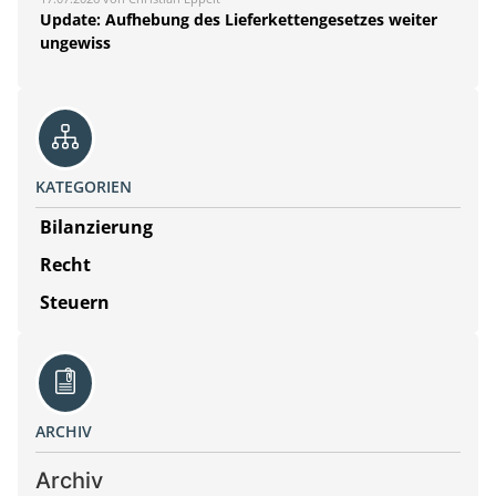
Update: Aufhebung des Lieferkettengesetzes weiter
ungewiss
KATEGORIEN
Bilanzierung
Recht
Steuern
ARCHIV
Archiv