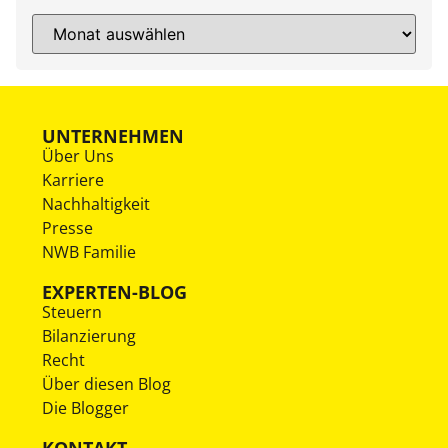
UNTERNEHMEN
Über Uns
Karriere
Nachhaltigkeit
Presse
NWB Familie
EXPERTEN-BLOG
Steuern
Bilanzierung
Recht
Über diesen Blog
Die Blogger