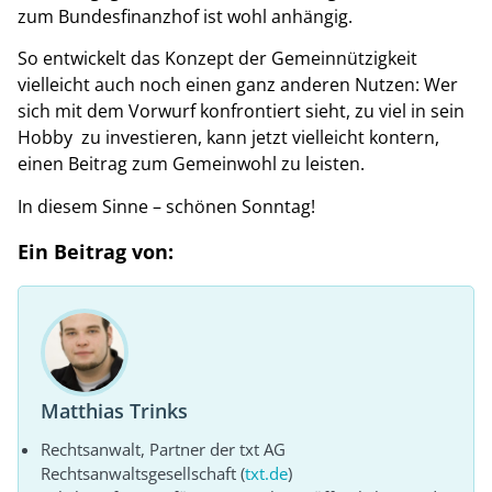
zum Bundesfinanzhof ist wohl anhängig.
So entwickelt das Konzept der Gemeinnützigkeit
vielleicht auch noch einen ganz anderen Nutzen: Wer
sich mit dem Vorwurf konfrontiert sieht, zu viel in sein
Hobby zu investieren, kann jetzt vielleicht kontern,
einen Beitrag zum Gemeinwohl zu leisten.
In diesem Sinne – schönen Sonntag!
Ein Beitrag von:
Matthias Trinks
Rechtsanwalt, Partner der txt AG
Rechtsanwaltsgesellschaft (
txt.de
)