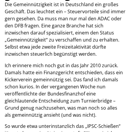
Die Gemeinnützigkeit ist in Deutschland ein großes
Geschäft. Das leuchtet ein – Steuervorteile sind immer
gern gesehen. Da muss man nur mal den ADAC oder
den DFB fragen. Eine ganze Branche hat sich
inzwischen darauf spezialisiert, einem den Status
„Gemeinnützigkeit“ zu verschaffen und zu erhalten.
Selbst etwa jede zweite Freizeitaktivität dürfte
inzwischen steuerlich begünstigt werden.
Ich erinnere mich noch gut in das Jahr 2010 zurück.
Damals hatte ein Finanzgericht entschieden, dass ein
Kickerverein gemeinnützig sei. Das fand ich damals
schon kurios. In der vergangenen Woche nun
veröffentlichte der Bundesfinanzhof eine
gleichlautende Entscheidung zum Turnierbridge –
Grund genug nachzusehen, was man noch so alles
als gemeinnützig ansieht (und was nicht).
So wurde etwa unterinstanzlich das „IPSC-Schießen“