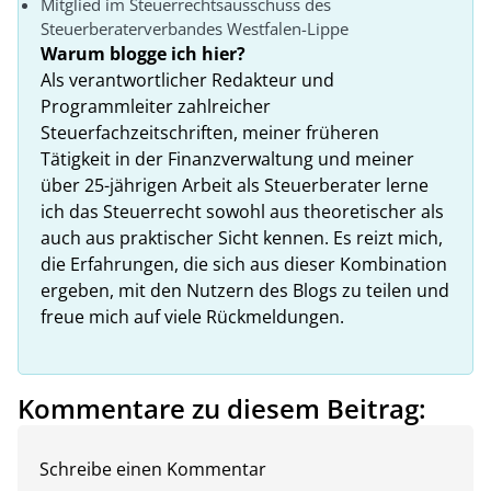
Mitglied im Steuerrechtsausschuss des
Steuerberaterverbandes Westfalen-Lippe
Warum blogge ich hier?
Als verantwortlicher Redakteur und
Programmleiter zahlreicher
Steuerfachzeitschriften, meiner früheren
Tätigkeit in der Finanzverwaltung und meiner
über 25-jährigen Arbeit als Steuerberater lerne
ich das Steuerrecht sowohl aus theoretischer als
auch aus praktischer Sicht kennen. Es reizt mich,
die Erfahrungen, die sich aus dieser Kombination
ergeben, mit den Nutzern des Blogs zu teilen und
freue mich auf viele Rückmeldungen.
Kommentare zu diesem Beitrag:
Schreibe einen Kommentar