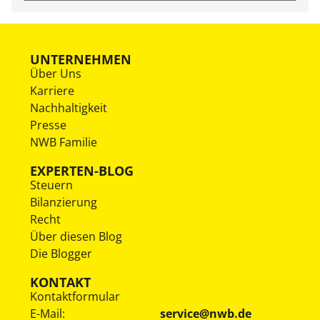
UNTERNEHMEN
Über Uns
Karriere
Nachhaltigkeit
Presse
NWB Familie
EXPERTEN-BLOG
Steuern
Bilanzierung
Recht
Über diesen Blog
Die Blogger
KONTAKT
Kontaktformular
E-Mail:
service@nwb.de