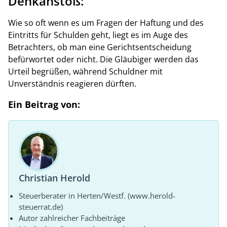
Denkanstoß:
Wie so oft wenn es um Fragen der Haftung und des
Eintritts für Schulden geht, liegt es im Auge des
Betrachters, ob man eine Gerichtsentscheidung
befürwortet oder nicht. Die Gläubiger werden das
Urteil begrüßen, während Schuldner mit
Unverständnis reagieren dürften.
Ein Beitrag von:
Christian Herold
Steuerberater in Herten/Westf. (www.herold-
steuerrat.de)
Autor zahlreicher Fachbeiträge