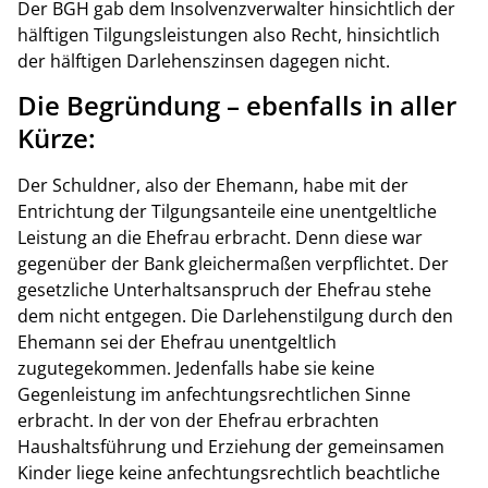
Der BGH gab dem Insolvenzverwalter hinsichtlich der
hälftigen Tilgungsleistungen also Recht, hinsichtlich
der hälftigen Darlehenszinsen dagegen nicht.
Die Begründung – ebenfalls in aller
Kürze:
Der Schuldner, also der Ehemann, habe mit der
Entrichtung der Tilgungsanteile eine unentgeltliche
Leistung an die Ehefrau erbracht. Denn diese war
gegenüber der Bank gleichermaßen verpflichtet. Der
gesetzliche Unterhaltsanspruch der Ehefrau stehe
dem nicht entgegen. Die Darlehenstilgung durch den
Ehemann sei der Ehefrau unentgeltlich
zugutegekommen. Jedenfalls habe sie keine
Gegenleistung im anfechtungsrechtlichen Sinne
erbracht. In der von der Ehefrau erbrachten
Haushaltsführung und Erziehung der gemeinsamen
Kinder liege keine anfechtungsrechtlich beachtliche