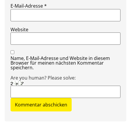
E-Mail-Adresse
*
Website
Name, E-Mail-Adresse und Website in diesem
Browser für meinen nächsten Kommentar
speichern.
Are you human? Please solve: