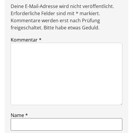
Deine E-Mail-Adresse wird nicht veröffentlicht.
Erforderliche Felder sind mit * markiert.
Kommentare werden erst nach Prüfung
freigeschaltet. Bitte habe etwas Geduld.
Kommentar
*
Name
*