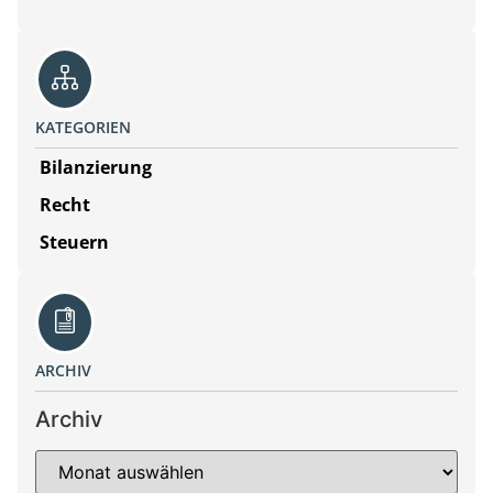
KATEGORIEN
Bilanzierung
Recht
Steuern
ARCHIV
Archiv