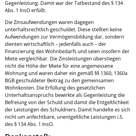
Gegenleistung. Damit war der Tatbestand des § 134
Abs. 1 InsO erfüllt.
Die Zinsaufwendungen waren dagegen
unterhaltsrechtlich geschuldet. Diese stellten keine
Aufwendungen zur Vermögensbildung dar, sondern
dienten wirtschaftlich – jedenfalls auch – der
Finanzierung des Wohnbedarfs und seien insofern der
Miete vergleichbar. Die Zinsleistungen überstiegen
nicht die Höhe der Miete für eine angemessene
Wohnung und waren daher ein gemäß §§ 1360, 1360a
BGB geschuldeter Beitrag zu den gemeinsamen
Wohnkosten. Die Erfüllung des gesetzlichen
Unterhaltsanspruchs bewirkte als Gegenleistung die
Befreiung von der Schuld und damit die Entgeltlichkeit
der Leistungen des Schuldners. Damit handelte es sich
nicht um anfechtbare, unentgeltliche Leistungen i.S.
des § 134 Abs. 1 InsO.