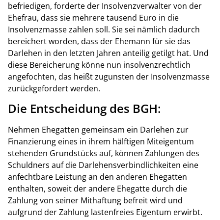
befriedigen, forderte der Insolvenzverwalter von der
Ehefrau, dass sie mehrere tausend Euro in die
Insolvenzmasse zahlen soll. Sie sei nämlich dadurch
bereichert worden, dass der Ehemann für sie das
Darlehen in den letzten Jahren anteilig getilgt hat. Und
diese Bereicherung könne nun insolvenzrechtlich
angefochten, das heißt zugunsten der Insolvenzmasse
zurückgefordert werden.
Die Entscheidung des BGH:
Nehmen Ehegatten gemeinsam ein Darlehen zur
Finanzierung eines in ihrem hälftigen Miteigentum
stehenden Grundstücks auf, können Zahlungen des
Schuldners auf die Darlehensverbindlichkeiten eine
anfechtbare Leistung an den anderen Ehegatten
enthalten, soweit der andere Ehegatte durch die
Zahlung von seiner Mithaftung befreit wird und
aufgrund der Zahlung lastenfreies Eigentum erwirbt.