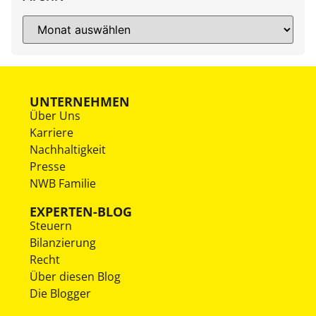
UNTERNEHMEN
Über Uns
Karriere
Nachhaltigkeit
Presse
NWB Familie
EXPERTEN-BLOG
Steuern
Bilanzierung
Recht
Über diesen Blog
Die Blogger