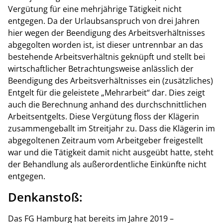
Vergütung für eine mehrjährige Tätigkeit nicht
entgegen. Da der Urlaubsanspruch von drei Jahren
hier wegen der Beendigung des Arbeitsverhältnisses
abgegolten worden ist, ist dieser untrennbar an das
bestehende Arbeitsverhältnis geknüpft und stellt bei
wirtschaftlicher Betrachtungsweise anlässlich der
Beendigung des Arbeitsverhältnisses ein (zusätzliches)
Entgelt für die geleistete „Mehrarbeit“ dar. Dies zeigt
auch die Berechnung anhand des durchschnittlichen
Arbeitsentgelts. Diese Vergütung floss der Klägerin
zusammengeballt im Streitjahr zu. Dass die Klägerin im
abgegoltenen Zeitraum vom Arbeitgeber freigestellt
war und die Tätigkeit damit nicht ausgeübt hatte, steht
der Behandlung als außerordentliche Einkünfte nicht
entgegen.
Denkanstoß:
Das FG Hamburg hat bereits im Jahre 2019 –