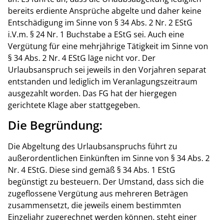
bereits erdiente Ansprüche abgelte und daher keine
Entschädigung im Sinne von § 34 Abs. 2 Nr. 2 EStG
i.V.m. § 24 Nr. 1 Buchstabe a EStG sei. Auch eine
Vergütung für eine mehrjährige Tätigkeit im Sinne von
§ 34 Abs. 2 Nr. 4 EStG läge nicht vor. Der
Urlaubsanspruch sei jeweils in den Vorjahren separat
entstanden und lediglich im Veranlagungszeitraum
ausgezahlt worden. Das FG hat der hiergegen
gerichtete Klage aber stattgegeben.
Die Begründung:
Die Abgeltung des Urlaubsanspruchs führt zu
außerordentlichen Einkünften im Sinne von § 34 Abs. 2
Nr. 4 EStG. Diese sind gemäß § 34 Abs. 1 EStG
begünstigt zu besteuern. Der Umstand, dass sich die
zugeflossene Vergütung aus mehreren Beträgen
zusammensetzt, die jeweils einem bestimmten
Einzeljahr zugerechnet werden können, steht einer