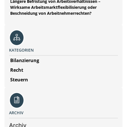
Längere Befristung von Arbeitsverhältnissen –
Wirksame Arbeitsmarktflexibilisierung oder
Beschneidung von Arbeitnehmerrechten?
KATEGORIEN
Bilanzierung
Recht
Steuern
ARCHIV
Archiv