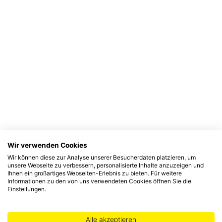
Wir verwenden Cookies
Wir können diese zur Analyse unserer Besucherdaten platzieren, um
unsere Webseite zu verbessern, personalisierte Inhalte anzuzeigen und
Ihnen ein großartiges Webseiten-Erlebnis zu bieten. Für weitere
Informationen zu den von uns verwendeten Cookies öffnen Sie die
Einstellungen.
Alle akzeptieren