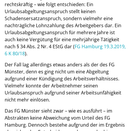
rechtskräftig – wie folgt entschieden: Ein
Urlaubsabgeltungsanspruch stellt keinen
Schadensersatzanspruch, sondern vielmehr eine
nachträgliche Lohnzahlung des Arbeitgebers dar. Ein
Urlaubsabgeltungsanspruch für mehrere Jahre ist
auch keine Vergütung für eine mehrjährige Tätigkeit
nach § 34 Abs. 2 Nr. 4 EStG dar (
FG Hamburg 19.3.2019,
6 K 80/18
).
Der Fall lag allerdings etwas anders als der des FG
Münster, denn es ging nicht um eine Abgeltung
aufgrund einer Kündigung des Arbeitsverhältnisses.
Vielmehr konnte der Arbeitnehmer seinen
Urlaubsanspruch aufgrund seiner Arbeitsunfähigkeit
nicht mehr einlösen.
Das FG Münster sieht zwar – wie es ausführt – im
Abstrakten keine Abweichung vom Urteil des FG
Hamburg. Dennoch bestehe aufgrund der im Ergebnis