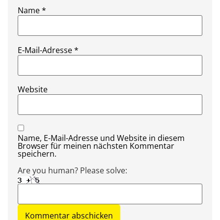
Name
*
E-Mail-Adresse
*
Website
Name, E-Mail-Adresse und Website in diesem
Browser für meinen nächsten Kommentar
speichern.
Are you human? Please solve: