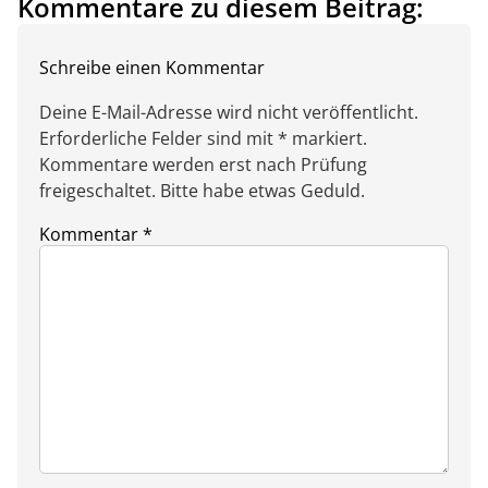
Kommentare zu diesem Beitrag:
Schreibe einen Kommentar
Deine E-Mail-Adresse wird nicht veröffentlicht.
Erforderliche Felder sind mit * markiert.
Kommentare werden erst nach Prüfung
freigeschaltet. Bitte habe etwas Geduld.
Kommentar
*