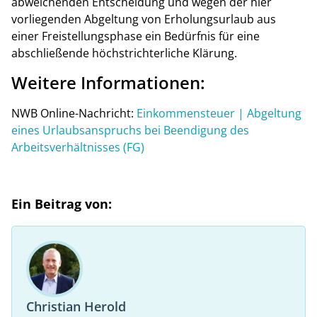
abweichenden Entscheidung und wegen der hier
vorliegenden Abgeltung von Erholungsurlaub aus
einer Freistellungsphase ein Bedürfnis für eine
abschließende höchstrichterliche Klärung.
Weitere Informationen:
NWB Online-Nachricht:
Einkommensteuer | Abgeltung
eines Urlaubsanspruchs bei Beendigung des
Arbeitsverhältnisses (FG)
Ein Beitrag von:
Christian Herold