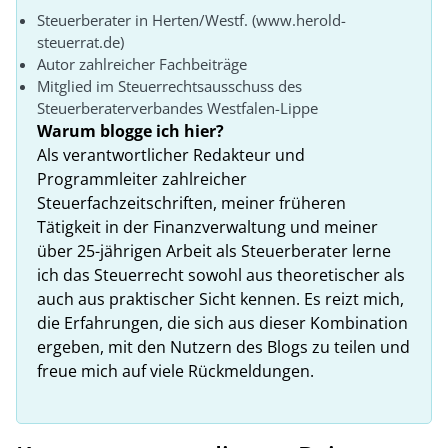
Steuerberater in Herten/Westf. (www.herold-
steuerrat.de)
Autor zahlreicher Fachbeiträge
Mitglied im Steuerrechtsausschuss des
Steuerberaterverbandes Westfalen-Lippe
Warum blogge ich hier?
Als verantwortlicher Redakteur und
Programmleiter zahlreicher
Steuerfachzeitschriften, meiner früheren
Tätigkeit in der Finanzverwaltung und meiner
über 25-jährigen Arbeit als Steuerberater lerne
ich das Steuerrecht sowohl aus theoretischer als
auch aus praktischer Sicht kennen. Es reizt mich,
die Erfahrungen, die sich aus dieser Kombination
ergeben, mit den Nutzern des Blogs zu teilen und
freue mich auf viele Rückmeldungen.