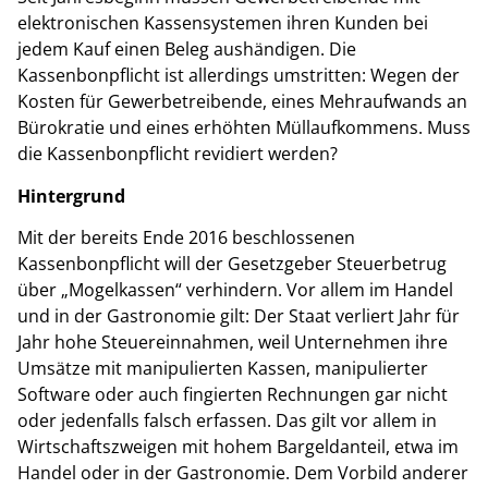
elektronischen Kassensystemen ihren Kunden bei
jedem Kauf einen Beleg aushändigen. Die
Kassenbonpflicht ist allerdings umstritten: Wegen der
Kosten für Gewerbetreibende, eines Mehraufwands an
Bürokratie und eines erhöhten Müllaufkommens. Muss
die Kassenbonpflicht revidiert werden?
Hintergrund
Mit der bereits Ende 2016 beschlossenen
Kassenbonpflicht will der Gesetzgeber Steuerbetrug
über „Mogelkassen“ verhindern. Vor allem im Handel
und in der Gastronomie gilt: Der Staat verliert Jahr für
Jahr hohe Steuereinnahmen, weil Unternehmen ihre
Umsätze mit manipulierten Kassen, manipulierter
Software oder auch fingierten Rechnungen gar nicht
oder jedenfalls falsch erfassen. Das gilt vor allem in
Wirtschaftszweigen mit hohem Bargeldanteil, etwa im
Handel oder in der Gastronomie. Dem Vorbild anderer