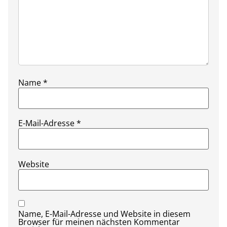
Name
*
E-Mail-Adresse
*
Website
Name, E-Mail-Adresse und Website in diesem
Browser für meinen nächsten Kommentar