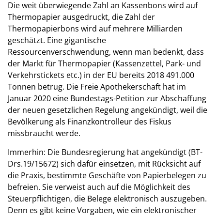
Die weit überwiegende Zahl an Kassenbons wird auf
Thermopapier ausgedruckt, die Zahl der
Thermopapierbons wird auf mehrere Milliarden
geschätzt. Eine gigantische
Ressourcenverschwendung, wenn man bedenkt, dass
der Markt für Thermopapier (Kassenzettel, Park- und
Verkehrstickets etc.) in der EU bereits 2018 491.000
Tonnen betrug. Die Freie Apothekerschaft hat im
Januar 2020 eine Bundestags-Petition zur Abschaffung
der neuen gesetzlichen Regelung angekündigt, weil die
Bevölkerung als Finanzkontrolleur des Fiskus
missbraucht werde.
Immerhin: Die Bundesregierung hat angekündigt (BT-
Drs.19/15672) sich dafür einsetzen, mit Rücksicht auf
die Praxis, bestimmte Geschäfte von Papierbelegen zu
befreien. Sie verweist auch auf die Möglichkeit des
Steuerpflichtigen, die Belege elektronisch auszugeben.
Denn es gibt keine Vorgaben, wie ein elektronischer