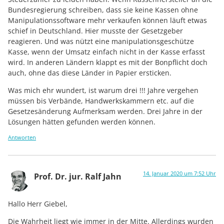
Bundesregierung schreiben, dass sie keine Kassen ohne
Manipulationssoftware mehr verkaufen können läuft etwas
schief in Deutschland. Hier musste der Gesetzgeber
reagieren. Und was nützt eine manipulationsgeschütze
Kasse, wenn der Umsatz einfach nicht in der Kasse erfasst
wird. In anderen Ländern klappt es mit der Bonpflicht doch
auch, ohne das diese Länder in Papier ersticken.
Was mich ehr wundert, ist warum drei !!! Jahre vergehen
müssen bis Verbände, Handwerkskammern etc. auf die
Gesetzesänderung Aufmerksam werden. Drei Jahre in der
Lösungen hätten gefunden werden können.
Antworten
14. Januar 2020 um 7:52 Uhr
Prof. Dr. jur. Ralf Jahn
Hallo Herr Giebel,
Die Wahrheit liegt wie immer in der Mitte. Allerdings wurden