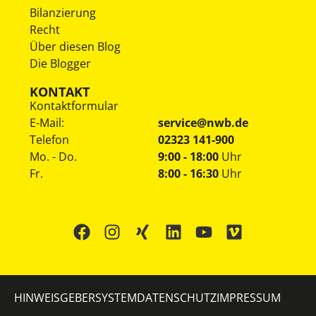
Bilanzierung
Recht
Über diesen Blog
Die Blogger
KONTAKT
Kontaktformular
E-Mail:
service@nwb.de
Telefon
02323 141-900
Mo. - Do.
9:00 - 18:00
Uhr
Fr.
8:00 - 16:30
Uhr
HINWEISGEBERSYSTEM
DATENSCHUTZ
IMPRESSUM