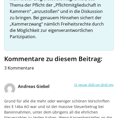
Thema der Pflicht der „Pflichtmitgliedschaft in
Kammern“ „anzustoßen“ und in die Diskussion
zu bringen. Bei genauem Hinsehen sichert der
„Kammerzwang“ nämlich Freiheitsrechte durch
die Möglichkeit zur eigenverantwortlichen
Partizipation.
Kommentare zu diesem Beitrag:
3 Kommentare
13. Januar 2020 um 20:02 Uhr
Andreas Giebel
Grund für alle die mehr oder weniger schönen Vorschriften
des § 146a AO war und ist der massive Steuerbetrug bei
Bareinnahmen, unter dem übrigens all die ehrlichen
Steuerzahler zu leiden haben. Wenn Kassenhersteller an die