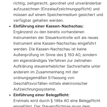
richtig, zeitgerecht, geordnet und unveränderbar
aufzuzeichnen (Einzelaufzeichnungspflicht) und
müssen auf einem Speichermedium gesichert und
verfügbar gehalten werden.
Einführung einer Kassen-Nachschau:
Ergänzend zu den bereits vorhandenen
Instrumenten der Steuerkontrolle soll als neues
Instrument eine Kassen-Nachschau eingeführt
werden. Die Kassen-Nachschau ist keine
Außenprüfung im Sinne des § 193 AO, sondern
ein eigenständiges Verfahren zur zeitnahen
Aufklärung steuererheblicher Sachverhalte unter
anderem im Zusammenhang mit der
ordnungsgemäßen Erfassung von
Geschäftsvorfällen mittels elektronischer
Aufzeichnungssysteme.
Einführung einer Belegpflicht:
Erstmals wird durch § 146a AO eine Belegpflicht
eingeführt. Der Steuerpflichtige muss dem