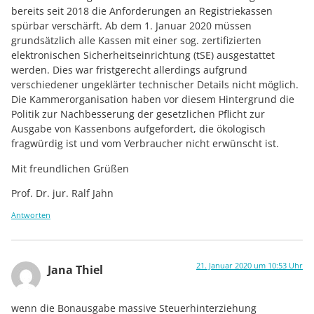
bereits seit 2018 die Anforderungen an Registriekassen
spürbar verschärft. Ab dem 1. Januar 2020 müssen
grundsätzlich alle Kassen mit einer sog. zertifizierten
elektronischen Sicherheitseinrichtung (tSE) ausgestattet
werden. Dies war fristgerecht allerdings aufgrund
verschiedener ungeklärter technischer Details nicht möglich.
Die Kammerorganisation haben vor diesem Hintergrund die
Politik zur Nachbesserung der gesetzlichen Pflicht zur
Ausgabe von Kassenbons aufgefordert, die ökologisch
fragwürdig ist und vom Verbraucher nicht erwünscht ist.
Mit freundlichen Grüßen
Prof. Dr. jur. Ralf Jahn
Antworten
21. Januar 2020 um 10:53 Uhr
Jana Thiel
wenn die Bonausgabe massive Steuerhinterziehung