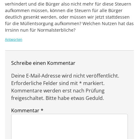
verhindert und die Bürger also nicht mehr für diese Steuern
aufkommen müssen, können die Steuern für alle Bürger
deutlich gesenkt werden, oder müssen wir jetzt stattdessen
für die Müllentsorgung aufkommen? Welchen Nutzen hat das
Irrsinn nun für Normalsterbliche?
Antworten
Schreibe einen Kommentar
Deine E-Mail-Adresse wird nicht veröffentlicht.
Erforderliche Felder sind mit * markiert.
Kommentare werden erst nach Prüfung
freigeschaltet. Bitte habe etwas Geduld.
Kommentar
*