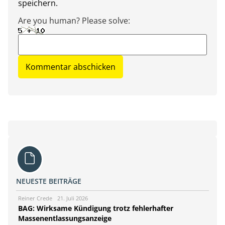
speichern.
Are you human? Please solve:
NEUESTE BEITRÄGE
Reiner Crede
21. Juli 2026
BAG: Wirksame Kündigung trotz fehlerhafter
Massenentlassungsanzeige