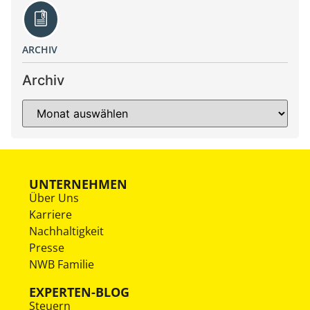
ARCHIV
Archiv
UNTERNEHMEN
Über Uns
Karriere
Nachhaltigkeit
Presse
NWB Familie
EXPERTEN-BLOG
Steuern