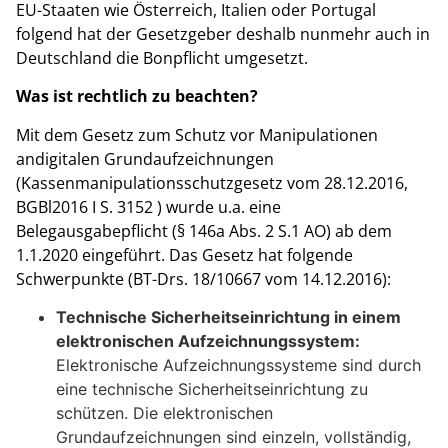
EU-Staaten wie Österreich, Italien oder Portugal
folgend hat der Gesetzgeber deshalb nunmehr auch in
Deutschland die Bonpflicht umgesetzt.
Was ist rechtlich zu beachten?
Mit dem Gesetz zum Schutz vor Manipulationen
andigitalen Grundaufzeichnungen
(Kassenmanipulationsschutzgesetz vom 28.12.2016,
BGBl2016 I S. 3152 ) wurde u.a. eine
Belegausgabepflicht (§ 146a Abs. 2 S.1 AO) ab dem
1.1.2020 eingeführt. Das Gesetz hat folgende
Schwerpunkte (BT-Drs. 18/10667 vom 14.12.2016):
Technische Sicherheitseinrichtung in einem
elektronischen Aufzeichnungssystem:
Elektronische Aufzeichnungssysteme sind durch
eine technische Sicherheitseinrichtung zu
schützen. Die elektronischen
Grundaufzeichnungen sind einzeln, vollständig,