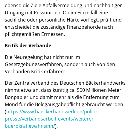
ebenso die Ziele Abfallvermeidung und nachhaltiger
Umgang mit Ressourcen. Ob im Einzelfall eine
sachliche oder persönliche Härte vorliegt, prüft und
entscheidet die zuständige Finanzbehörde nach
pflichtgemäßen Ermessen.
Kritik der Verbände
Die Neuregelung hat nicht nur im
Gesetzgebungsverfahren, sondern auch von den
Verbänden Kritik erfahren:
Der Zentralverband des Deutschen Bäckerhandwerks
nimmt etwa an, dass künftig ca. 500 Millionen Meter
Bonpapier und damit mehr als die Entfernung zum
Mond für die Belegausgabepflicht gebraucht werden
(
https://www.baeckerhandwerk.de/politik-
presse/verbandsarbeit-events/weiterer-
buerokratiewahnsinn/
).