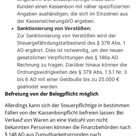
Kunden einen Kassenbon mit näher spezifizierten
Angaben aushändigen, die sich im Einzelnen aus
der KassensicherungsVO ergeben.
Sanktionierung von Verstößen:
Zur Sanktionierung von Verstößen wird der
Steuergefährdungstatbestand des § 379 Abs. 1
AO ergänzt. Dies ist notwendig, um den neuen
gesetzlichen Verpflichtungen des § 146a AO
Rechnung zu tragen. Darüber hinaus können die
Ordnungswidrigkeiten des § 379 Abs. 1 S.1 Nr. 3
bis 6 AO mit einer Geldbuße bis zu 25.000 €
geahndet werden.
Befreiung von der Belegpflicht möglich
Allerdings kann sich der Steuerpflichtige in bestimmen
Fällen von der Kassenbonpflicht befreien lassen: Bei
Verkauf von Waren an eine Vielzahl von nicht
bekannten Personen können die Finanzbehörden nach
§ 148 AO aus Zumutbarkeitsgründen nach