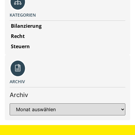
KATEGORIEN
Bilanzierung
Recht
Steuern
ARCHIV
Archiv