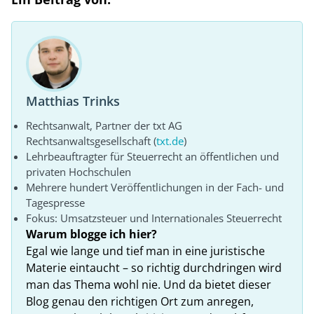
Matthias Trinks
Rechtsanwalt, Partner der txt AG
Rechtsanwaltsgesellschaft (
txt.de
)
Lehrbeauftragter für Steuerrecht an öffentlichen und
privaten Hochschulen
Mehrere hundert Veröffentlichungen in der Fach- und
Tagespresse
Fokus: Umsatzsteuer und Internationales Steuerrecht
Warum blogge ich hier?
Egal wie lange und tief man in eine juristische
Materie eintaucht – so richtig durchdringen wird
man das Thema wohl nie. Und da bietet dieser
Blog genau den richtigen Ort zum anregen,