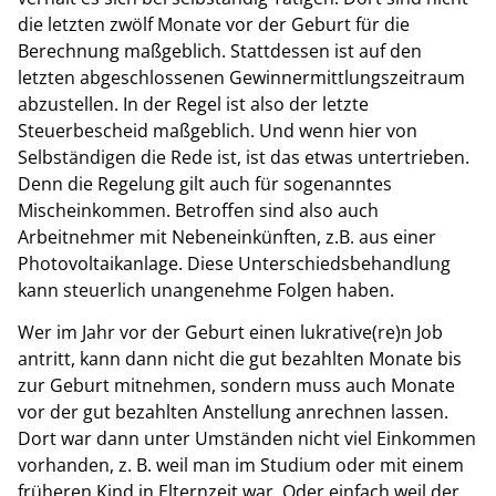
die letzten zwölf Monate vor der Geburt für die
Berechnung maßgeblich. Stattdessen ist auf den
letzten abgeschlossenen Gewinnermittlungszeitraum
abzustellen. In der Regel ist also der letzte
Steuerbescheid maßgeblich. Und wenn hier von
Selbständigen die Rede ist, ist das etwas untertrieben.
Denn die Regelung gilt auch für sogenanntes
Mischeinkommen. Betroffen sind also auch
Arbeitnehmer mit Nebeneinkünften, z.B. aus einer
Photovoltaikanlage. Diese Unterschiedsbehandlung
kann steuerlich unangenehme Folgen haben.
Wer im Jahr vor der Geburt einen lukrative(re)n Job
antritt, kann dann nicht die gut bezahlten Monate bis
zur Geburt mitnehmen, sondern muss auch Monate
vor der gut bezahlten Anstellung anrechnen lassen.
Dort war dann unter Umständen nicht viel Einkommen
vorhanden, z. B. weil man im Studium oder mit einem
früheren Kind in Elternzeit war. Oder einfach weil der