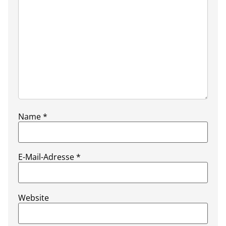
Name
*
E-Mail-Adresse
*
Website