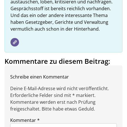
austauschen, loben, kritisieren und nachfragen.
Gesprächsstoff ist bereits reichlich vorhanden.
Und das ein oder andere interessante Thema
haben Gesetzgeber, Gerichte und Verwaltung
vermutlich auch schon in der Hinterhand.
Kommentare zu diesem Beitrag:
Schreibe einen Kommentar
Deine E-Mail-Adresse wird nicht veröffentlicht.
Erforderliche Felder sind mit * markiert.
Kommentare werden erst nach Prüfung
freigeschaltet. Bitte habe etwas Geduld.
Kommentar
*