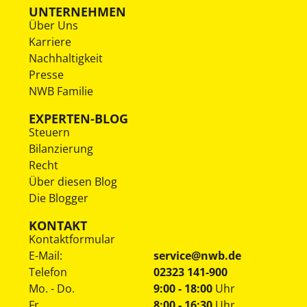
UNTERNEHMEN
Über Uns
Karriere
Nachhaltigkeit
Presse
NWB Familie
EXPERTEN-BLOG
Steuern
Bilanzierung
Recht
Über diesen Blog
Die Blogger
KONTAKT
Kontaktformular
E-Mail:
service@nwb.de
Telefon
02323 141-900
Mo. - Do.
9:00 - 18:00
Uhr
Fr.
8:00 - 16:30
Uhr