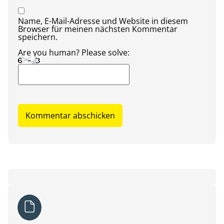
Name, E-Mail-Adresse und Website in diesem
Browser für meinen nächsten Kommentar
speichern.
Are you human? Please solve: