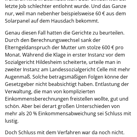
letzte Job schlechter entlohnt wurde. Und das Ganze
nur, weil man nebenher beispielsweise 60 € aus dem
Solarpanel auf dem Hausdach bekommt.
Genau diesen Fall hatten die Gerichte zu beurteilen.
Durch den Berechnungswechsel sank der
Elterngeldanspruch der Mutter um stolze 600 € pro
Monat. Während die Klage in erster Instanz vor dem
Sozialgericht Hildesheim scheiterte, urteile man in
zweiter Instanz am Landessozialgericht Celle mit mehr
Augenmaß. Solche betragsmäßigen Folgen könne der
Gesetzgeber nicht beabsichtigt haben. Entlastung der
Verwaltung, die man von komplizierten
Einkommensberechnungen freistellen wollte, gut und
schön. Aber bei derart großen Unterschieden von
mehr als 20 % Einkommensabweichung sei Schluss mit
lustig.
Doch Schluss mit dem Verfahren war da noch nicht.