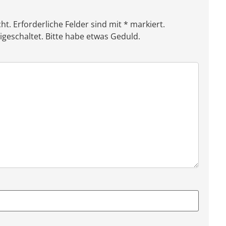
ht. Erforderliche Felder sind mit * markiert.
eschaltet. Bitte habe etwas Geduld.