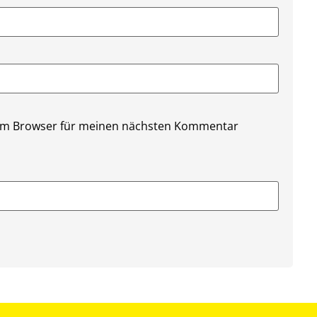
sem Browser für meinen nächsten Kommentar