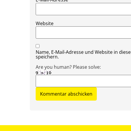
Website
Name, E-Mail-Adresse und Website in die
speichern.
Are you human? Please solve: