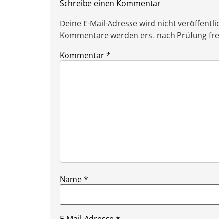
Schreibe einen Kommentar
Deine E-Mail-Adresse wird nicht veröffentlic
Kommentare werden erst nach Prüfung freig
Kommentar
*
Name
*
E-Mail-Adresse
*