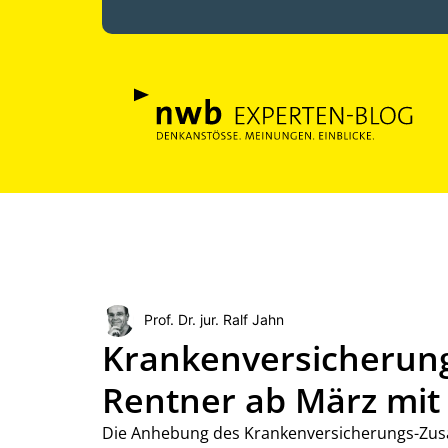
Prof. Dr. jur. Ralf Jahn
Krankenversicherung
Rentner ab März mit
Die Anhebung des Krankenversicherungs-Zusatz