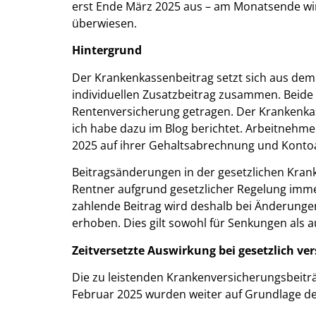
erst Ende März 2025 aus – am Monatsende wi
überwiesen.
Hintergrund
Der Krankenkassenbeitrag setzt sich aus dem
individuellen Zusatzbeitrag zusammen. Beide 
Rentenversicherung getragen. Der Krankenkas
ich habe dazu im Blog berichtet. Arbeitnehme
2025 auf ihrer Gehaltsabrechnung und Konto
Beitragsänderungen in der gesetzlichen Kran
Rentner aufgrund gesetzlicher Regelung immer
zahlende Beitrag wird deshalb bei Änderunge
erhoben. Dies gilt sowohl für Senkungen als 
Zeitversetzte Auswirkung bei gesetzlich ve
Die zu leistenden Krankenversicherungsbeitr
Februar 2025 wurden weiter auf Grundlage de