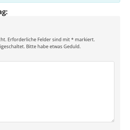
ag:
ht. Erforderliche Felder sind mit * markiert.
eschaltet. Bitte habe etwas Geduld.