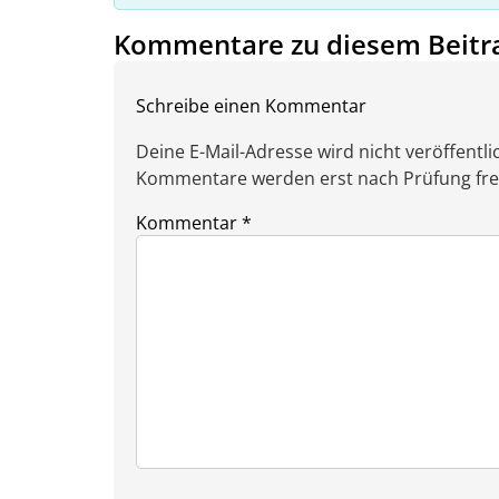
Kommentare zu diesem Beitr
Schreibe einen Kommentar
Deine E-Mail-Adresse wird nicht veröffentlic
Kommentare werden erst nach Prüfung freig
Kommentar
*