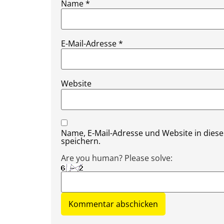
Name
*
E-Mail-Adresse
*
Website
Name, E-Mail-Adresse und Website in die
speichern.
Are you human? Please solve: