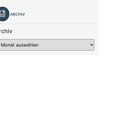
ARCHIV
rchiv