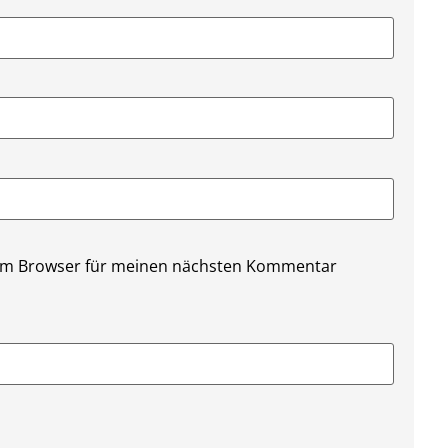
sem Browser für meinen nächsten Kommentar