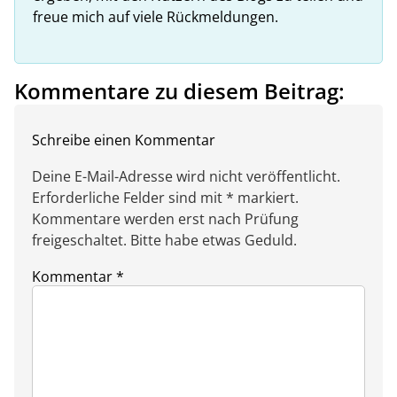
freue mich auf viele Rückmeldungen.
Kommentare zu diesem Beitrag:
Schreibe einen Kommentar
Deine E-Mail-Adresse wird nicht veröffentlicht.
Erforderliche Felder sind mit * markiert.
Kommentare werden erst nach Prüfung
freigeschaltet. Bitte habe etwas Geduld.
Kommentar
*