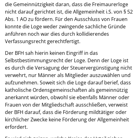
die Gemeinnützigkeit daran, dass die Freimaurerloge
nicht darauf gerichtet ist, die Allgemeinheit i.S. von § 52
Abs. 1 AO zu fördern. Für den Ausschluss von Frauen
konnte die Loge weder zwingende sachliche Gründe
anführen noch war dies durch kollidierendes
Verfassungsrecht gerechtfertigt.
Der BFH sah hierin keinen Eingriff in das
Selbstbestimmungsrecht der Loge. Denn der Loge ist
es durch die Versagung der Steuervergünstigung nicht
verwehrt, nur Männer als Mitglieder auszuwählen und
aufzunehmen. Soweit sich die Loge darauf berief, dass
katholische Ordensgemeinschaften als gemeinnützig
anerkannt würden, obwohl sie ebenfalls Männer oder
Frauen von der Mitgliedschaft ausschließen, verweist
der BFH darauf, dass die Förderung mildtätiger oder
kirchlicher Zwecke keine Förderung der Allgemeinheit
erfordert.