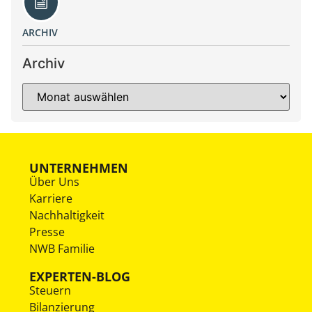
ARCHIV
Archiv
UNTERNEHMEN
Über Uns
Karriere
Nachhaltigkeit
Presse
NWB Familie
EXPERTEN-BLOG
Steuern
Bilanzierung