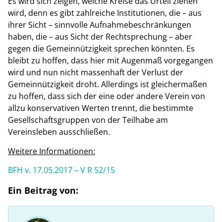
Es wird sich zeigen, welche Kreise das Urteil ziehen
wird, denn es gibt zahlreiche Institutionen, die – aus
ihrer Sicht – sinnvolle Aufnahmebeschränkungen
haben, die – aus Sicht der Rechtsprechung – aber
gegen die Gemeinnützigkeit sprechen könnten. Es
bleibt zu hoffen, dass hier mit Augenmaß vorgegangen
wird und nun nicht massenhaft der Verlust der
Gemeinnützigkeit droht. Allerdings ist gleichermaßen
zu hoffen, dass sich der eine oder andere Verein von
allzu konservativen Werten trennt, die bestimmte
Gesellschaftsgruppen von der Teilhabe am
Vereinsleben ausschließen.
Weitere Informationen:
BFH v. 17.05.2017 – V R 52/15
Ein Beitrag von: