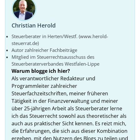
Christian Herold
Steuerberater in Herten/Westf. (www.herold-
steuerrat.de)
Autor zahlreicher Fachbeiträge
Mitglied im Steuerrechtsausschuss des
Steuerberaterverbandes Westfalen-Lippe
Warum blogge ich hier?
Als verantwortlicher Redakteur und
Programmleiter zahlreicher
Steuerfachzeitschriften, meiner früheren
Tätigkeit in der Finanzverwaltung und meiner
über 25-jährigen Arbeit als Steuerberater lerne
ich das Steuerrecht sowohl aus theoretischer als
auch aus praktischer Sicht kennen. Es reizt mich,
die Erfahrungen, die sich aus dieser Kombination
ergeben, mit den Nutzern des Blogs zu teilen und