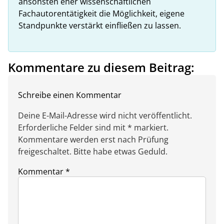
ansonsten eher wissenschaftlichen
Fachautorentätigkeit die Möglichkeit, eigene
Standpunkte verstärkt einfließen zu lassen.
Kommentare zu diesem Beitrag:
Schreibe einen Kommentar
Deine E-Mail-Adresse wird nicht veröffentlicht.
Erforderliche Felder sind mit * markiert.
Kommentare werden erst nach Prüfung
freigeschaltet. Bitte habe etwas Geduld.
Kommentar
*