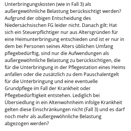
Unterbringungskosten (wie in Fall 3) als
außergewöhnliche Belastung berücksichtigt werden?
Aufgrund der obigen Entscheidung des
Niedersächsischen FG leider nicht. Danach gilt: Hat
sich ein Steuerpflichtiger nur aus Altersgründen für
eine Heimunterbringung entschieden und ist er nur in
dem bei Personen seines Alters üblichen Umfang
pflegebedürftig, sind nur die Aufwendungen als
außergewöhnliche Belastung zu berücksichtigen, die
für die Unterbringung in der Pflegestation eines Heims
anfallen oder die zusätzlich zu dem Pauschalentgelt
für die Unterbringung und eine eventuelle
Grundpflege im Fall der Krankheit oder
Pflegebedürftigkeit entstehen. Lediglich bei
Übersiedlung in ein Altenwohnheim infolge Krankheit
gelten diese Einschränkungen nicht (Fall 3) und es darf
noch mehr als außergewöhnliche Belastung
abgezogen werden?