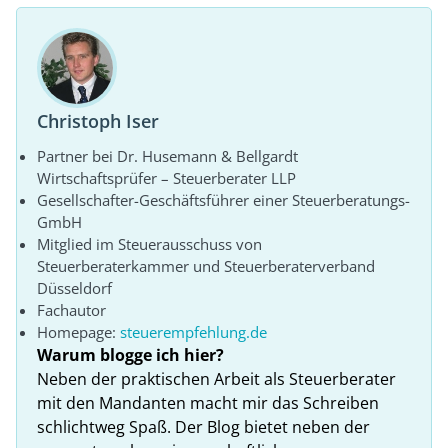
Christoph Iser
Partner bei Dr. Husemann & Bellgardt
Wirtschaftsprüfer – Steuerberater LLP
Gesellschafter-Geschäftsführer einer Steuerberatungs-
GmbH
Mitglied im Steuerausschuss von
Steuerberaterkammer und Steuerberaterverband
Düsseldorf
Fachautor
Homepage:
steuerempfehlung.de
Warum blogge ich hier?
Neben der praktischen Arbeit als Steuerberater
mit den Mandanten macht mir das Schreiben
schlichtweg Spaß. Der Blog bietet neben der