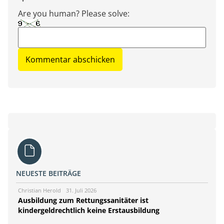
Are you human? Please solve:
NEUESTE BEITRÄGE
Christian Herold
31. Juli 2026
Ausbildung zum Rettungssanitäter ist
kindergeldrechtlich keine Erstausbildung