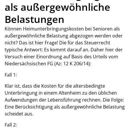
als außergewöhnliche
Belastungen
Können Heimunterbringungskosten bei Senioren als
außergewöhnliche Belastung abgezogen werden oder
nicht? Das ist hier Frage! Die für das Steuerrecht
typische Antwort: Es kommt darauf an. Daher hier der
Versuch einer Einordnung auf Basis des Urteils vom
Niedersächsischen FG (Az: 12 K 206/14):
Fall 1:
Klar ist, dass die Kosten für die altersbedingte
Unterbringung in einem Altenheim zu den üblichen
Aufwendungen der Lebensführung rechnen. Die Folge:
Eine Berücksichtigung als außergewöhnliche Belastung
scheidet aus.
Fall 2: