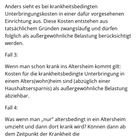
Anders sieht es bei krankheitsbedingten
Unterbringungskosten in einer dafür vorgesehenen
Einrichtung aus. Diese Kosten entstehen aus
tatsächlichem Gründen zwangsläufig und dürfen
folglich als außergewöhnliche Belastung berücksichtigt
werden.
Fall 3:
Wenn man schon krank ins Altersheim kommt gilt:
Kosten für die krankheitsbedingte Unterbringung in
einem Alters(wohn)heim sind (abzüglich einer
Haushaltsersparnis) als außergewöhnliche Belastung
abziehbar.
Fall 4:
Was wenn man „nur“ altersbedingt in ein Altersheim
umzieht und dann dort krank wird? Können dann ab
dem Zeitpunkt der Krankheit die