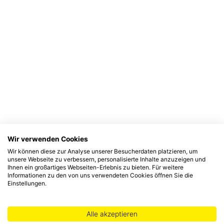
Wir verwenden Cookies
Wir können diese zur Analyse unserer Besucherdaten platzieren, um
unsere Webseite zu verbessern, personalisierte Inhalte anzuzeigen und
Ihnen ein großartiges Webseiten-Erlebnis zu bieten. Für weitere
Informationen zu den von uns verwendeten Cookies öffnen Sie die
Einstellungen.
Alle akzeptieren