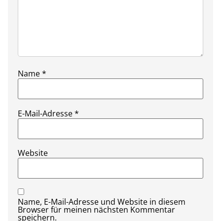
Name
*
E-Mail-Adresse
*
Website
Name, E-Mail-Adresse und Website in diesem
Browser für meinen nächsten Kommentar
speichern.