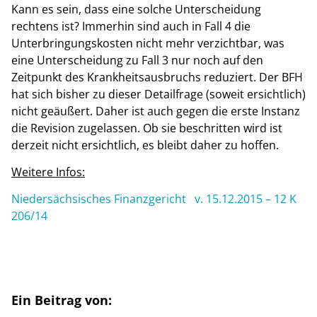
Kann es sein, dass eine solche Unterscheidung
rechtens ist? Immerhin sind auch in Fall 4 die
Unterbringungskosten nicht mehr verzichtbar, was
eine Unterscheidung zu Fall 3 nur noch auf den
Zeitpunkt des Krankheitsausbruchs reduziert. Der BFH
hat sich bisher zu dieser Detailfrage (soweit ersichtlich)
nicht geäußert. Daher ist auch gegen die erste Instanz
die Revision zugelassen. Ob sie beschritten wird ist
derzeit nicht ersichtlich, es bleibt daher zu hoffen.
Weitere Infos:
Niedersächsisches Finanzgericht v. 15.12.2015 – 12 K
206/14
Ein Beitrag von: