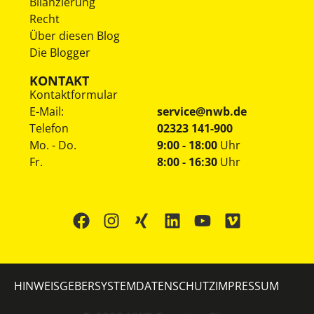
Bilanzierung
Recht
Über diesen Blog
Die Blogger
KONTAKT
Kontaktformular
E-Mail:
service@nwb.de
Telefon
02323 141-900
Mo. - Do.
9:00 - 18:00
Uhr
Fr.
8:00 - 16:30
Uhr
HINWEISGEBERSYSTEM
DATENSCHUTZ
IMPRESSUM