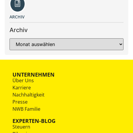
ARCHIV
Archiv
UNTERNEHMEN
Über Uns
Karriere
Nachhaltigkeit
Presse
NWB Familie
EXPERTEN-BLOG
Steuern