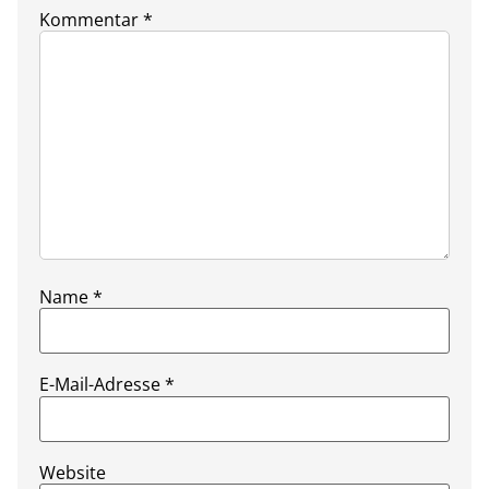
Kommentar
*
Name
*
E-Mail-Adresse
*
Website