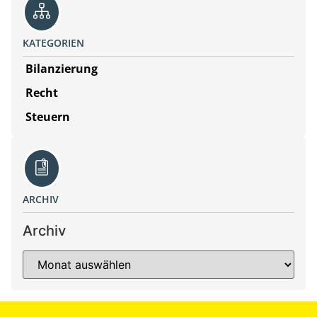
KATEGORIEN
Bilanzierung
Recht
Steuern
ARCHIV
Archiv