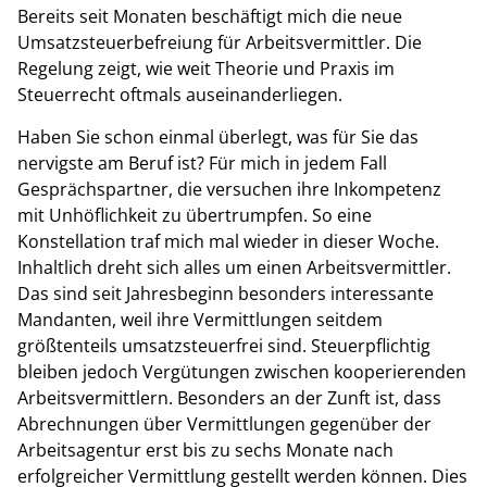
Bereits seit Monaten beschäftigt mich die neue
Umsatzsteuerbefreiung für Arbeitsvermittler. Die
Regelung zeigt, wie weit Theorie und Praxis im
Steuerrecht oftmals auseinanderliegen.
Haben Sie schon einmal überlegt, was für Sie das
nervigste am Beruf ist? Für mich in jedem Fall
Gesprächspartner, die versuchen ihre Inkompetenz
mit Unhöflichkeit zu übertrumpfen. So eine
Konstellation traf mich mal wieder in dieser Woche.
Inhaltlich dreht sich alles um einen Arbeitsvermittler.
Das sind seit Jahresbeginn besonders interessante
Mandanten, weil ihre Vermittlungen seitdem
größtenteils umsatzsteuerfrei sind. Steuerpflichtig
bleiben jedoch Vergütungen zwischen kooperierenden
Arbeitsvermittlern. Besonders an der Zunft ist, dass
Abrechnungen über Vermittlungen gegenüber der
Arbeitsagentur erst bis zu sechs Monate nach
erfolgreicher Vermittlung gestellt werden können. Dies