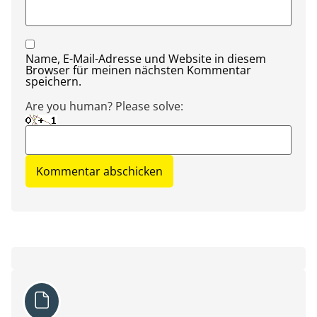
Name, E-Mail-Adresse und Website in diesem
Browser für meinen nächsten Kommentar
speichern.
Are you human? Please solve: