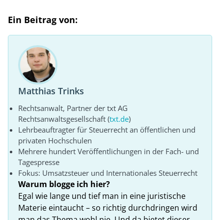
Ein Beitrag von:
Matthias Trinks
Rechtsanwalt, Partner der txt AG
Rechtsanwaltsgesellschaft (
txt.de
)
Lehrbeauftragter für Steuerrecht an öffentlichen und
privaten Hochschulen
Mehrere hundert Veröffentlichungen in der Fach- und
Tagespresse
Fokus: Umsatzsteuer und Internationales Steuerrecht
Warum blogge ich hier?
Egal wie lange und tief man in eine juristische
Materie eintaucht – so richtig durchdringen wird
man das Thema wohl nie. Und da bietet dieser