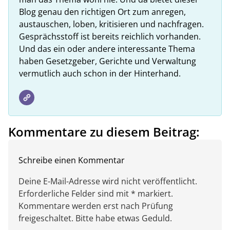
Blog genau den richtigen Ort zum anregen,
austauschen, loben, kritisieren und nachfragen.
Gesprächsstoff ist bereits reichlich vorhanden.
Und das ein oder andere interessante Thema
haben Gesetzgeber, Gerichte und Verwaltung
vermutlich auch schon in der Hinterhand.
Kommentare zu diesem Beitrag:
Schreibe einen Kommentar
Deine E-Mail-Adresse wird nicht veröffentlicht.
Erforderliche Felder sind mit * markiert.
Kommentare werden erst nach Prüfung
freigeschaltet. Bitte habe etwas Geduld.