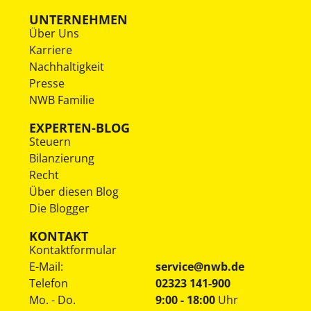
UNTERNEHMEN
Über Uns
Karriere
Nachhaltigkeit
Presse
NWB Familie
EXPERTEN-BLOG
Steuern
Bilanzierung
Recht
Über diesen Blog
Die Blogger
KONTAKT
Kontaktformular
E-Mail:
service@nwb.de
Telefon
02323 141-900
Mo. - Do.
9:00 - 18:00
Uhr