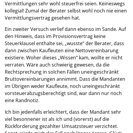
Vermittlungen sehr wohl steuerfrei seien. Keineswegs
kollegial! Zumal der Berater selbst wohl noch nie einen
Vermittlungsvertrag gesehen hat.
Ein zweiter Versuch verlief dann ebenso im Sande. Auf
den Hinweis, dass im Provisionsvertrag keine
Steuerklausel enthalte sei, „wusste“ der Berater, dass
dann zwischen Kaufleuten eine Nettovereinbarung
existiere. Woher dieses „Wissen“ kam, wollte er nicht
verraten. Wäre auch schwierig gewesen, da die
Rechtsprechung in solchen Fällen uneingeschränkt
Bruttovereinbarungen annimmt. Dass die Mandanten
im Übrigen weder Kaufleute, noch uneingeschränkt
vorsteuerabzugsberechtigt sind, war dann nur noch
eine Randnotiz.
Ich bin jedenfalls erleichtert, dass der Mandant sehr
viel besonnener ist als ich und (vorerst) auf die
Rückforderung gezahlter Umsatzsteuer verzichtet.