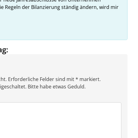
ie Regeln der Bilanzierung ständig ändern, wird mir
ag:
ht. Erforderliche Felder sind mit * markiert.
eschaltet. Bitte habe etwas Geduld.