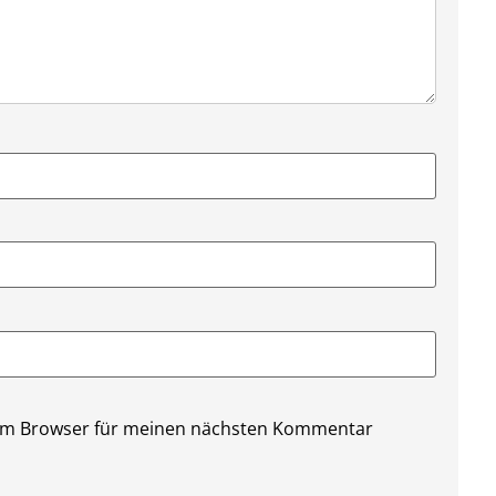
sem Browser für meinen nächsten Kommentar