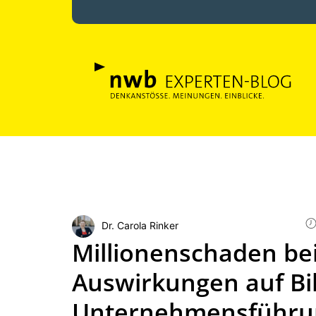
Dr. Carola Rinker
Millionenschaden bei
Auswirkungen auf Bi
Unternehmensführu