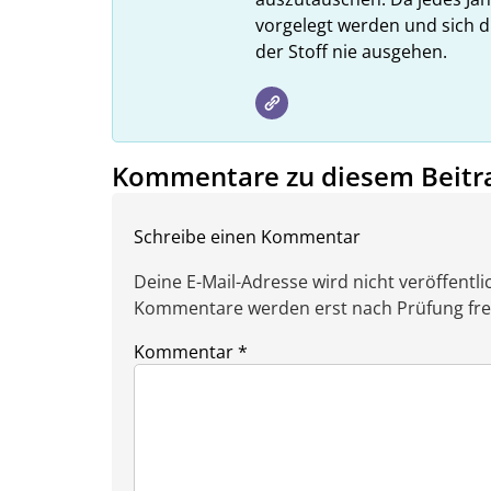
vorgelegt werden und sich d
der Stoff nie ausgehen.
Kommentare zu diesem Beitr
Schreibe einen Kommentar
Deine E-Mail-Adresse wird nicht veröffentlic
Kommentare werden erst nach Prüfung freig
Kommentar
*