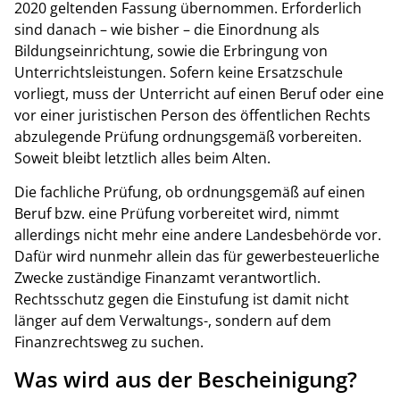
2020 geltenden Fassung übernommen. Erforderlich
sind danach – wie bisher – die Einordnung als
Bildungseinrichtung, sowie die Erbringung von
Unterrichtsleistungen. Sofern keine Ersatzschule
vorliegt, muss der Unterricht auf einen Beruf oder eine
vor einer juristischen Person des öffentlichen Rechts
abzulegende Prüfung ordnungsgemäß vorbereiten.
Soweit bleibt letztlich alles beim Alten.
Die fachliche Prüfung, ob ordnungsgemäß auf einen
Beruf bzw. eine Prüfung vorbereitet wird, nimmt
allerdings nicht mehr eine andere Landesbehörde vor.
Dafür wird nunmehr allein das für gewerbesteuerliche
Zwecke zuständige Finanzamt verantwortlich.
Rechtsschutz gegen die Einstufung ist damit nicht
länger auf dem Verwaltungs-, sondern auf dem
Finanzrechtsweg zu suchen.
Was wird aus der Bescheinigung?