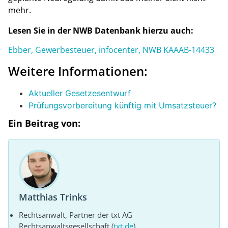
mehr.
Lesen Sie in der NWB Datenbank hierzu auch:
Ebber, Gewerbesteuer, infocenter, NWB KAAAB-14433
Weitere Informationen:
Aktueller Gesetzesentwurf
Prüfungsvorbereitung künftig mit Umsatzsteuer?
Ein Beitrag von:
Matthias Trinks
Rechtsanwalt, Partner der txt AG
Rechtsanwaltsgesellschaft (
txt.de
)