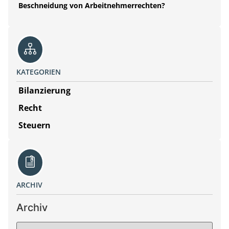
Beschneidung von Arbeitnehmerrechten?
KATEGORIEN
Bilanzierung
Recht
Steuern
ARCHIV
Archiv