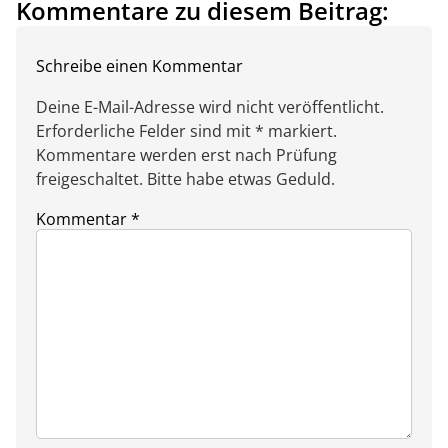
Kommentare zu diesem Beitrag:
Schreibe einen Kommentar
Deine E-Mail-Adresse wird nicht veröffentlicht.
Erforderliche Felder sind mit * markiert.
Kommentare werden erst nach Prüfung
freigeschaltet. Bitte habe etwas Geduld.
Kommentar
*