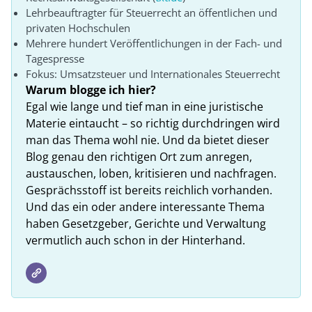
Lehrbeauftragter für Steuerrecht an öffentlichen und
privaten Hochschulen
Mehrere hundert Veröffentlichungen in der Fach- und
Tagespresse
Fokus: Umsatzsteuer und Internationales Steuerrecht
Warum blogge ich hier?
Egal wie lange und tief man in eine juristische
Materie eintaucht – so richtig durchdringen wird
man das Thema wohl nie. Und da bietet dieser
Blog genau den richtigen Ort zum anregen,
austauschen, loben, kritisieren und nachfragen.
Gesprächsstoff ist bereits reichlich vorhanden.
Und das ein oder andere interessante Thema
haben Gesetzgeber, Gerichte und Verwaltung
vermutlich auch schon in der Hinterhand.