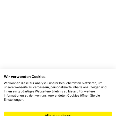
Wir verwenden Cookies
Wir können diese zur Analyse unserer Besucherdaten platzieren, um
unsere Webseite zu verbessern, personalisierte Inhalte anzuzeigen und
Ihnen ein großartiges Webseiten-Erlebnis zu bieten. Für weitere
Informationen zu den von uns verwendeten Cookies öffnen Sie die
Einstellungen.
Alle akzeptieren