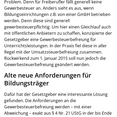
Problem. Denn für Freiberufler fällt generell keine
Gewerbesteuer an. Anders sieht es aus, wenn
Bildungseinrichtungen z.B. von einer GmbH betrieben
werden. Denn diese sind generell
gewerbesteuerpflichtig. Um hier einen Gleichlauf auch
mit öffentlichen Anbietern zu schaffen, konzipierte der
Gesetzgeber eine Gewerbesteuerbefreiung für
Unterrichtsleistungen. In der Praxis fiel diese in aller
Regel mit der Umsatzsteuerbefreiung zusammen.
Rückwirkend zum 1. Januar 2015 soll nun jedoch die
Gewerbesteuerbefreiung geändert werden.
Alte neue Anforderungen für
Bildungsträger
Dafür hat der Gesetzgeber eine interessante Lösung
gefunden. Die Anforderungen an die
Gewerbesteuerbefreiung werden – mit einer
Abweichung – exakt aus § 4 Nr. 21 UStG in der bis Ende