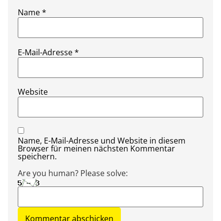
Name
*
E-Mail-Adresse
*
Website
Name, E-Mail-Adresse und Website in diesem
Browser für meinen nächsten Kommentar
speichern.
Are you human? Please solve: