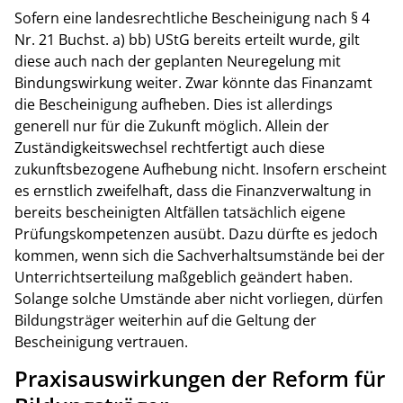
Sofern eine landesrechtliche Bescheinigung nach § 4
Nr. 21 Buchst. a) bb) UStG bereits erteilt wurde, gilt
diese auch nach der geplanten Neuregelung mit
Bindungswirkung weiter. Zwar könnte das Finanzamt
die Bescheinigung aufheben. Dies ist allerdings
generell nur für die Zukunft möglich. Allein der
Zuständigkeitswechsel rechtfertigt auch diese
zukunftsbezogene Aufhebung nicht. Insofern erscheint
es ernstlich zweifelhaft, dass die Finanzverwaltung in
bereits bescheinigten Altfällen tatsächlich eigene
Prüfungskompetenzen ausübt. Dazu dürfte es jedoch
kommen, wenn sich die Sachverhaltsumstände bei der
Unterrichtserteilung maßgeblich geändert haben.
Solange solche Umstände aber nicht vorliegen, dürfen
Bildungsträger weiterhin auf die Geltung der
Bescheinigung vertrauen.
Praxisauswirkungen der Reform für