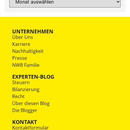
UNTERNEHMEN
Über Uns
Karriere
Nachhaltigkeit
Presse
NWB Familie
EXPERTEN-BLOG
Steuern
Bilanzierung
Recht
Über diesen Blog
Die Blogger
KONTAKT
Kontaktformular