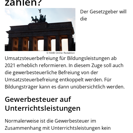
zahlen?
Der Gesetzgeber will
die
Umsatzsteuerbefreiung für Bildungsleistungen ab
2021 erheblich reformieren. In diesem Zuge soll auch
die gewerbesteuerliche Befreiung von der
Umsatzsteuerbefreiung entkoppelt werden. Für
Bildungsträger kann es dann unübersichtlich werden.
Gewerbesteuer auf
Unterrichtsleistungen
Normalerweise ist die Gewerbesteuer im
Zusammenhang mit Unterrichtsleistungen kein