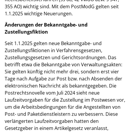
355 AO) wichtig sind. Mit dem PostModG gelten seit
1.1.2025 wichtige Neuerungen.
Änderungen der Bekanntgabe- und
Zustellungsfiktion
Seit 1.1.2025 gelten neue Bekanntgabe- und
Zustellungsfiktionen in Verfahrensgesetzen,
Zustellungsgesetzen und Gerichtsordnungen. Das
betrifft etwa die Bekanntgabe von Verwaltungsakten:
Sie gelten künftig nicht mehr drei, sondern erst vier
Tage nach Aufgabe zur Post bzw. nach Absenden der
elektronischen Nachricht als bekanntgegeben. Die
Postrechtsnovelle vom Juli 2024 sieht neue
Laufzeitvorgaben für die Zustellung im Postwesen vor,
um die Arbeitsbedingungen für die Angestellten von
Post- und Paketdienstleistern zu verbessern. Diese
verlängerten Laufzeitvorgaben hatten den
Gesetzgeber in einem Artikelgesetz veranlasst,