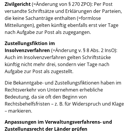
Zivilgericht
(=Änderung von § 270 ZPO): Per Post
versandte Schriftsätze und Erklärungen der Parteien,
die keine Sachanträge enthalten (=formlose
Mitteilungen), gelten künftig ebenfalls erst vier Tage
nach Aufgabe zur Post als zugegangen.
Zustellungsfiktion im
Insolvenzverfahren
(=Änderung v. § 8 Abs. 2 InsO):
Auch im Insolvenzverfahren gelten Schriftstücke
künftig nicht mehr drei, sondern vier Tage nach
Aufgabe zur Post als zugestellt.
Die Bekanntgabe- und Zustellungsfiktionen haben im
Rechtsverkehr von Unternehmen erhebliche
Bedeutung, da sie oft den Beginn von
Rechtsbehelfsfristen – z. B. für Widerspruch und Klage
– markieren.
Anpassungen im Verwaltungsverfahrens- und
Zustellungsrecht der Länder prüfen