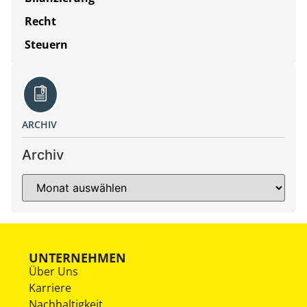
Recht
Steuern
ARCHIV
Archiv
UNTERNEHMEN
Über Uns
Karriere
Nachhaltigkeit