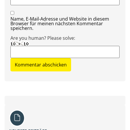
Name, E-Mail-Adresse und Website in diesem
Browser für meinen nächsten Kommentar
speichern.
Are you human? Please solve: