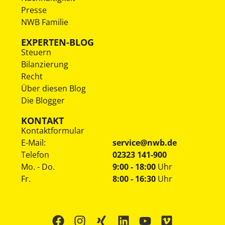
Presse
NWB Familie
EXPERTEN-BLOG
Steuern
Bilanzierung
Recht
Über diesen Blog
Die Blogger
KONTAKT
Kontaktformular
E-Mail:
service@nwb.de
Telefon
02323 141-900
Mo. - Do.
9:00 - 18:00
Uhr
Fr.
8:00 - 16:30
Uhr