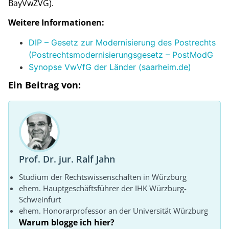
BayVwZVG).
Weitere Informationen:
DIP – Gesetz zur Modernisierung des Postrechts
(Postrechtsmodernisierungsgesetz – PostModG
Synopse VwVfG der Länder (saarheim.de)
Ein Beitrag von:
Prof. Dr. jur. Ralf Jahn
Studium der Rechtswissenschaften in Würzburg
ehem. Hauptgeschäftsführer der IHK Würzburg-
Schweinfurt
ehem. Honorarprofessor an der Universität Würzburg
Warum blogge ich hier?