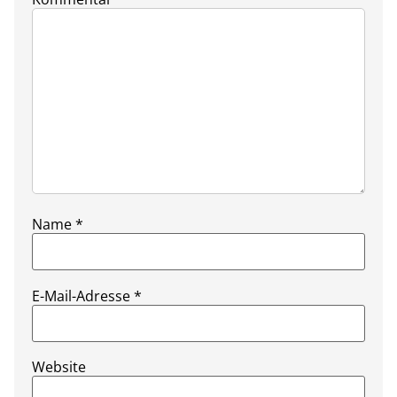
Name
*
E-Mail-Adresse
*
Website