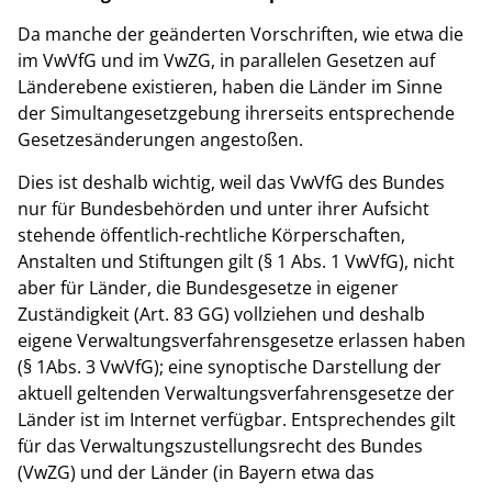
Da manche der geänderten Vorschriften, wie etwa die
im VwVfG und im VwZG, in parallelen Gesetzen auf
Länderebene existieren, haben die Länder im Sinne
der Simultangesetzgebung ihrerseits entsprechende
Gesetzesänderungen angestoßen.
Dies ist deshalb wichtig, weil das VwVfG des Bundes
nur für Bundesbehörden und unter ihrer Aufsicht
stehende öffentlich-rechtliche Körperschaften,
Anstalten und Stiftungen gilt (§ 1 Abs. 1 VwVfG), nicht
aber für Länder, die Bundesgesetze in eigener
Zuständigkeit (Art. 83 GG) vollziehen und deshalb
eigene Verwaltungsverfahrensgesetze erlassen haben
(§ 1Abs. 3 VwVfG); eine synoptische Darstellung der
aktuell geltenden Verwaltungsverfahrensgesetze der
Länder ist im Internet verfügbar. Entsprechendes gilt
für das Verwaltungszustellungsrecht des Bundes
(VwZG) und der Länder (in Bayern etwa das