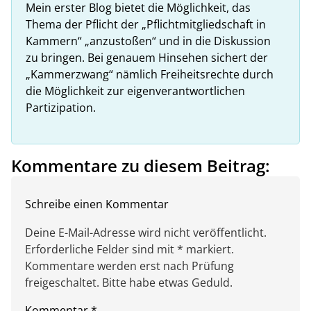
Mein erster Blog bietet die Möglichkeit, das
Thema der Pflicht der „Pflichtmitgliedschaft in
Kammern“ „anzustoßen“ und in die Diskussion
zu bringen. Bei genauem Hinsehen sichert der
„Kammerzwang“ nämlich Freiheitsrechte durch
die Möglichkeit zur eigenverantwortlichen
Partizipation.
Kommentare zu diesem Beitrag:
Schreibe einen Kommentar
Deine E-Mail-Adresse wird nicht veröffentlicht.
Erforderliche Felder sind mit * markiert.
Kommentare werden erst nach Prüfung
freigeschaltet. Bitte habe etwas Geduld.
Kommentar
*