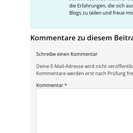
die Erfahrungen, die sich a
Blogs zu teilen und freue m
Kommentare zu diesem Beitr
Schreibe einen Kommentar
Deine E-Mail-Adresse wird nicht veröffentlic
Kommentare werden erst nach Prüfung freig
Kommentar
*