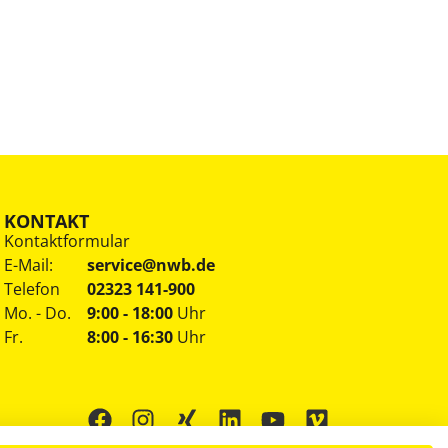
KONTAKT
Kontaktformular
E-Mail:
service@nwb.de
Telefon
02323 141-900
Mo. - Do.
9:00 - 18:00
Uhr
Fr.
8:00 - 16:30
Uhr