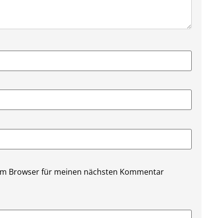
sem Browser für meinen nächsten Kommentar