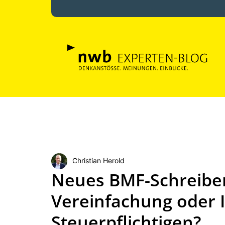
Christian Herold
Neues BMF-Schreiben
Vereinfachung oder 
Steuerpflichtigen?