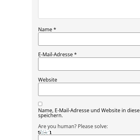
Name
*
E-Mail-Adresse
*
Website
Name, E-Mail-Adresse und Website in die
speichern.
Are you human? Please solve: