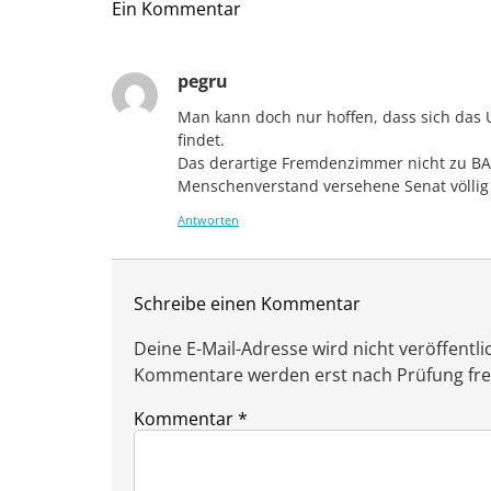
Ein Kommentar
pegru
Man kann doch nur hoffen, dass sich das 
findet.
Das derartige Fremdenzimmer nicht zu B
Menschenverstand versehene Senat völlig
Antworten
Schreibe einen Kommentar
Deine E-Mail-Adresse wird nicht veröffentlic
Kommentare werden erst nach Prüfung freig
Kommentar
*