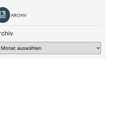
ARCHIV
rchiv