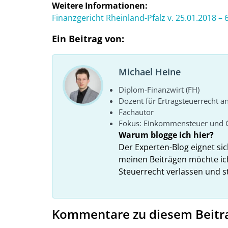
Weitere Informationen:
Finanzgericht Rheinland-Pfalz v. 25.01.2018 – 
Ein Beitrag von:
Michael Heine
Diplom-Finanzwirt (FH)
Dozent für Ertragsteuerrecht a
Fachautor
Fokus: Einkommensteuer und 
Warum blogge ich hier?
Der Experten-Blog eignet si
meinen Beiträgen möchte ic
Steuerrecht verlassen und s
Kommentare zu diesem Beitr