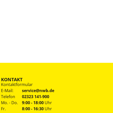
KONTAKT
Kontaktformular
E-Mail:
service@nwb.de
Telefon
02323 141-900
Mo. - Do.
9:00 - 18:00
Uhr
Fr.
8:00 - 16:30
Uhr