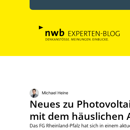
Michael Heine
Neues zu Photovoltai
mit dem häuslichen 
Das FG Rheinland-Pfalz hat sich in einem aktue