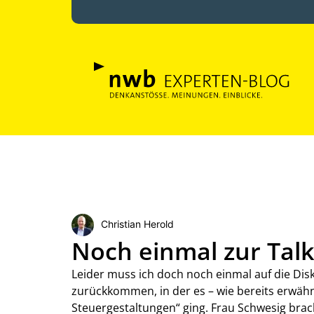
Christian Herold
Noch einmal zur Talk
Leider muss ich doch noch einmal auf die Dis
zurückkommen, in der es – wie bereits erwähn
Steuergestaltungen“ ging. Frau Schwesig bra