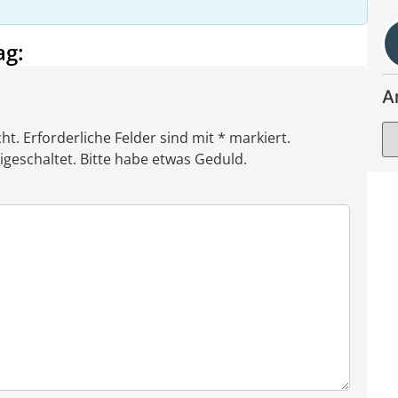
ag:
A
ht. Erforderliche Felder sind mit * markiert.
eschaltet. Bitte habe etwas Geduld.