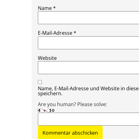
Name
*
E-Mail-Adresse
*
Website
Name, E-Mail-Adresse und Website in die
speichern.
Are you human? Please solve: