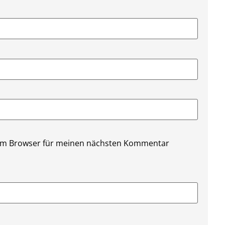
sem Browser für meinen nächsten Kommentar