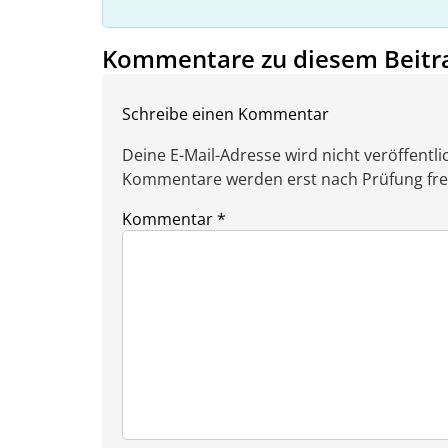
Kommentare zu diesem Beitr
Schreibe einen Kommentar
Deine E-Mail-Adresse wird nicht veröffentlic
Kommentare werden erst nach Prüfung freig
Kommentar
*