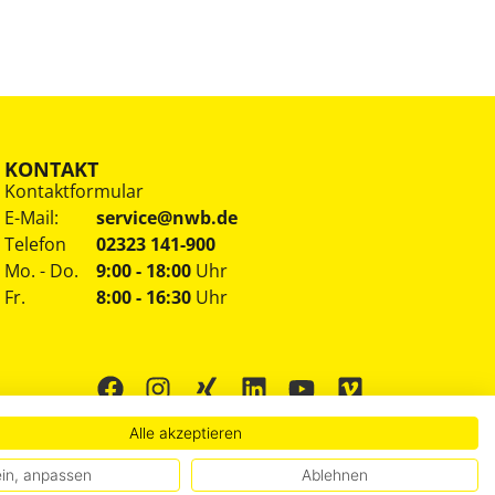
KONTAKT
Kontaktformular
E-Mail:
service@nwb.de
Telefon
02323 141-900
Mo. - Do.
9:00 - 18:00
Uhr
Fr.
8:00 - 16:30
Uhr
Alle akzeptieren
in, anpassen
Ablehnen