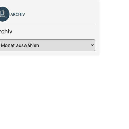
ARCHIV
rchiv