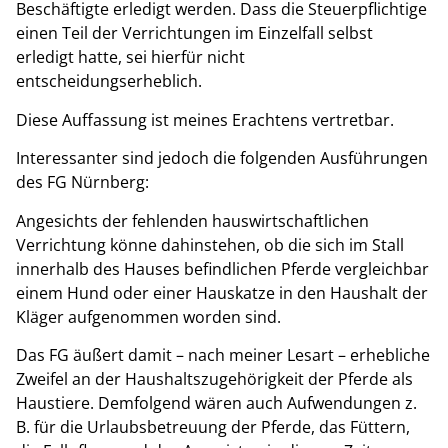
Beschäftigte erledigt werden. Dass die Steuerpflichtige
einen Teil der Verrichtungen im Einzelfall selbst
erledigt hatte, sei hierfür nicht
entscheidungserheblich.
Diese Auffassung ist meines Erachtens vertretbar.
Interessanter sind jedoch die folgenden Ausführungen
des FG Nürnberg:
Angesichts der fehlenden hauswirtschaftlichen
Verrichtung könne dahinstehen, ob die sich im Stall
innerhalb des Hauses befindlichen Pferde vergleichbar
einem Hund oder einer Hauskatze in den Haushalt der
Kläger aufgenommen worden sind.
Das FG äußert damit – nach meiner Lesart – erhebliche
Zweifel an der Haushaltszugehörigkeit der Pferde als
Haustiere. Demfolgend wären auch Aufwendungen z.
B. für die Urlaubsbetreuung der Pferde, das Füttern,