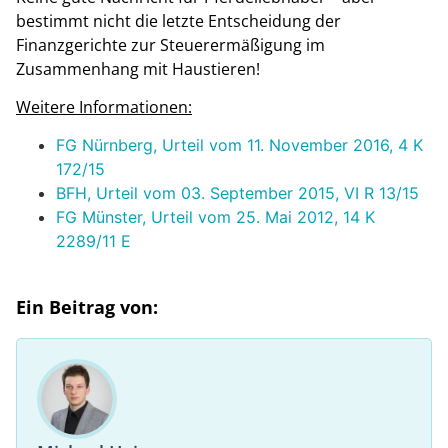
bestimmt nicht die letzte Entscheidung der
Finanzgerichte zur Steuerermäßigung im
Zusammenhang mit Haustieren!
Weitere Informationen:
FG Nürnberg, Urteil vom 11. November 2016, 4 K
172/15
BFH, Urteil vom 03. September 2015, VI R 13/15
FG Münster, Urteil vom 25. Mai 2012, 14 K
2289/11 E
Ein Beitrag von: