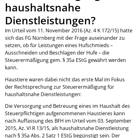
haushaltsnahe
Dienstleistungen?
Im Urteil vom 11. November 2016 (Az. 4 K 172/15) hatte
sich das FG Nürnberg mit der Frage auseinander zu
setzen, ob für Leistungen eines Hufschmieds –
Ausschneiden und Beschlagen der Hufe – die
Steuerermäßigung gem. § 35a EStG gewährt werden
kann.
Haustiere waren dabei nicht das erste Mal im Fokus
der Rechtsprechung zur Steuerermäßigung für
haushaltsnahe Dienstleistungen:
Die Versorgung und Betreuung eines im Haushalt des
Steuerpflichtigen aufgenommenen Haustieres kann
nach Auffassung des BFH im Urteil vom 03. September
2015, Az. VI R 13/15, als haushaltsnahe Dienstleistung
nach § 35a Abs. 2 Satz 1 EStG begünstigt sein. Der