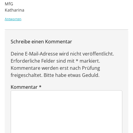
MfG
Katharina
Antworten
Schreibe einen Kommentar
Deine E-Mail-Adresse wird nicht veröffentlicht.
Erforderliche Felder sind mit * markiert.
Kommentare werden erst nach Prüfung
freigeschaltet. Bitte habe etwas Geduld.
Kommentar
*