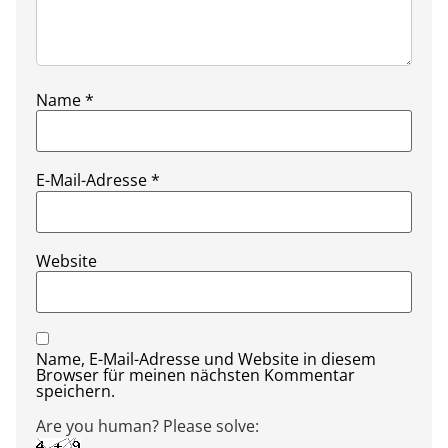
Name
*
E-Mail-Adresse
*
Website
Name, E-Mail-Adresse und Website in diesem
Browser für meinen nächsten Kommentar
speichern.
Are you human? Please solve: