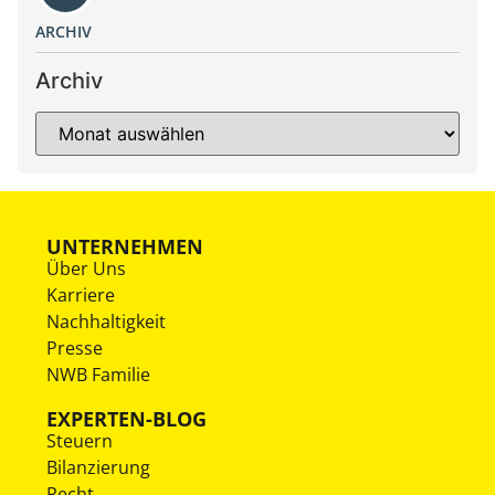
ARCHIV
Archiv
UNTERNEHMEN
Über Uns
Karriere
Nachhaltigkeit
Presse
NWB Familie
EXPERTEN-BLOG
Steuern
Bilanzierung
Recht