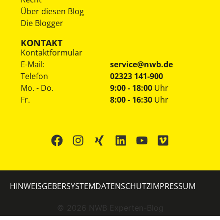
Über diesen Blog
Die Blogger
KONTAKT
Kontaktformular
E-Mail:
service@nwb.de
Telefon
02323 141-900
Mo. - Do.
9:00 - 18:00
Uhr
Fr.
8:00 - 16:30
Uhr
HINWEISGEBERSYSTEM
DATENSCHUTZ
IMPRESSUM
©
2026
NWB Experten-Blog