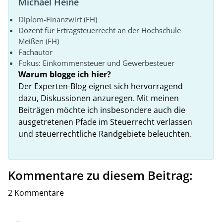
Michael Heine
Diplom-Finanzwirt (FH)
Dozent für Ertragsteuerrecht an der Hochschule
Meißen (FH)
Fachautor
Fokus: Einkommensteuer und Gewerbesteuer
Warum blogge ich hier?
Der Experten-Blog eignet sich hervorragend
dazu, Diskussionen anzuregen. Mit meinen
Beiträgen möchte ich insbesondere auch die
ausgetretenen Pfade im Steuerrecht verlassen
und steuerrechtliche Randgebiete beleuchten.
Kommentare zu diesem Beitrag:
2 Kommentare