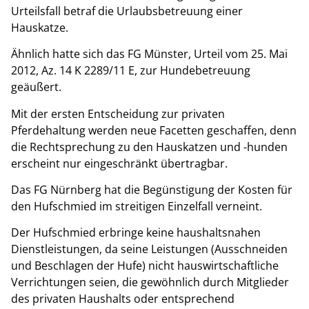
Urteilsfall betraf die Urlaubsbetreuung einer
Hauskatze.
Ähnlich hatte sich das FG Münster, Urteil vom 25. Mai
2012, Az. 14 K 2289/11 E, zur Hundebetreuung
geäußert.
Mit der ersten Entscheidung zur privaten
Pferdehaltung werden neue Facetten geschaffen, denn
die Rechtsprechung zu den Hauskatzen und -hunden
erscheint nur eingeschränkt übertragbar.
Das FG Nürnberg hat die Begünstigung der Kosten für
den Hufschmied im streitigen Einzelfall verneint.
Der Hufschmied erbringe keine haushaltsnahen
Dienstleistungen, da seine Leistungen (Ausschneiden
und Beschlagen der Hufe) nicht hauswirtschaftliche
Verrichtungen seien, die gewöhnlich durch Mitglieder
des privaten Haushalts oder entsprechend