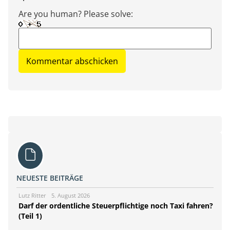
Are you human? Please solve:
NEUESTE BEITRÄGE
Lutz Ritter
5. August 2026
Darf der ordentliche Steuerpflichtige noch Taxi fahren?
(Teil 1)