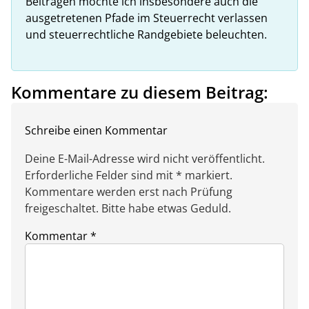
Beiträgen möchte ich insbesondere auch die
ausgetretenen Pfade im Steuerrecht verlassen
und steuerrechtliche Randgebiete beleuchten.
Kommentare zu diesem Beitrag:
Schreibe einen Kommentar
Deine E-Mail-Adresse wird nicht veröffentlicht.
Erforderliche Felder sind mit * markiert.
Kommentare werden erst nach Prüfung
freigeschaltet. Bitte habe etwas Geduld.
Kommentar
*