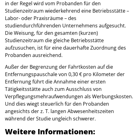
in der Regel wird vom Probanden für den
Studienzeitraum wiederkehrend eine Betriebsstätte –
Labor- oder Praxisräume – des
studiendurchführenden Unternehmens aufgesucht.
Die Weisung, für den gesamten (kurzen)
Studienzeitraum die gleiche Betriebsstätte
aufzusuchen, ist für eine dauerhafte Zuordnung des
Probanden ausreichend.
Außer der Begrenzung der Fahrtkosten auf die
Entfernungspauschale von 0,30 € pro Kilometer der
Entfernung führt die Annahme einer ersten
Tätigkeitsstätte auch zum Ausschluss von
Verpflegungsmehraufwendungen als Werbungskosten.
Und dies wiegt steuerlich für den Probanden
angesichts der z. T. langen Abwesenheitszeiten
während der Studie ungleich schwerer.
Weitere Informationen: