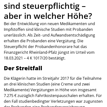
sind steuerpflichtig –
aber in welcher Höhe?
Bei der Entwicklung von neuen Medikamenten und
Impfstoffen sind klinische Studien mit Probanden
unerlässlich. Als Zeit- und Aufwandsentschädigung
erhalten die Probanden eine Vergütung. Die
Steuerpflicht der Probandenhonorare hat das
Finanzgericht Rheinland-Pfalz jüngst im Urteil vom
18.03.2021 – 4 K 1017/20 bestätigt.
Der Streitfall
Die Klägerin hatte im Streitjahr 2017 für die Teilnahme
an drei klinischen Studien (eine Creme und zwei
Medikamente) Vergütungen in Höhe von insgesamt
7.275 € zuzüglich Fahrtkostenpauschalen erhalten. Für
den Fall studienbedingter Verletzungen war zugunsten
der Probanden eine Probandenversicherung