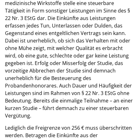
medizinische Wirkstoffe stelle eine steuerbare
Tätigkeit in Form sonstiger Leistungen im Sinne des §
22 Nr. 3 EStG dar. Die Einkünfte aus Leistungen
erfassen jedes Tun, Unterlassen oder Dulden, das
Gegenstand eines entgeltlichen Vertrags sein kann.
Dabei ist unerheblich, ob sich das Verhalten mit oder
ohne Mühe zeigt, mit welcher Qualität es erbracht
wird, ob eine gute, schlechte oder gar keine Leistung
gegeben ist. Erfolg oder Misserfolg der Studie, das
vorzeitige Abbrechen der Studie sind demnach
unerheblich für die Besteuerung des
Probandenhonorares. Auch Dauer und Häufigkeit der
Leistungen sind im Rahmen von § 22 Nr. 3 EStG ohne
Bedeutung. Bereits die einmalige Teilnahme – an einer
kurzen Studie – führt demnach zu einer steuerbaren
Vergütung.
Lediglich die Freigrenze von 256 € muss überschritten
werden. Betragen die Einkünfte aus der