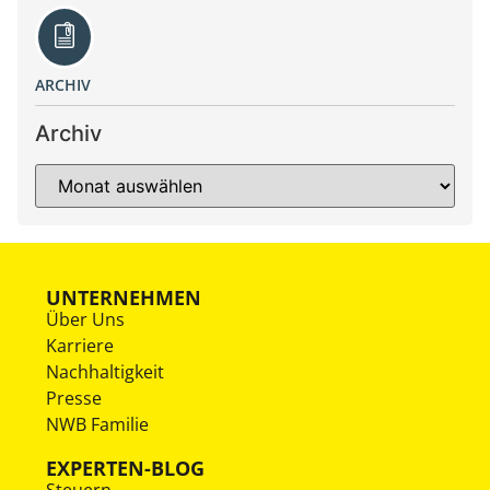
ARCHIV
Archiv
UNTERNEHMEN
Über Uns
Karriere
Nachhaltigkeit
Presse
NWB Familie
EXPERTEN-BLOG