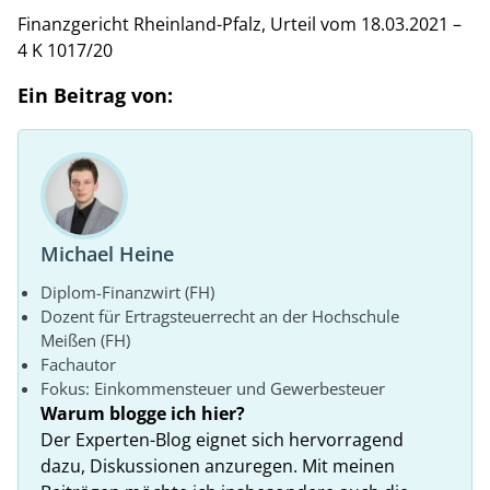
Finanzgericht Rheinland-Pfalz, Urteil vom 18.03.2021 –
4 K 1017/20
Ein Beitrag von:
Michael Heine
Diplom-Finanzwirt (FH)
Dozent für Ertragsteuerrecht an der Hochschule
Meißen (FH)
Fachautor
Fokus: Einkommensteuer und Gewerbesteuer
Warum blogge ich hier?
Der Experten-Blog eignet sich hervorragend
dazu, Diskussionen anzuregen. Mit meinen