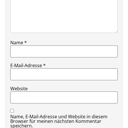
Name
*
E-Mail-Adresse
*
Website
Name, E-Mail-Adresse und Website in diesem
Browser für meinen nächsten Kommentar
speichern.