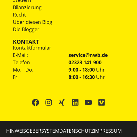
Steuern
Bilanzierung
Recht
Über diesen Blog
Die Blogger
KONTAKT
Kontaktformular
E-Mail:
service@nwb.de
Telefon
02323 141-900
Mo. - Do.
9:00 - 18:00
Uhr
Fr.
8:00 - 16:30
Uhr
HINWEISGEBERSYSTEM
DATENSCHUTZ
IMPRESSUM