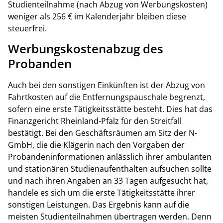
Studienteilnahme (nach Abzug von Werbungskosten)
weniger als 256 € im Kalenderjahr bleiben diese
steuerfrei.
Werbungskostenabzug des
Probanden
Auch bei den sonstigen Einkünften ist der Abzug von
Fahrtkosten auf die Entfernungspauschale begrenzt,
sofern eine erste Tätigkeitsstätte besteht. Dies hat das
Finanzgericht Rheinland-Pfalz für den Streitfall
bestätigt. Bei den Geschäftsräumen am Sitz der N-
GmbH, die die Klägerin nach den Vorgaben der
Probandeninformationen anlässlich ihrer ambulanten
und stationären Studienaufenthalten aufsuchen sollte
und nach ihren Angaben an 33 Tagen aufgesucht hat,
handele es sich um die erste Tätigkeitsstätte ihrer
sonstigen Leistungen. Das Ergebnis kann auf die
meisten Studienteilnahmen übertragen werden. Denn