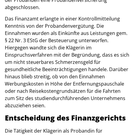
abgeschlossen.
Das Finanzamt erlangte in einer Kontrollmitteilung
Kenntnis von der Probandenvergütung. Die
Einnahmen wurden als Einkünfte aus Leistungen gem.
§ 22 Nr. 3 EStG der Besteuerung unterworfen.
Hiergegen wandte sich die Klägerin im
Einspruchsverfahren mit der Begründung, dass es sich
um nicht steuerbares Schmerzensgeld für
gesundheitliche Beeinträchtigungen handele. Darüber
hinaus blieb streitig, ob von den Einnahmen
Werbungskosten in Höhe der Entfernungspauschale
oder nach Reisekostengrundsätzen für die Fahrten
zum Sitz des studiendurchführenden Unternehmens
abzuziehen seien.
Entscheidung des Finanzgerichts
Die Tätigkeit der Klägerin als Probandin für