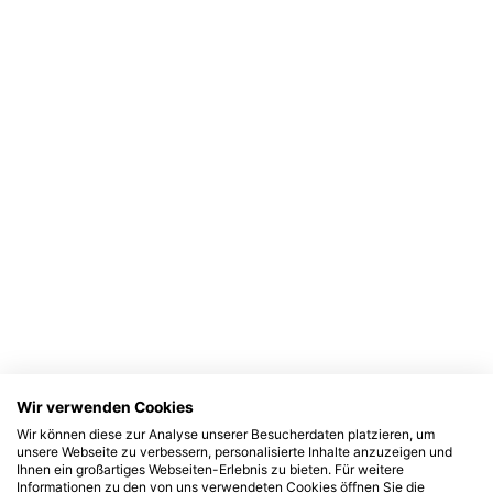
Wir verwenden Cookies
Wir können diese zur Analyse unserer Besucherdaten platzieren, um
unsere Webseite zu verbessern, personalisierte Inhalte anzuzeigen und
Ihnen ein großartiges Webseiten-Erlebnis zu bieten. Für weitere
Informationen zu den von uns verwendeten Cookies öffnen Sie die