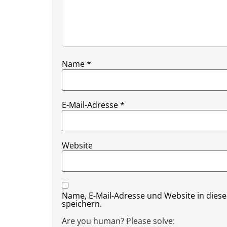
Name
*
E-Mail-Adresse
*
Website
Name, E-Mail-Adresse und Website in die
speichern.
Are you human? Please solve: