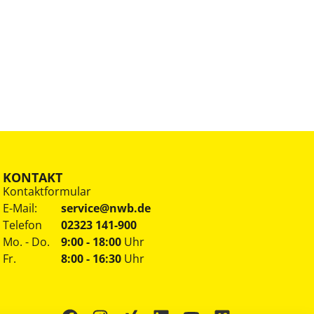
KONTAKT
Kontaktformular
E-Mail:
service@nwb.de
Telefon
02323 141-900
Mo. - Do.
9:00 - 18:00
Uhr
Fr.
8:00 - 16:30
Uhr