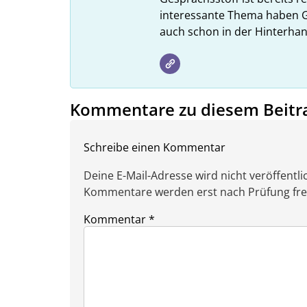
interessante Thema haben G
auch schon in der Hinterhan
Kommentare zu diesem Beitr
Schreibe einen Kommentar
Deine E-Mail-Adresse wird nicht veröffentlic
Kommentare werden erst nach Prüfung freig
Kommentar
*