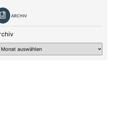
ARCHIV
rchiv