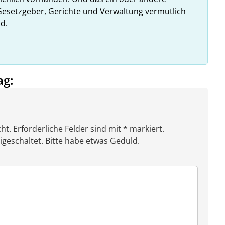
esetzgeber, Gerichte und Verwaltung vermutlich
d.
ag:
ht. Erforderliche Felder sind mit * markiert.
eschaltet. Bitte habe etwas Geduld.