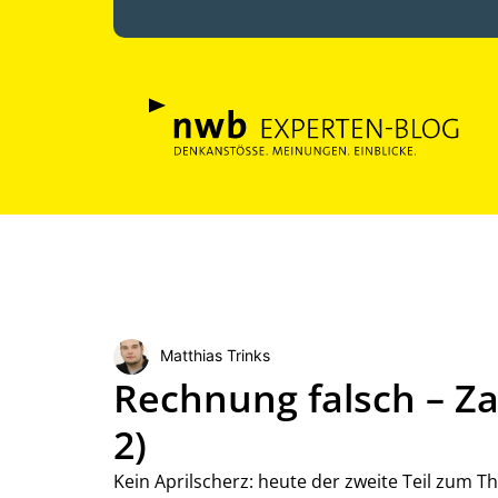
Matthias Trinks
Rechnung falsch – Za
2)
Kein Aprilscherz: heute der zweite Teil zum 