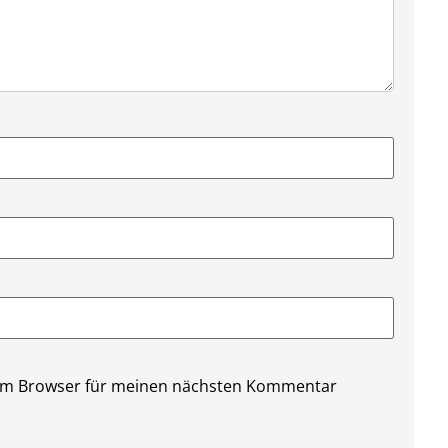
sem Browser für meinen nächsten Kommentar