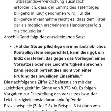
Tatbestandsverwirklichung zusätzlich
erforderlich, dass der Eintritt des Taterfolges
billigend in Kauf genommen wird. Für die
billigende Inkaufnahme reicht es, dass dem Täter
der als möglich erscheinende Handlungserfolg
gleichgültig ist.“
Anschließend folgt der entscheidende Satz:
„Hat der Steuerpflichtige ein innerbetriebliches
Kontrollsystem eingerichtet, kann dies ggf. ein
Indiz darstellen, das gegen das Vorliegen eines
Vorsatzes oder der Leichtfertigkeit sprechen
kann, jedoch befreit dies nicht von einer
Prüfung des jeweiligen Einzelfalls.“
Die nachfolgende Ziffer 2.7 befasst sich mit der
„Leichtfertigkeit“ im Sinne von § 378 AO. Es folgen
Vorgaben zur Feststellung des Vorsatzes bzw. der
Leichtfertigkeit sowie daran anknüpfende
Praxisbeispiele (Ziffer 2.8). In Beispiel 3 ist dann von