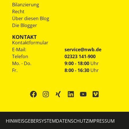
Bilanzierung
Recht
Über diesen Blog
Die Blogger
KONTAKT
Kontaktformular
E-Mail:
service@nwb.de
Telefon
02323 141-900
Mo. - Do.
9:00 - 18:00
Uhr
Fr.
8:00 - 16:30
Uhr
HINWEISGEBERSYSTEM
DATENSCHUTZ
IMPRESSUM