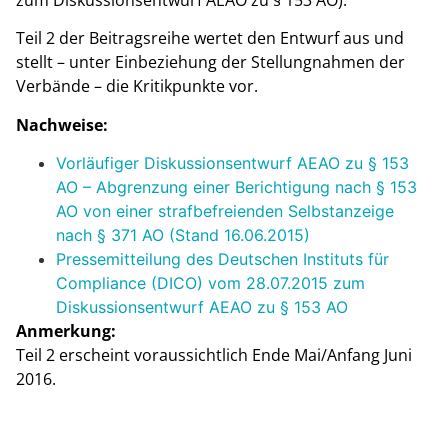
Teil 2 der Beitragsreihe wertet den Entwurf aus und
stellt – unter Einbeziehung der Stellungnahmen der
Verbände – die Kritikpunkte vor.
Nachweise:
Vorläufiger Diskussionsentwurf AEAO zu § 153
AO – Abgrenzung einer Berichtigung nach § 153
AO von einer strafbefreienden Selbstanzeige
nach § 371 AO (Stand 16.06.2015)
Pressemitteilung des Deutschen Instituts für
Compliance (DICO) vom 28.07.2015 zum
Diskussionsentwurf AEAO zu § 153 AO
Anmerkung:
Teil 2 erscheint voraussichtlich Ende Mai/Anfang Juni
2016.