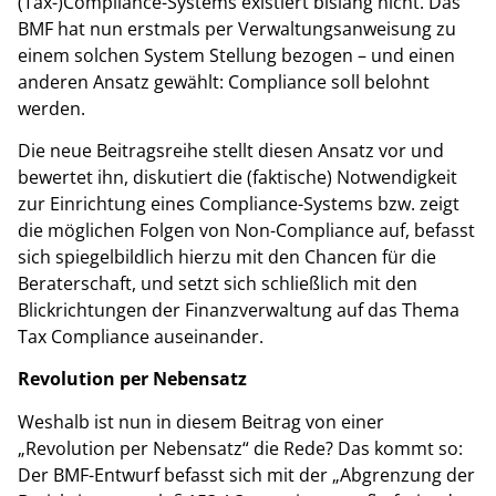
(Tax-)Compliance-Systems existiert bislang nicht. Das
BMF hat nun erstmals per Verwaltungsanweisung zu
einem solchen System Stellung bezogen – und einen
anderen Ansatz gewählt: Compliance soll belohnt
werden.
Die neue Beitragsreihe stellt diesen Ansatz vor und
bewertet ihn, diskutiert die (faktische) Notwendigkeit
zur Einrichtung eines Compliance-Systems bzw. zeigt
die möglichen Folgen von Non-Compliance auf, befasst
sich spiegelbildlich hierzu mit den Chancen für die
Beraterschaft, und setzt sich schließlich mit den
Blickrichtungen der Finanzverwaltung auf das Thema
Tax Compliance auseinander.
Revolution per Nebensatz
Weshalb ist nun in diesem Beitrag von einer
„Revolution per Nebensatz“ die Rede? Das kommt so:
Der BMF-Entwurf befasst sich mit der „Abgrenzung der