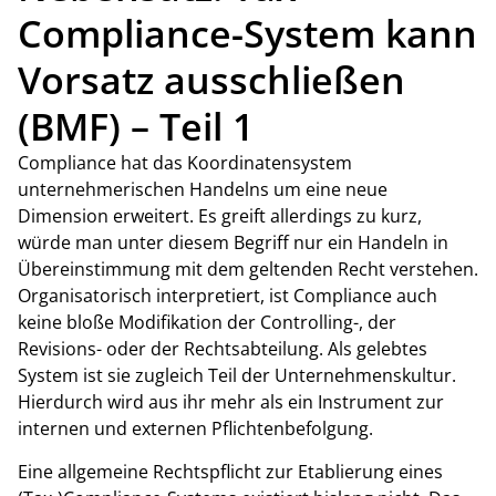
Compliance-System kann
Vorsatz ausschließen
(BMF) – Teil 1
Compliance hat das Koordinatensystem
unternehmerischen Handelns um eine neue
Dimension erweitert. Es greift allerdings zu kurz,
würde man unter diesem Begriff nur ein Handeln in
Übereinstimmung mit dem geltenden Recht verstehen.
Organisatorisch interpretiert, ist Compliance auch
keine bloße Modifikation der Controlling-, der
Revisions- oder der Rechtsabteilung. Als gelebtes
System ist sie zugleich Teil der Unternehmenskultur.
Hierdurch wird aus ihr mehr als ein Instrument zur
internen und externen Pflichtenbefolgung.
Eine allgemeine Rechtspflicht zur Etablierung eines