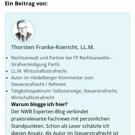
Ein Beitrag von:
Thorsten Franke-Roericht, LL.M.
Rechtsanwalt und Partner bei FP Rechtsanwälte –
Strafverteidigung PartG
LL.M. Wirtschaftsstrafrecht
Autor im Heidelberger Kommentar zum
Steuerstrafrecht / Referent
Tätigkeitsspektrum: Selbstanzeige, Steuerstrafrecht,
Wirtschaftsstrafrecht
Warum blogge ich hier?
Der NWB Experten-Blog verbindet
praxisrelevante Fachnews mit persönlichen
Standpunkten. Schon als Leser schätzte ich
diesen Ansatz. Als Autor im Steuerstrafrecht ist