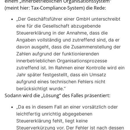
einem „innerbetrieblichen Organisationssystem“
(meint hier: Tax-Compliance-System) die Rede:
„Der Geschäftsführer einer GmbH unterschreibt
eine für die Gesellschaft abzugebende
Steuererklärung in der Annahme, dass die
Angaben vollständig und zutreffend sind, da er
davon ausgeht, dass die Zusammenstellung der
Zahlen aufgrund der funktionierenden
innerbetrieblichen Organisationsprozesse
zutreffend ist. Im Rahmen einer Kontrolle wird ein
Jahr später festgestellt, dass ein Umsatz
aufgrund eines technischen Fehlers nicht
berücksichtigt wurde.“
Sodann wird die „Lösung“ des Falles präsentiert:
„Da es in diesem Fall an einer vorsätzlich oder
leichtfertig unrichtig abgegebenen
Steuererklärung fehlt, liegt keine
Steuerverkürzung vor. Der Fehler ist nach dessen