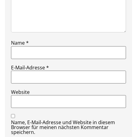
Name
*
E-Mail-Adresse
*
Website
Name, E-Mail-Adresse und Website in diesem
Browser für meinen nächsten Kommentar
speichern.