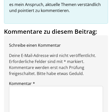
es mein Anspruch, aktuelle Themen verständlich
und pointiert zu kommentieren.
Kommentare zu diesem Beitrag:
Schreibe einen Kommentar
Deine E-Mail-Adresse wird nicht veröffentlicht.
Erforderliche Felder sind mit * markiert.
Kommentare werden erst nach Prüfung
freigeschaltet. Bitte habe etwas Geduld.
Kommentar
*