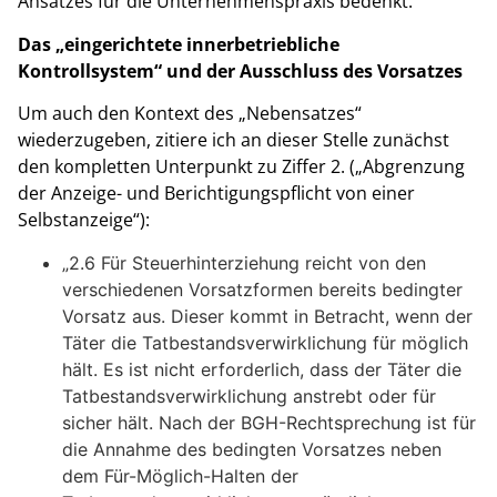
Ansatzes für die Unternehmenspraxis bedenkt.
Das „eingerichtete innerbetriebliche
Kontrollsystem“ und der Ausschluss des Vorsatzes
Um auch den Kontext des „Nebensatzes“
wiederzugeben, zitiere ich an dieser Stelle zunächst
den kompletten Unterpunkt zu Ziffer 2. („Abgrenzung
der Anzeige- und Berichtigungspflicht von einer
Selbstanzeige“):
„2.6 Für Steuerhinterziehung reicht von den
verschiedenen Vorsatzformen bereits bedingter
Vorsatz aus. Dieser kommt in Betracht, wenn der
Täter die Tatbestandsverwirklichung für möglich
hält. Es ist nicht erforderlich, dass der Täter die
Tatbestandsverwirklichung anstrebt oder für
sicher hält. Nach der BGH-Rechtsprechung ist für
die Annahme des bedingten Vorsatzes neben
dem Für-Möglich-Halten der