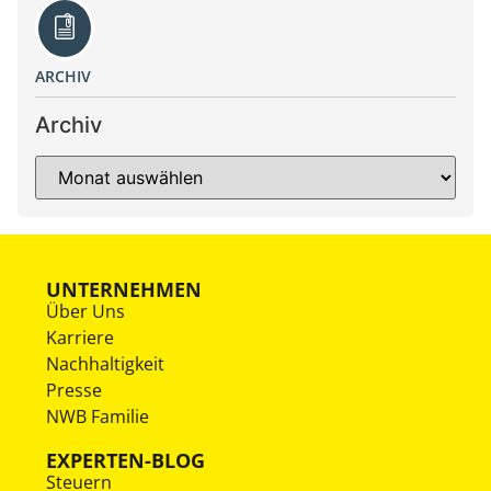
ARCHIV
Archiv
UNTERNEHMEN
Über Uns
Karriere
Nachhaltigkeit
Presse
NWB Familie
EXPERTEN-BLOG
Steuern