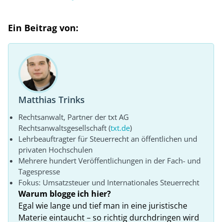
Ein Beitrag von:
Matthias Trinks
Rechtsanwalt, Partner der txt AG
Rechtsanwaltsgesellschaft (
txt.de
)
Lehrbeauftragter für Steuerrecht an öffentlichen und
privaten Hochschulen
Mehrere hundert Veröffentlichungen in der Fach- und
Tagespresse
Fokus: Umsatzsteuer und Internationales Steuerrecht
Warum blogge ich hier?
Egal wie lange und tief man in eine juristische
Materie eintaucht – so richtig durchdringen wird