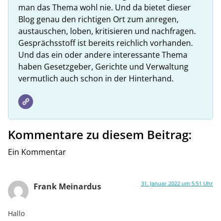
man das Thema wohl nie. Und da bietet dieser
Blog genau den richtigen Ort zum anregen,
austauschen, loben, kritisieren und nachfragen.
Gesprächsstoff ist bereits reichlich vorhanden.
Und das ein oder andere interessante Thema
haben Gesetzgeber, Gerichte und Verwaltung
vermutlich auch schon in der Hinterhand.
Kommentare zu diesem Beitrag:
Ein Kommentar
31. Januar 2022 um 5:51 Uhr
Frank Meinardus
Hallo