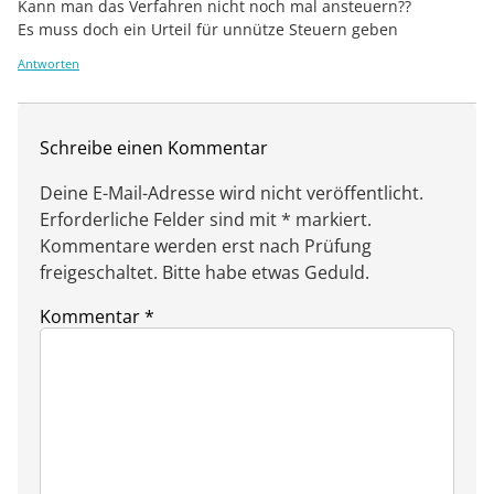
Kann man das Verfahren nicht noch mal ansteuern??
Es muss doch ein Urteil für unnütze Steuern geben
Antworten
Schreibe einen Kommentar
Deine E-Mail-Adresse wird nicht veröffentlicht.
Erforderliche Felder sind mit * markiert.
Kommentare werden erst nach Prüfung
freigeschaltet. Bitte habe etwas Geduld.
Kommentar
*