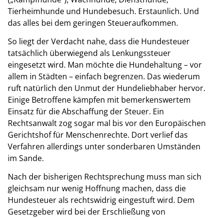
Tierheimhunde und Hundebesuch. Erstaunlich. Und
das alles bei dem geringen Steueraufkommen.
So liegt der Verdacht nahe, dass die Hundesteuer
tatsächlich überwiegend als Lenkungssteuer
eingesetzt wird. Man möchte die Hundehaltung – vor
allem in Städten – einfach begrenzen. Das wiederum
ruft natürlich den Unmut der Hundeliebhaber hervor.
Einige Betroffene kämpfen mit bemerkenswertem
Einsatz für die Abschaffung der Steuer. Ein
Rechtsanwalt zog sogar mal bis vor den Europäischen
Gerichtshof für Menschenrechte. Dort verlief das
Verfahren allerdings unter sonderbaren Umständen
im Sande.
Nach der bisherigen Rechtsprechung muss man sich
gleichsam nur wenig Hoffnung machen, dass die
Hundesteuer als rechtswidrig eingestuft wird. Dem
Gesetzgeber wird bei der Erschließung von