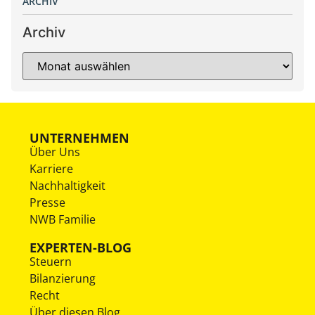
ARCHIV
Archiv
UNTERNEHMEN
Über Uns
Karriere
Nachhaltigkeit
Presse
NWB Familie
EXPERTEN-BLOG
Steuern
Bilanzierung
Recht
Über diesen Blog