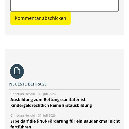
NEUESTE BEITRÄGE
Christian Herold
31. Juli 2026
Ausbildung zum Rettungssanitäter ist
kindergeldrechtlich keine Erstausbildung
Christian Herold
31. Juli 2026
Erbe darf die § 10f-Förderung für ein Baudenkmal nicht
fortführen