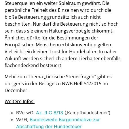
Steuerquellen ein weiter Spielraum gewährt. Die
persönliche Freiheit des Einzelnen wird durch die
bloße Besteuerung grundsätzlich auch nicht
beschnitten. Nur darf die Besteuerung nicht so hoch
sein, dass sie einem Haltungsverbot gleichkommt.
Ähnliches dürfte für die Bestimmungen der
Europäischen Menschenrechtskonvention gelten.
Vielleicht ein kleiner Trost für Hundehalter: In naher
Zukunft werden sicherlich andere Tierhalter ebenfalls
flächendeckend besteuert.
Mehr zum Thema „tierische Steuerfragen“ gibt es
übrigens in der Beilage zu NWB Heft 51/2015 im
Dezember.
Weitere Infos:
BVerwG,
Az. 9 C 8/13
(‚Kampfhundesteuer‘)
WGH,
Bundesweite Bürgerinitiative zur
Abschaffung der Hundesteuer