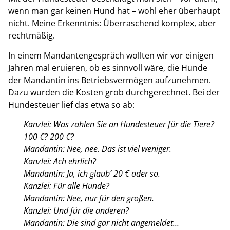
wenn man gar keinen Hund hat – wohl eher überhaupt
nicht. Meine Erkenntnis: Überraschend komplex, aber
rechtmäßig.
In einem Mandantengespräch wollten wir vor einigen
Jahren mal eruieren, ob es sinnvoll wäre, die Hunde
der Mandantin ins Betriebsvermögen aufzunehmen.
Dazu wurden die Kosten grob durchgerechnet. Bei der
Hundesteuer lief das etwa so ab:
Kanzlei: Was zahlen Sie an Hundesteuer für die Tiere?
100 €? 200 €?
Mandantin: Nee, nee. Das ist viel weniger.
Kanzlei: Ach ehrlich?
Mandantin: Ja, ich glaub‘ 20 € oder so.
Kanzlei: Für alle Hunde?
Mandantin: Nee, nur für den großen.
Kanzlei: Und für die anderen?
Mandantin: Die sind gar nicht angemeldet…