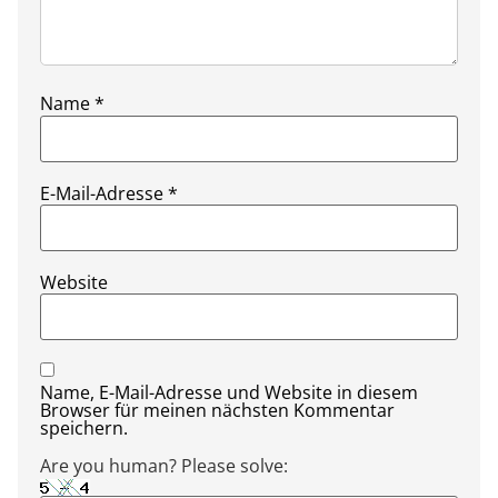
Name
*
E-Mail-Adresse
*
Website
Name, E-Mail-Adresse und Website in diesem
Browser für meinen nächsten Kommentar
speichern.
Are you human? Please solve: