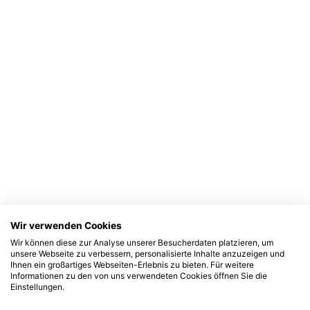
Wir verwenden Cookies
Wir können diese zur Analyse unserer Besucherdaten platzieren, um
unsere Webseite zu verbessern, personalisierte Inhalte anzuzeigen und
Ihnen ein großartiges Webseiten-Erlebnis zu bieten. Für weitere
Informationen zu den von uns verwendeten Cookies öffnen Sie die
Einstellungen.