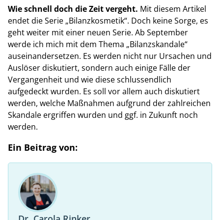
Wie schnell doch die Zeit vergeht.
Mit diesem Artikel
endet die Serie „Bilanzkosmetik“. Doch keine Sorge, es
geht weiter mit einer neuen Serie. Ab September
werde ich mich mit dem Thema „Bilanzskandale“
auseinandersetzen. Es werden nicht nur Ursachen und
Auslöser diskutiert, sondern auch einige Fälle der
Vergangenheit und wie diese schlussendlich
aufgedeckt wurden. Es soll vor allem auch diskutiert
werden, welche Maßnahmen aufgrund der zahlreichen
Skandale ergriffen wurden und ggf. in Zukunft noch
werden.
Ein Beitrag von:
Dr. Carola Rinker