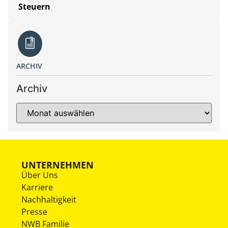
Steuern
ARCHIV
Archiv
UNTERNEHMEN
Über Uns
Karriere
Nachhaltigkeit
Presse
NWB Familie