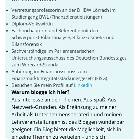
Vertretungsprofessorin an der DHBW Lörrach im
Studiengang BWL (Finanzdienstleistungen)
Diplom-Volkswirtin
Fachbuchautorin und Referentin mit dem
Schwerpunkt Bilanzanalyse, Bilanzkosmetik und
Bilanzforensik
Sachverständige im Parlamentarischen
Untersuchungsausschuss des Deutschen Bundestages
zum Wirecard-Skandal
Anhörung im Finanzausschuss zum
Finanzmarktintegritätsstärkungsgesetz (FISG)
Besuchen Sie mein Profil auf
LinkedIn
Warum blogge ich hier?
Aus Interesse an den Themen. Aus Spaß. Aus
Netzwerk-Gründen. Als Ergänzung zu meiner
Arbeit als Unternehmensberaterin und meinen
Lehrveranstaltungen ist das Bloggen wunderbar
geeignet. Ein Blog bietet die Möglichkeit, sich in
einzelne Themen zu vertiefen – und sich