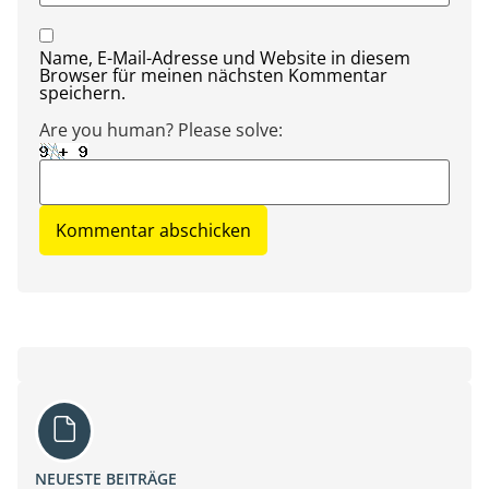
Name, E-Mail-Adresse und Website in diesem
Browser für meinen nächsten Kommentar
speichern.
Are you human? Please solve:
NEUESTE BEITRÄGE