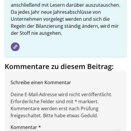
anschließend mit Lesern darüber auszutauschen.
Da jedes Jahr neue Jahresabschlüsse von
Unternehmen vorgelegt werden und sich die
Regeln der Bilanzierung ständig ändern, wird mir
der Stoff nie ausgehen.
Kommentare zu diesem Beitrag:
Schreibe einen Kommentar
Deine E-Mail-Adresse wird nicht veröffentlicht.
Erforderliche Felder sind mit * markiert.
Kommentare werden erst nach Prüfung
freigeschaltet. Bitte habe etwas Geduld.
Kommentar
*