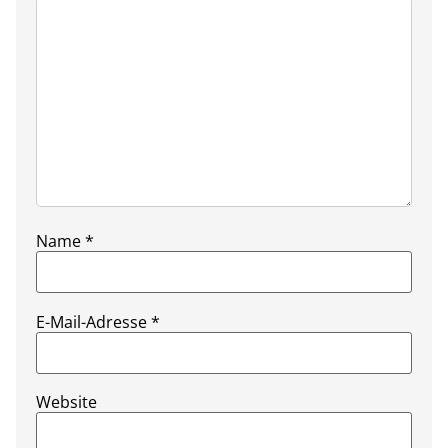
Name
*
E-Mail-Adresse
*
Website