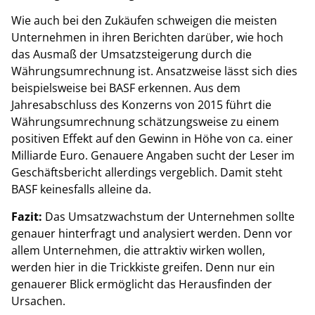
Wie auch bei den Zukäufen schweigen die meisten
Unternehmen in ihren Berichten darüber, wie hoch
das Ausmaß der Umsatzsteigerung durch die
Währungsumrechnung ist. Ansatzweise lässt sich dies
beispielsweise bei BASF erkennen. Aus dem
Jahresabschluss des Konzerns von 2015 führt die
Währungsumrechnung schätzungsweise zu einem
positiven Effekt auf den Gewinn in Höhe von ca. einer
Milliarde Euro. Genauere Angaben sucht der Leser im
Geschäftsbericht allerdings vergeblich. Damit steht
BASF keinesfalls alleine da.
Fazit:
Das Umsatzwachstum der Unternehmen sollte
genauer hinterfragt und analysiert werden. Denn vor
allem Unternehmen, die attraktiv wirken wollen,
werden hier in die Trickkiste greifen. Denn nur ein
genauerer Blick ermöglicht das Herausfinden der
Ursachen.