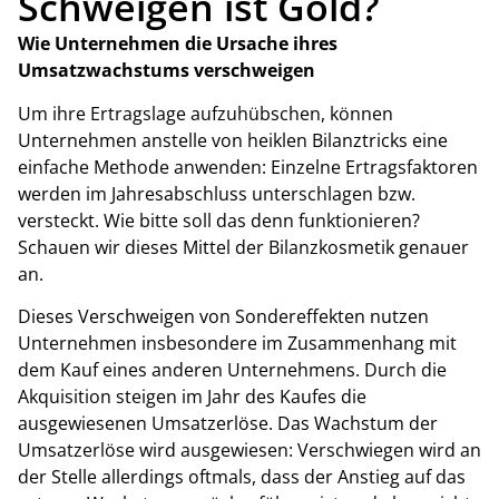
Schweigen ist Gold?
Wie Unternehmen die Ursache ihres
Umsatzwachstums verschweigen
Um ihre Ertragslage aufzuhübschen, können
Unternehmen anstelle von heiklen Bilanztricks eine
einfache Methode anwenden: Einzelne Ertragsfaktoren
werden im Jahresabschluss unterschlagen bzw.
versteckt. Wie bitte soll das denn funktionieren?
Schauen wir dieses Mittel der Bilanzkosmetik genauer
an.
Dieses Verschweigen von Sondereffekten nutzen
Unternehmen insbesondere im Zusammenhang mit
dem Kauf eines anderen Unternehmens. Durch die
Akquisition steigen im Jahr des Kaufes die
ausgewiesenen Umsatzerlöse. Das Wachstum der
Umsatzerlöse wird ausgewiesen: Verschwiegen wird an
der Stelle allerdings oftmals, dass der Anstieg auf das