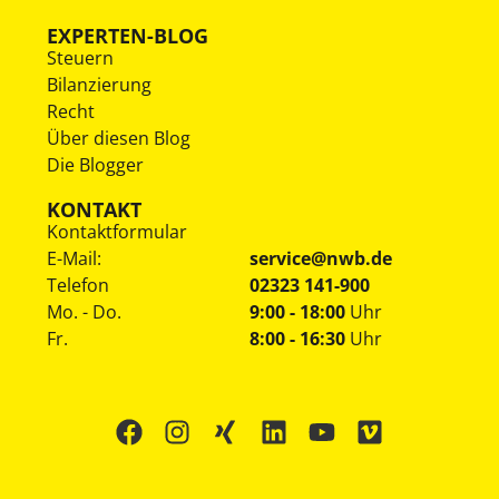
EXPERTEN-BLOG
Steuern
Bilanzierung
Recht
Über diesen Blog
Die Blogger
KONTAKT
Kontaktformular
E-Mail:
service@nwb.de
Telefon
02323 141-900
Mo. - Do.
9:00 - 18:00
Uhr
Fr.
8:00 - 16:30
Uhr