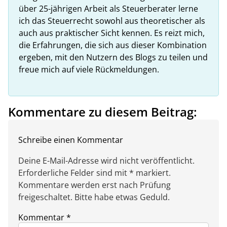
über 25-jährigen Arbeit als Steuerberater lerne
ich das Steuerrecht sowohl aus theoretischer als
auch aus praktischer Sicht kennen. Es reizt mich,
die Erfahrungen, die sich aus dieser Kombination
ergeben, mit den Nutzern des Blogs zu teilen und
freue mich auf viele Rückmeldungen.
Kommentare zu diesem Beitrag:
Schreibe einen Kommentar
Deine E-Mail-Adresse wird nicht veröffentlicht.
Erforderliche Felder sind mit * markiert.
Kommentare werden erst nach Prüfung
freigeschaltet. Bitte habe etwas Geduld.
Kommentar
*