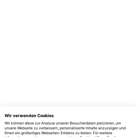
Wir verwenden Cookies
Wir können diese zur Analyse unserer Besucherdaten platzieren, um
unsere Webseite zu verbessern, personalisierte Inhalte anzuzeigen und
Ihnen ein großartiges Webseiten-Erlebnis zu bieten. Für weitere