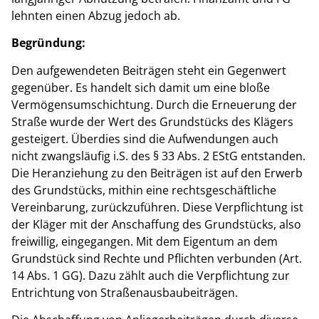
lehnten einen Abzug jedoch ab.
Begründung:
Den aufgewendeten Beiträgen steht ein Gegenwert
gegenüber. Es handelt sich damit um eine bloße
Vermögensumschichtung. Durch die Erneuerung der
Straße wurde der Wert des Grundstücks des Klägers
gesteigert. Überdies sind die Aufwendungen auch
nicht zwangsläufig i.S. des § 33 Abs. 2 EStG entstanden.
Die Heranziehung zu den Beiträgen ist auf den Erwerb
des Grundstücks, mithin eine rechtsgeschäftliche
Vereinbarung, zurückzuführen. Diese Verpflichtung ist
der Kläger mit der Anschaffung des Grundstücks, also
freiwillig, eingegangen. Mit dem Eigentum an dem
Grundstück sind Rechte und Pflichten verbunden (Art.
14 Abs. 1 GG). Dazu zählt auch die Verpflichtung zur
Entrichtung von Straßenausbaubeiträgen.