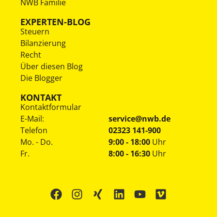
NWB Familie
EXPERTEN-BLOG
Steuern
Bilanzierung
Recht
Über diesen Blog
Die Blogger
KONTAKT
Kontaktformular
E-Mail:
service@nwb.de
Telefon
02323 141-900
Mo. - Do.
9:00 - 18:00
Uhr
Fr.
8:00 - 16:30
Uhr