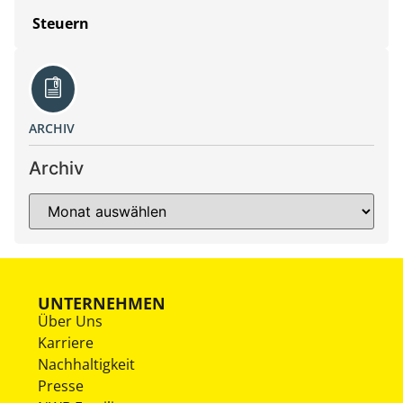
Steuern
ARCHIV
Archiv
UNTERNEHMEN
Über Uns
Karriere
Nachhaltigkeit
Presse