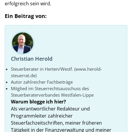
erfolgreich sein wird.
Ein Beitrag von:
Christian Herold
Steuerberater in Herten/Westf. (www.herold-
steuerrat.de)
Autor zahlreicher Fachbeiträge
Mitglied im Steuerrechtsausschuss des
Steuerberaterverbandes Westfalen-Lippe
Warum blogge ich hier?
Als verantwortlicher Redakteur und
Programmleiter zahlreicher
Steuerfachzeitschriften, meiner früheren
Tätigkeit in der Finanzverwaltung und meiner