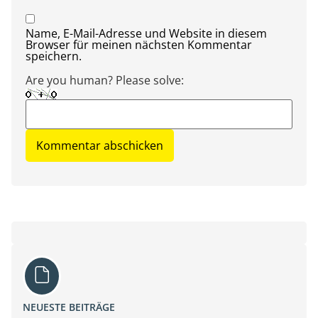
Name, E-Mail-Adresse und Website in diesem
Browser für meinen nächsten Kommentar
speichern.
Are you human? Please solve:
NEUESTE BEITRÄGE