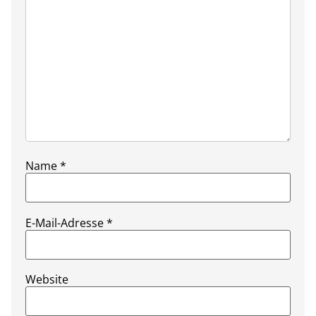
Name
*
E-Mail-Adresse
*
Website