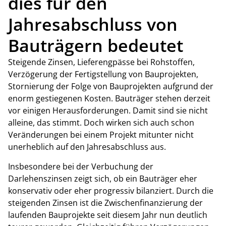
dies für den
Jahresabschluss von
Bauträgern bedeutet
Steigende Zinsen, Lieferengpässe bei Rohstoffen,
Verzögerung der Fertigstellung von Bauprojekten,
Stornierung der Folge von Bauprojekten aufgrund der
enorm gestiegenen Kosten. Bauträger stehen derzeit
vor einigen Herausforderungen. Damit sind sie nicht
alleine, das stimmt. Doch wirken sich auch schon
Veränderungen bei einem Projekt mitunter nicht
unerheblich auf den Jahresabschluss aus.
Insbesondere bei der Verbuchung der
Darlehenszinsen zeigt sich, ob ein Bauträger eher
konservativ oder eher progressiv bilanziert. Durch die
steigenden Zinsen ist die Zwischenfinanzierung der
laufenden Bauprojekte seit diesem Jahr nun deutlich