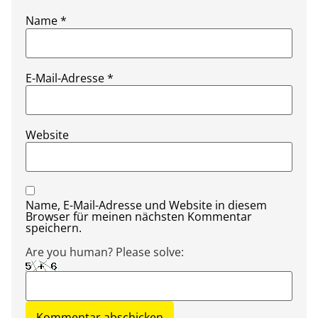
Name
*
E-Mail-Adresse
*
Website
Name, E-Mail-Adresse und Website in diesem
Browser für meinen nächsten Kommentar
speichern.
Are you human? Please solve: