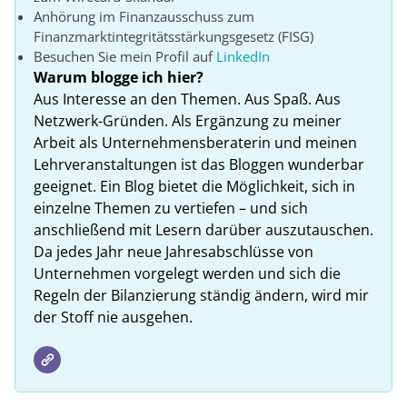
Anhörung im Finanzausschuss zum
Finanzmarktintegritätsstärkungsgesetz (FISG)
Besuchen Sie mein Profil auf
LinkedIn
Warum blogge ich hier?
Aus Interesse an den Themen. Aus Spaß. Aus
Netzwerk-Gründen. Als Ergänzung zu meiner
Arbeit als Unternehmensberaterin und meinen
Lehrveranstaltungen ist das Bloggen wunderbar
geeignet. Ein Blog bietet die Möglichkeit, sich in
einzelne Themen zu vertiefen – und sich
anschließend mit Lesern darüber auszutauschen.
Da jedes Jahr neue Jahresabschlüsse von
Unternehmen vorgelegt werden und sich die
Regeln der Bilanzierung ständig ändern, wird mir
der Stoff nie ausgehen.