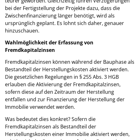
teurer geworden. Gleichzeitig führen Verzögerungen
bei der Fertigstellung der Projekte dazu, dass die
Zwischenfinanzierung länger benötigt, wird als
ursprünglich geplant. Es lohnt sich daher, genauer
hinzuschauen.
Wahlmöglichkeit der Erfassung von
Fremdkapitalzinsen
Fremdkapitalzinsen können während der Bauphase als
Bestandteil der Herstellungskosten aktiviert werden.
Die gesetzlichen Regelungen in § 255 Abs. 3 HGB
erlauben die Aktivierung der Fremdkapitalzinsen,
sofern diese auf den Zeitraum der Herstellung
entfallen und zur Finanzierung der Herstellung der
Immobilie verwendet werden.
Was bedeutet dies konkret? Sofern die
Fremdkapitalzinsen als Bestandteil der
Herstellungskosten einer Immobilie aktiviert werden,