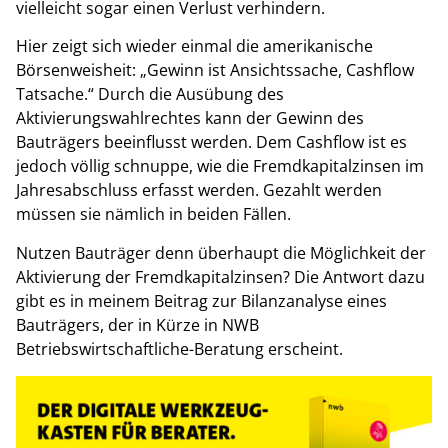
vielleicht sogar einen Verlust verhindern.
Hier zeigt sich wieder einmal die amerikanische
Börsenweisheit: „Gewinn ist Ansichtssache, Cashflow
Tatsache.“ Durch die Ausübung des
Aktivierungswahlrechtes kann der Gewinn des
Bauträgers beeinflusst werden. Dem Cashflow ist es
jedoch völlig schnuppe, wie die Fremdkapitalzinsen im
Jahresabschluss erfasst werden. Gezahlt werden
müssen sie nämlich in beiden Fällen.
Nutzen Bauträger denn überhaupt die Möglichkeit der
Aktivierung der Fremdkapitalzinsen? Die Antwort dazu
gibt es in meinem Beitrag zur Bilanzanalyse eines
Bauträgers, der in Kürze in NWB
Betriebswirtschaftliche-Beratung erscheint.