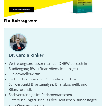
Ein Beitrag von:
Dr. Carola Rinker
Vertretungsprofessorin an der DHBW Lörrach im
Studiengang BWL (Finanzdienstleistungen)
Diplom-Volkswirtin
Fachbuchautorin und Referentin mit dem
Schwerpunkt Bilanzanalyse, Bilanzkosmetik und
Bilanzforensik
Sachverständige im Parlamentarischen
Untersuchungsausschuss des Deutschen Bundestages
zum Wirecard-Skandal