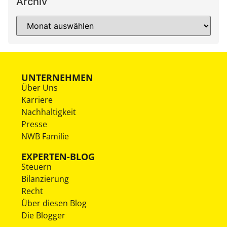
Archiv
UNTERNEHMEN
Über Uns
Karriere
Nachhaltigkeit
Presse
NWB Familie
EXPERTEN-BLOG
Steuern
Bilanzierung
Recht
Über diesen Blog
Die Blogger