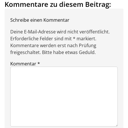
Kommentare zu diesem Beitrag:
Schreibe einen Kommentar
Deine E-Mail-Adresse wird nicht veröffentlicht.
Erforderliche Felder sind mit * markiert.
Kommentare werden erst nach Prüfung
freigeschaltet. Bitte habe etwas Geduld.
Kommentar
*