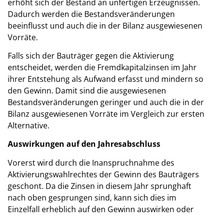
erhöht sich der Bestand an unfertigen Erzeugnissen.
Dadurch werden die Bestandsveränderungen
beeinflusst und auch die in der Bilanz ausgewiesenen
Vorräte.
Falls sich der Bauträger gegen die Aktivierung
entscheidet, werden die Fremdkapitalzinsen im Jahr
ihrer Entstehung als Aufwand erfasst und mindern so
den Gewinn. Damit sind die ausgewiesenen
Bestandsveränderungen geringer und auch die in der
Bilanz ausgewiesenen Vorräte im Vergleich zur ersten
Alternative.
Auswirkungen auf den Jahresabschluss
Vorerst wird durch die Inanspruchnahme des
Aktivierungswahlrechtes der Gewinn des Bauträgers
geschont. Da die Zinsen in diesem Jahr sprunghaft
nach oben gesprungen sind, kann sich dies im
Einzelfall erheblich auf den Gewinn auswirken oder