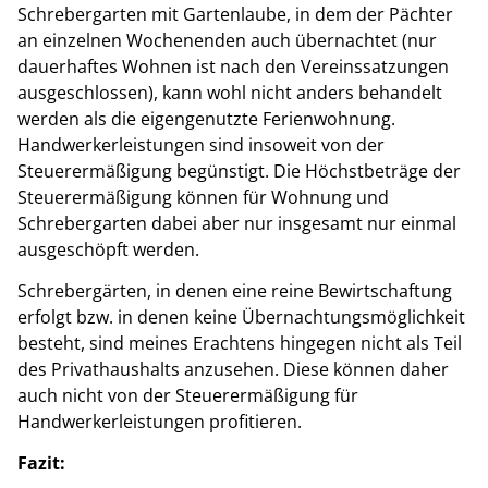
Schrebergarten mit Gartenlaube, in dem der Pächter
an einzelnen Wochenenden auch übernachtet (nur
dauerhaftes Wohnen ist nach den Vereinssatzungen
ausgeschlossen), kann wohl nicht anders behandelt
werden als die eigengenutzte Ferienwohnung.
Handwerkerleistungen sind insoweit von der
Steuerermäßigung begünstigt. Die Höchstbeträge der
Steuerermäßigung können für Wohnung und
Schrebergarten dabei aber nur insgesamt nur einmal
ausgeschöpft werden.
Schrebergärten, in denen eine reine Bewirtschaftung
erfolgt bzw. in denen keine Übernachtungsmöglichkeit
besteht, sind meines Erachtens hingegen nicht als Teil
des Privathaushalts anzusehen. Diese können daher
auch nicht von der Steuerermäßigung für
Handwerkerleistungen profitieren.
Fazit: