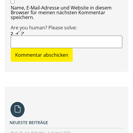
Name, E-Mail-Adresse und Website in diesem
Browser für meinen nächsten Kommentar
speichern.
Are you human? Please solve:
NEUESTE BEITRÄGE
Prof. Dr. jur. Ralf Jahn
4. August 2026