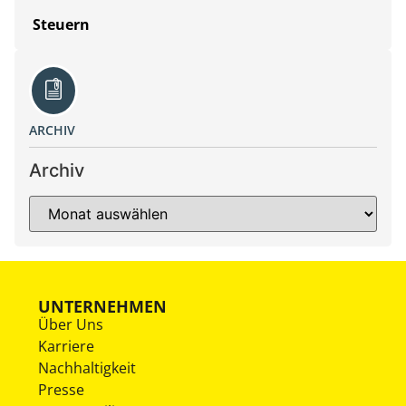
Steuern
ARCHIV
Archiv
UNTERNEHMEN
Über Uns
Karriere
Nachhaltigkeit
Presse