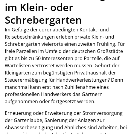
im Klein- oder
Schrebergarten
Im Gefolge der coronabedingten Kontakt- und
Reisebeschränkungen erleben private Klein- und
Schrebergärten vielerorts einen zweiten Frühling. Für
freie Parzellen im Umfeld der deutschen Großstädte
gibt es bis zu 50 Interessenten pro Parzelle, die auf
Wartelisten vertröstet werden müssen. Gehört der
Kleingarten zum begünstigten Privathaushalt der
Steuerermäßigung für Handwerkerleistungen? Denn
manchmal kann erst nach Zuhilfenahme eines
professionellen Handwerkers das Gärtnern
aufgenommen oder fortgesetzt werden.
Erneuerung oder Erweiterung der Stromversorgung
der Gartenlaube, Sanierung der Anlagen zur
Abwasserbeseitigung und Ähnliches sind Arbeiten, bei