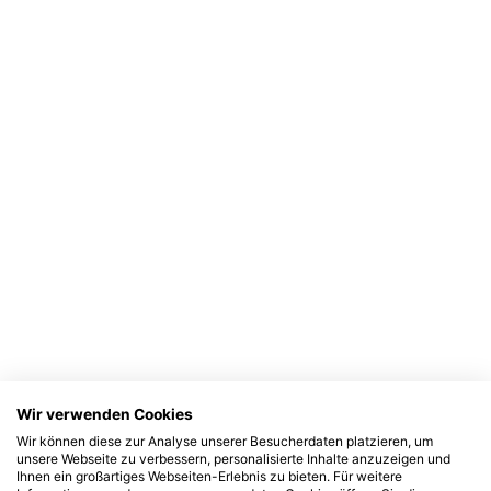
Wir verwenden Cookies
Wir können diese zur Analyse unserer Besucherdaten platzieren, um
unsere Webseite zu verbessern, personalisierte Inhalte anzuzeigen und
Ihnen ein großartiges Webseiten-Erlebnis zu bieten. Für weitere