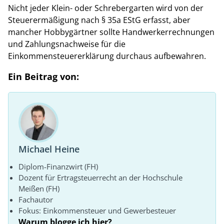
Nicht jeder Klein- oder Schrebergarten wird von der
Steuerermäßigung nach § 35a EStG erfasst, aber
mancher Hobbygärtner sollte Handwerkerrechnungen
und Zahlungsnachweise für die
Einkommensteuererklärung durchaus aufbewahren.
Ein Beitrag von:
Michael Heine
Diplom-Finanzwirt (FH)
Dozent für Ertragsteuerrecht an der Hochschule
Meißen (FH)
Fachautor
Fokus: Einkommensteuer und Gewerbesteuer
Warum blogge ich hier?