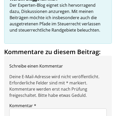
Der Experten-Blog eignet sich hervorragend
dazu, Diskussionen anzuregen. Mit meinen
Beiträgen möchte ich insbesondere auch die
ausgetretenen Pfade im Steuerrecht verlassen
und steuerrechtliche Randgebiete beleuchten.
Kommentare zu diesem Beitrag:
Schreibe einen Kommentar
Deine E-Mail-Adresse wird nicht veröffentlicht.
Erforderliche Felder sind mit * markiert.
Kommentare werden erst nach Prüfung
freigeschaltet. Bitte habe etwas Geduld.
Kommentar
*