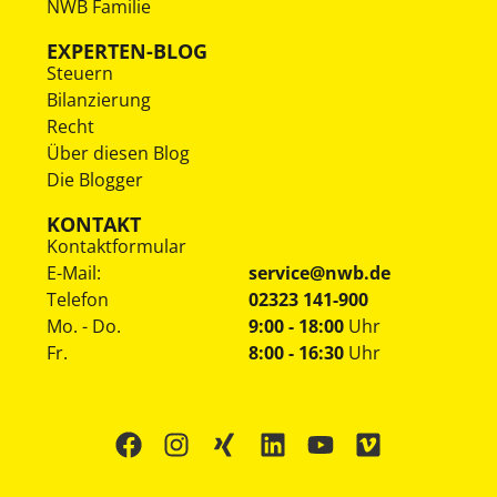
NWB Familie
EXPERTEN-BLOG
Steuern
Bilanzierung
Recht
Über diesen Blog
Die Blogger
KONTAKT
Kontaktformular
E-Mail:
service@nwb.de
Telefon
02323 141-900
Mo. - Do.
9:00 - 18:00
Uhr
Fr.
8:00 - 16:30
Uhr