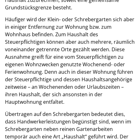
Grundstücksgrenze besteht.
Häufiger wird der Klein- oder Schrebergarten sich aber
in einiger Entfernung zur Wohnung bzw. zum
Wohnhaus befinden. Zum Haushalt des
Steuerpflichtigen können aber auch mehrere, räumlich
voneinander getrennte Orte gezählt werden. Diese
Ausnahme greift für eine vom Steuerpflichtigen zu
eigenen Wohnzwecken genutzte Wochenend- oder
Ferienwohnung. Denn auch in dieser Wohnung führen
der Steuerpflichtige und dessen Haushaltsangehörige
zeitweise – an Wochenenden oder Urlaubszeiten –
ihren Haushalt, der sich ansonsten in der
Hauptwohnung entfaltet.
Übertragen auf den Schrebergarten bedeutet dies,
dass Handwerkerleistungen begünstigt sind, wenn im
Schrebergarten neben reinen Gartenarbeiten
temporär auch eine Art „Haushalt“ geführt wird. Der