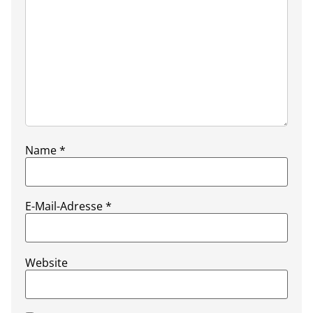
Name
*
E-Mail-Adresse
*
Website