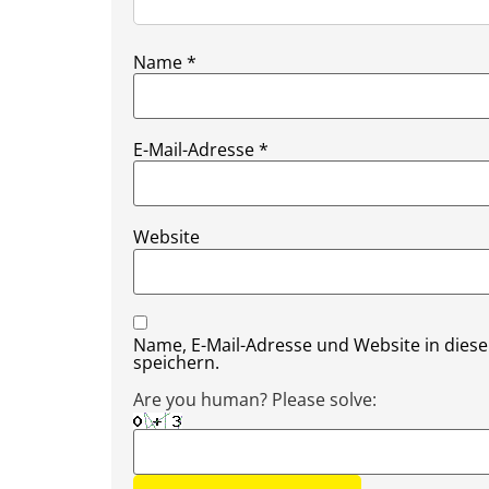
Name
*
E-Mail-Adresse
*
Website
Name, E-Mail-Adresse und Website in die
speichern.
Are you human? Please solve: