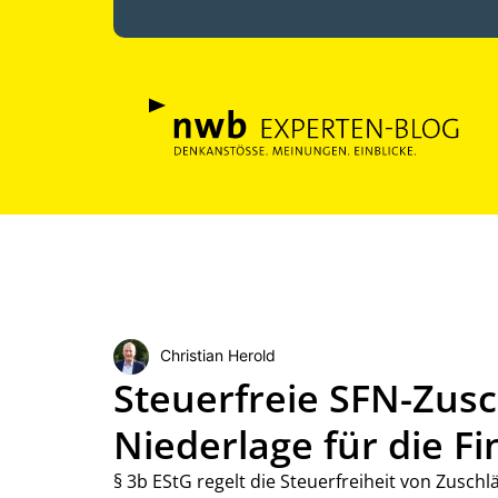
Christian Herold
Steuerfreie SFN-Zusc
Niederlage für die F
§ 3b EStG regelt die Steuerfreiheit von Zuschl