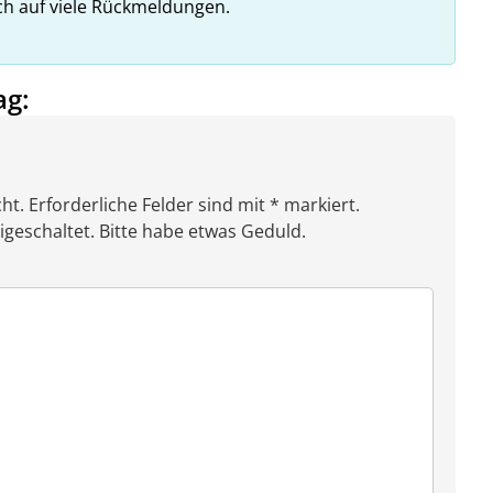
ich auf viele Rückmeldungen.
ag:
ht. Erforderliche Felder sind mit * markiert.
eschaltet. Bitte habe etwas Geduld.