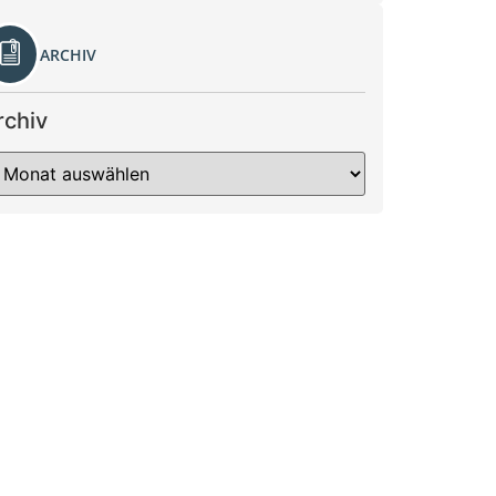
ARCHIV
rchiv