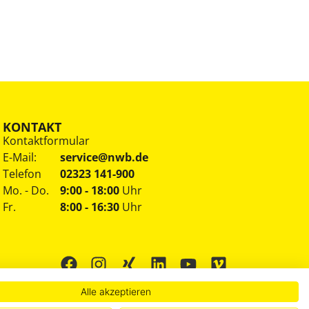
KONTAKT
Kontaktformular
E-Mail:
service@nwb.de
Telefon
02323 141-900
Mo. - Do.
9:00 - 18:00
Uhr
Fr.
8:00 - 16:30
Uhr
Alle akzeptieren