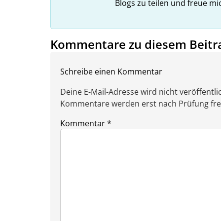
Blogs zu teilen und freue m
Kommentare zu diesem Beitr
Schreibe einen Kommentar
Deine E-Mail-Adresse wird nicht veröffentlic
Kommentare werden erst nach Prüfung freig
Kommentar
*