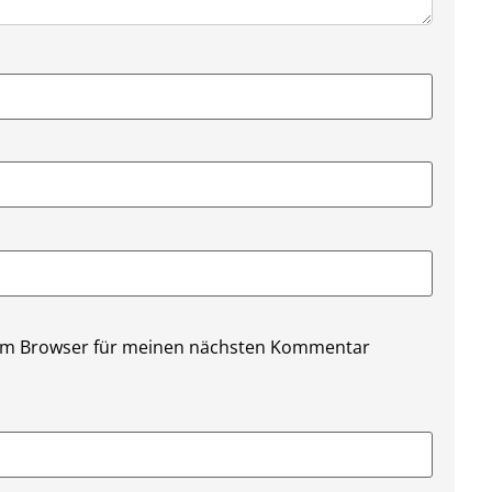
sem Browser für meinen nächsten Kommentar