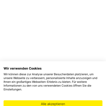
Wir verwenden Cookies
Wir können diese zur Analyse unserer Besucherdaten platzieren, um
unsere Webseite zu verbessern, personalisierte Inhalte anzuzeigen und
Ihnen ein großartiges Webseiten-Erlebnis zu bieten. Für weitere
Informationen zu den von uns verwendeten Cookies öffnen Sie die
Einstellungen.
Alle akzeptieren