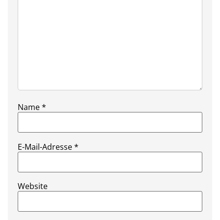
Name
*
E-Mail-Adresse
*
Website