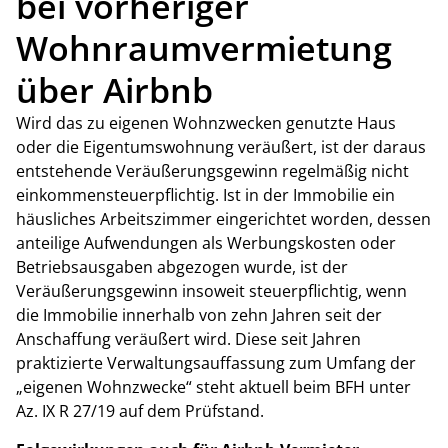
bei vorheriger
Wohnraumvermietung
über Airbnb
Wird das zu eigenen Wohnzwecken genutzte Haus
oder die Eigentumswohnung veräußert, ist der daraus
entstehende Veräußerungsgewinn regelmäßig nicht
einkommensteuerpflichtig. Ist in der Immobilie ein
häusliches Arbeitszimmer eingerichtet worden, dessen
anteilige Aufwendungen als Werbungskosten oder
Betriebsausgaben abgezogen wurde, ist der
Veräußerungsgewinn insoweit steuerpflichtig, wenn
die Immobilie innerhalb von zehn Jahren seit der
Anschaffung veräußert wird. Diese seit Jahren
praktizierte Verwaltungsauffassung zum Umfang der
„eigenen Wohnzwecke“ steht aktuell beim BFH unter
Az. IX R 27/19 auf dem Prüfstand.