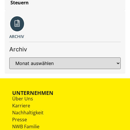
Steuern
ARCHIV
Archiv
UNTERNEHMEN
Über Uns
Karriere
Nachhaltigkeit
Presse
NWB Familie