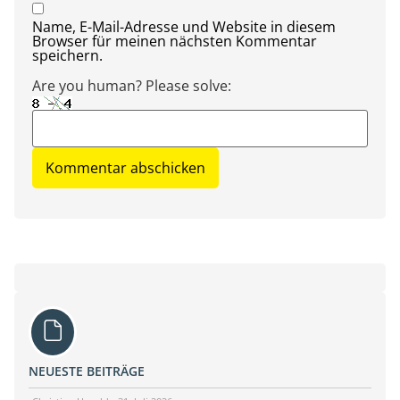
Name, E-Mail-Adresse und Website in diesem
Browser für meinen nächsten Kommentar
speichern.
Are you human? Please solve:
NEUESTE BEITRÄGE