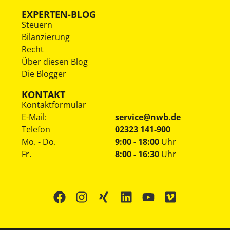
EXPERTEN-BLOG
Steuern
Bilanzierung
Recht
Über diesen Blog
Die Blogger
KONTAKT
Kontaktformular
E-Mail:
service@nwb.de
Telefon
02323 141-900
Mo. - Do.
9:00 - 18:00
Uhr
Fr.
8:00 - 16:30
Uhr