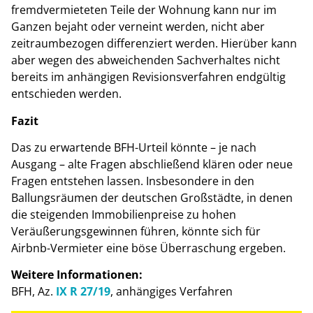
fremdvermieteten Teile der Wohnung kann nur im
Ganzen bejaht oder verneint werden, nicht aber
zeitraumbezogen differenziert werden. Hierüber kann
aber wegen des abweichenden Sachverhaltes nicht
bereits im anhängigen Revisionsverfahren endgültig
entschieden werden.
Fazit
Das zu erwartende BFH-Urteil könnte – je nach
Ausgang – alte Fragen abschließend klären oder neue
Fragen entstehen lassen. Insbesondere in den
Ballungsräumen der deutschen Großstädte, in denen
die steigenden Immobilienpreise zu hohen
Veräußerungsgewinnen führen, könnte sich für
Airbnb-Vermieter eine böse Überraschung ergeben.
Weitere Informationen:
BFH, Az.
IX R 27/19
, anhängiges Verfahren