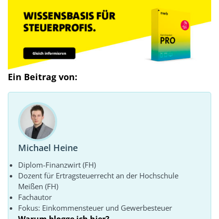
Ein Beitrag von:
Michael Heine
Diplom-Finanzwirt (FH)
Dozent für Ertragsteuerrecht an der Hochschule
Meißen (FH)
Fachautor
Fokus: Einkommensteuer und Gewerbesteuer
Warum blogge ich hier?