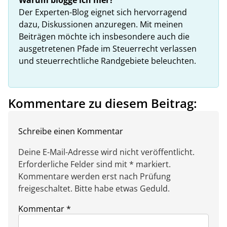
Der Experten-Blog eignet sich hervorragend
dazu, Diskussionen anzuregen. Mit meinen
Beiträgen möchte ich insbesondere auch die
ausgetretenen Pfade im Steuerrecht verlassen
und steuerrechtliche Randgebiete beleuchten.
Kommentare zu diesem Beitrag:
Schreibe einen Kommentar
Deine E-Mail-Adresse wird nicht veröffentlicht.
Erforderliche Felder sind mit * markiert.
Kommentare werden erst nach Prüfung
freigeschaltet. Bitte habe etwas Geduld.
Kommentar
*