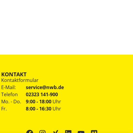
KONTAKT
Kontaktformular
E-Mail:
service@nwb.de
Telefon
02323 141-900
Mo. - Do.
9:00 - 18:00
Uhr
Fr.
8:00 - 16:30
Uhr