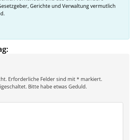
esetzgeber, Gerichte und Verwaltung vermutlich
d.
ag:
ht. Erforderliche Felder sind mit * markiert.
eschaltet. Bitte habe etwas Geduld.