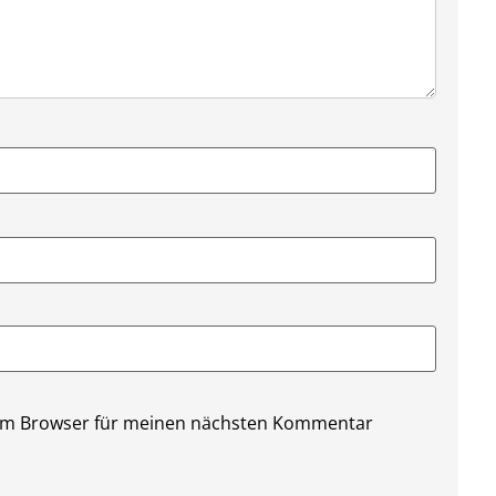
sem Browser für meinen nächsten Kommentar