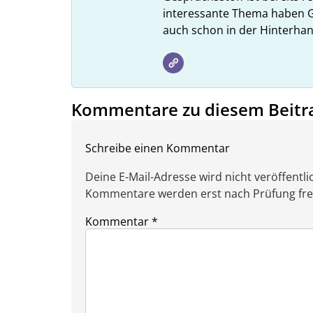
interessante Thema haben G
auch schon in der Hinterhan
Kommentare zu diesem Beitr
Schreibe einen Kommentar
Deine E-Mail-Adresse wird nicht veröffentlic
Kommentare werden erst nach Prüfung freig
Kommentar
*