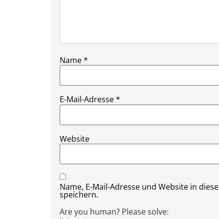
Name
*
E-Mail-Adresse
*
Website
Name, E-Mail-Adresse und Website in die
speichern.
Are you human? Please solve: