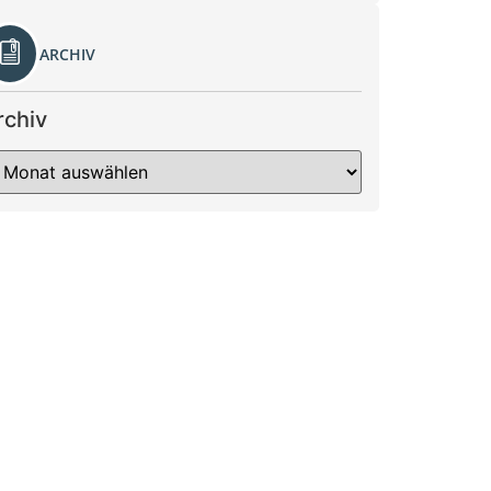
ARCHIV
rchiv