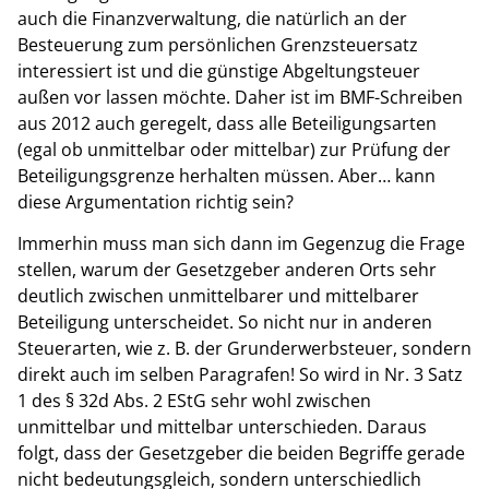
auch die Finanzverwaltung, die natürlich an der
Besteuerung zum persönlichen Grenzsteuersatz
interessiert ist und die günstige Abgeltungsteuer
außen vor lassen möchte. Daher ist im BMF-Schreiben
aus 2012 auch geregelt, dass alle Beteiligungsarten
(egal ob unmittelbar oder mittelbar) zur Prüfung der
Beteiligungsgrenze herhalten müssen. Aber… kann
diese Argumentation richtig sein?
Immerhin muss man sich dann im Gegenzug die Frage
stellen, warum der Gesetzgeber anderen Orts sehr
deutlich zwischen unmittelbarer und mittelbarer
Beteiligung unterscheidet. So nicht nur in anderen
Steuerarten, wie z. B. der Grunderwerbsteuer, sondern
direkt auch im selben Paragrafen! So wird in Nr. 3 Satz
1 des § 32d Abs. 2 EStG sehr wohl zwischen
unmittelbar und mittelbar unterschieden. Daraus
folgt, dass der Gesetzgeber die beiden Begriffe gerade
nicht bedeutungsgleich, sondern unterschiedlich