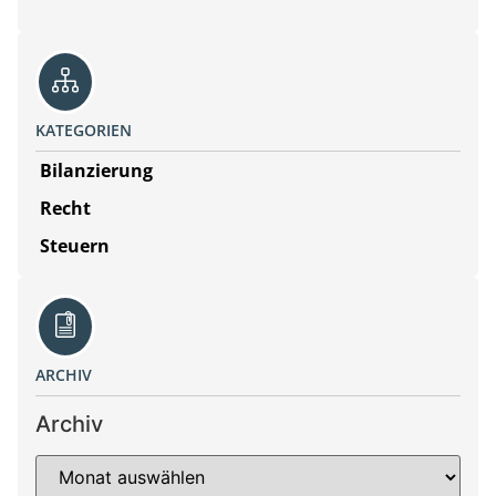
KATEGORIEN
Bilanzierung
Recht
Steuern
ARCHIV
Archiv