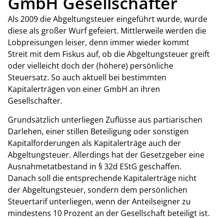
GmbH Gesellschafter
Als 2009 die Abgeltungsteuer eingeführt wurde, wurde
diese als großer Wurf gefeiert. Mittlerweile werden die
Lobpreisungen leiser, denn immer wieder kommt
Streit mit dem Fiskus auf, ob die Abgeltungsteuer greift
oder vielleicht doch der (höhere) persönliche
Steuersatz. So auch aktuell bei bestimmten
Kapitalerträgen von einer GmbH an ihren
Gesellschafter.
Grundsätzlich unterliegen Zuflüsse aus partiarischen
Darlehen, einer stillen Beteiligung oder sonstigen
Kapitalforderungen als Kapitalerträge auch der
Abgeltungsteuer. Allerdings hat der Gesetzgeber eine
Ausnahmetatbestand in § 32d EStG geschaffen.
Danach soll die entsprechende Kapitalerträge nicht
der Abgeltungsteuer, sondern dem persönlichen
Steuertarif unterliegen, wenn der Anteilseigner zu
mindestens 10 Prozent an der Gesellschaft beteiligt ist.