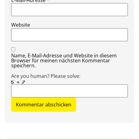
Website
Name, E-Mail-Adresse und Website in diesem
Browser für meinen nächsten Kommentar
speichern.
Are you human? Please solve: