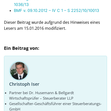
1036/13
BMF v. 09.10.2012 – IV C 1 – S 2252/10/10013
Dieser Beitrag wurde aufgrund des Hinweises eines
Lesers am 15.01.2016 modifiziert.
Ein Beitrag von:
Christoph Iser
Partner bei Dr. Husemann & Bellgardt
Wirtschaftsprüfer – Steuerberater LLP
Gesellschafter-Geschäftsführer einer Steuerberatungs-
GmbH