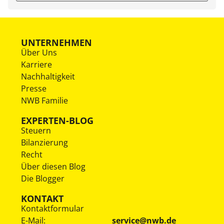
UNTERNEHMEN
Über Uns
Karriere
Nachhaltigkeit
Presse
NWB Familie
EXPERTEN-BLOG
Steuern
Bilanzierung
Recht
Über diesen Blog
Die Blogger
KONTAKT
Kontaktformular
E-Mail:
service@nwb.de