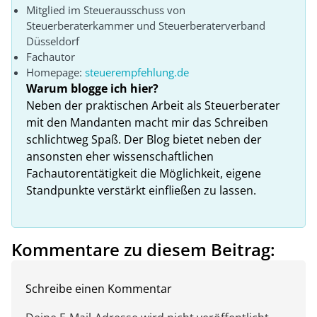
Mitglied im Steuerausschuss von
Steuerberaterkammer und Steuerberaterverband
Düsseldorf
Fachautor
Homepage:
steuerempfehlung.de
Warum blogge ich hier?
Neben der praktischen Arbeit als Steuerberater
mit den Mandanten macht mir das Schreiben
schlichtweg Spaß. Der Blog bietet neben der
ansonsten eher wissenschaftlichen
Fachautorentätigkeit die Möglichkeit, eigene
Standpunkte verstärkt einfließen zu lassen.
Kommentare zu diesem Beitrag:
Schreibe einen Kommentar