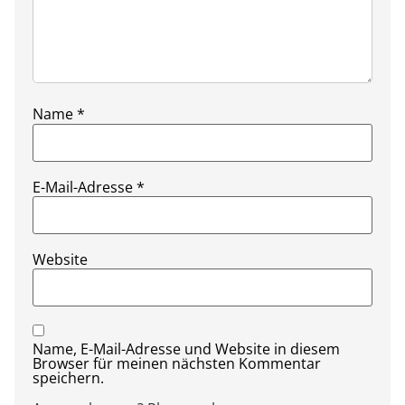
Name
*
E-Mail-Adresse
*
Website
Name, E-Mail-Adresse und Website in diesem
Browser für meinen nächsten Kommentar
speichern.