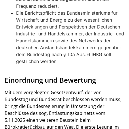
Frequenz reduziert.
Die Berichtspflicht des Bundesministeriums für
Wirtschaft und Energie zu den wesentlichen
Entwicklungen und Perspektiven der Deutschen
Industrie- und Handelskammer, der Industrie- und
Handelskammern sowie des Netzwerks der
deutschen Auslandshandelskammern gegenüber
dem Bundestag nach § 10a Abs. 6 IHKG soll
gestrichen werden.
Einordnung und Bewertung
Mit dem vorgelegten Gesetzentwurf, der von
Bundestag und Bundesrat beschlossen werden muss,
bringt die Bundesregierung in Umsetzung der
Beschlüsse des sog. Entlastungskabinetts vom
5.11.2025 einen weiteren Baustein beim
Bürokratierückbau auf den Weg. Die erste Lesung im