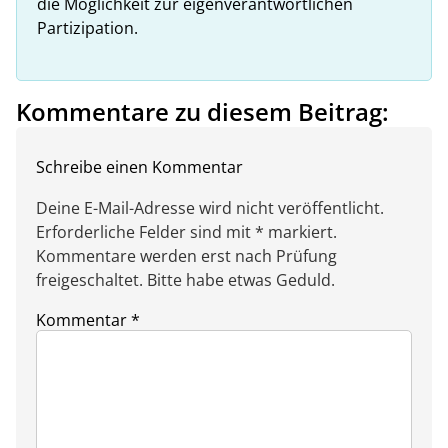
die Möglichkeit zur eigenverantwortlichen
Partizipation.
Kommentare zu diesem Beitrag:
Schreibe einen Kommentar
Deine E-Mail-Adresse wird nicht veröffentlicht.
Erforderliche Felder sind mit * markiert.
Kommentare werden erst nach Prüfung
freigeschaltet. Bitte habe etwas Geduld.
Kommentar
*