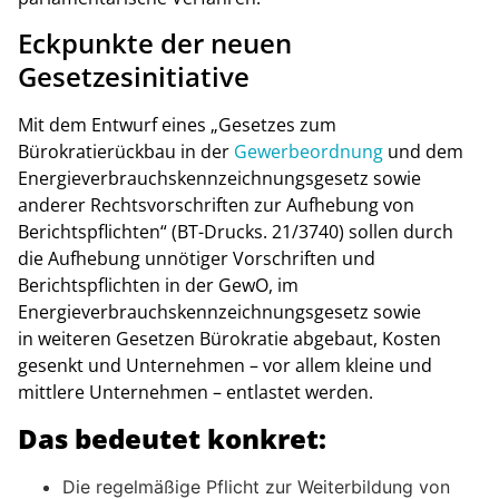
Eckpunkte der neuen
Gesetzesinitiative
Mit dem Entwurf eines „Gesetzes zum
Bürokratierückbau in der
Gewerbeordnung
und dem
Energieverbrauchskennzeichnungsgesetz sowie
anderer Rechtsvorschriften zur Aufhebung von
Berichtspflichten“ (BT-Drucks. 21/3740) sollen durch
die Aufhebung unnötiger Vorschriften und
Berichtspflichten in der GewO, im
Energieverbrauchskennzeichnungsgesetz sowie
in weiteren Gesetzen Bürokratie abgebaut, Kosten
gesenkt und Unternehmen – vor allem kleine und
mittlere Unternehmen – entlastet werden.
Das bedeutet konkret:
Die regelmäßige Pflicht zur Weiterbildung von