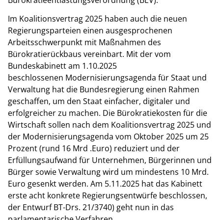
Im Koalitionsvertrag 2025 haben auch die neuen
Regierungsparteien einen ausgesprochenen
Arbeitsschwerpunkt mit Maßnahmen des
Bürokratierückbaus vereinbart. Mit der vom
Bundeskabinett am 1.10.2025
beschlossenen Modernisierungsagenda für Staat und
Verwaltung hat die Bundesregierung einen Rahmen
geschaffen, um den Staat einfacher, digitaler und
erfolgreicher zu machen. Die Bürokratiekosten für die
Wirtschaft sollen nach dem Koalitionsvertrag 2025 und
der Modernisierungsagenda vom Oktober 2025 um 25
Prozent (rund 16 Mrd .Euro) reduziert und der
Erfüllungsaufwand für Unternehmen, Bürgerinnen und
Bürger sowie Verwaltung wird um mindestens 10 Mrd.
Euro gesenkt werden. Am 5.11.2025 hat das Kabinett
erste acht konkrete Regierungsentwürfe beschlossen,
der Entwurf BT-Drs. 21/3740) geht nun in das
parlamentarische Verfahren.