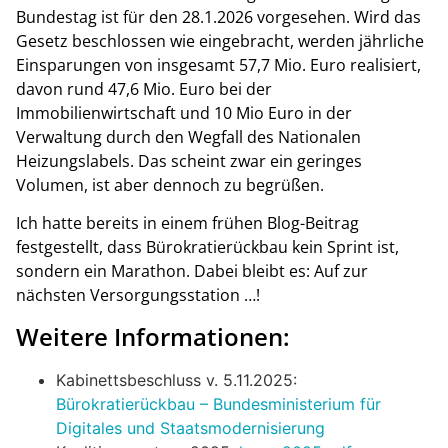
Bundestag ist für den 28.1.2026 vorgesehen. Wird das
Gesetz beschlossen wie eingebracht, werden jährliche
Einsparungen von insgesamt 57,7 Mio. Euro realisiert,
davon rund 47,6 Mio. Euro bei der
Immobilienwirtschaft und 10 Mio Euro in der
Verwaltung durch den Wegfall des Nationalen
Heizungslabels. Das scheint zwar ein geringes
Volumen, ist aber dennoch zu begrüßen.
Ich hatte bereits in einem frühen Blog-Beitrag
festgestellt, dass Bürokratierückbau kein Sprint ist,
sondern ein Marathon. Dabei bleibt es: Auf zur
nächsten Versorgungsstation …!
Weitere Informationen:
Kabinettsbeschluss v. 5.11.2025:
Bürokratierückbau – Bundesministerium für
Digitales und Staatsmodernisierung