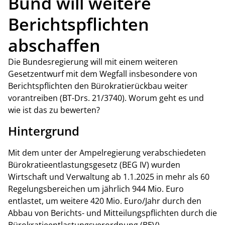
Bund will weitere
Berichtspflichten
abschaffen
Die Bundesregierung will mit einem weiteren
Gesetzentwurf mit dem Wegfall insbesondere von
Berichtspflichten den Bürokratierückbau weiter
vorantreiben (BT-Drs. 21/3740). Worum geht es und
wie ist das zu bewerten?
Hintergrund
Mit dem unter der Ampelregierung verabschiedeten
Bürokratieentlastungsgesetz (BEG IV) wurden
Wirtschaft und Verwaltung ab 1.1.2025 in mehr als 60
Regelungsbereichen um jährlich 944 Mio. Euro
entlastet, um weitere 420 Mio. Euro/Jahr durch den
Abbau von Berichts- und Mitteilungspflichten durch die
Bürokratieentlastungsverordnung (BEV).