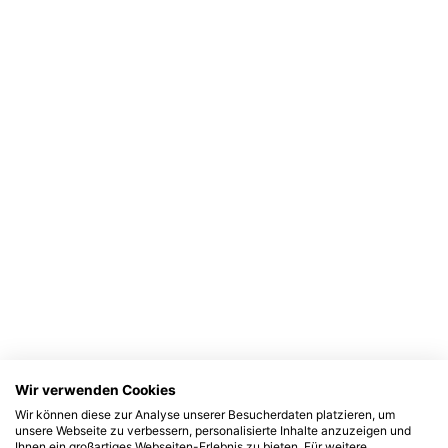
Wir verwenden Cookies
Wir können diese zur Analyse unserer Besucherdaten platzieren, um
unsere Webseite zu verbessern, personalisierte Inhalte anzuzeigen und
Ihnen ein großartiges Webseiten-Erlebnis zu bieten. Für weitere