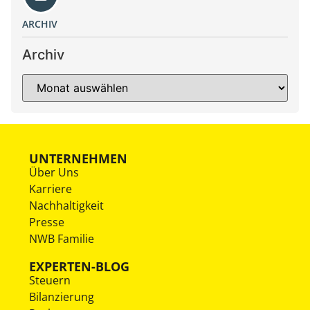
ARCHIV
Archiv
UNTERNEHMEN
Über Uns
Karriere
Nachhaltigkeit
Presse
NWB Familie
EXPERTEN-BLOG
Steuern
Bilanzierung