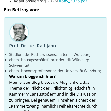
Koalitionsvertrag 2025:
koav_2025.pdf
Ein Beitrag von:
Prof. Dr. jur. Ralf Jahn
Studium der Rechtswissenschaften in Würzburg
ehem. Hauptgeschäftsführer der IHK Würzburg-
Schweinfurt
ehem. Honorarprofessor an der Universität Würzburg
Warum blogge ich hier?
Mein erster Blog bietet die Möglichkeit, das
Thema der Pflicht der „Pflichtmitgliedschaft in
Kammern“ „anzustoßen“ und in die Diskussion
zu bringen. Bei genauem Hinsehen sichert der
„Kammerzwang“ nämlich Freiheitsrechte durch