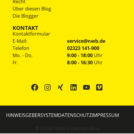
Recht
Über diesen Blog
Die Blogger
KONTAKT
Kontaktformular
E-Mail:
service@nwb.de
Telefon
02323 141-900
Mo. - Do.
9:00 - 18:00
Uhr
Fr.
8:00 - 16:30
Uhr
HINWEISGEBERSYSTEM
DATENSCHUTZ
IMPRESSUM
©
2026
NWB Experten-Blog