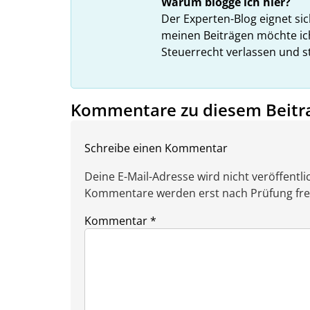
Warum blogge ich hier?
Der Experten-Blog eignet si
meinen Beiträgen möchte ic
Steuerrecht verlassen und s
Kommentare zu diesem Beitr
Schreibe einen Kommentar
Deine E-Mail-Adresse wird nicht veröffentlic
Kommentare werden erst nach Prüfung freig
Kommentar
*