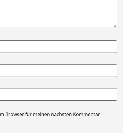
sem Browser für meinen nächsten Kommentar