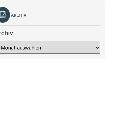
ARCHIV
rchiv