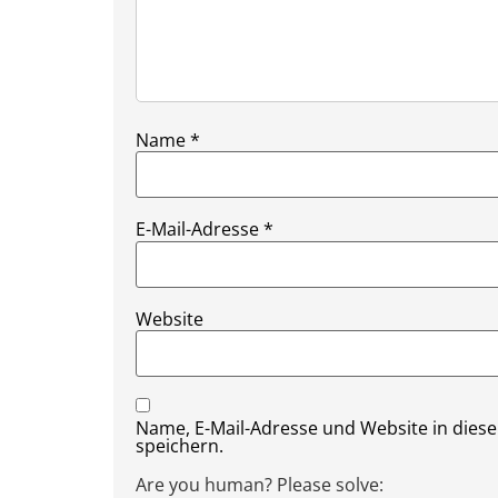
Name
*
E-Mail-Adresse
*
Website
Name, E-Mail-Adresse und Website in die
speichern.
Are you human? Please solve: