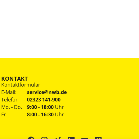
KONTAKT
Kontaktformular
E-Mail:
service@nwb.de
Telefon
02323 141-900
Mo. - Do.
9:00 - 18:00
Uhr
Fr.
8:00 - 16:30
Uhr