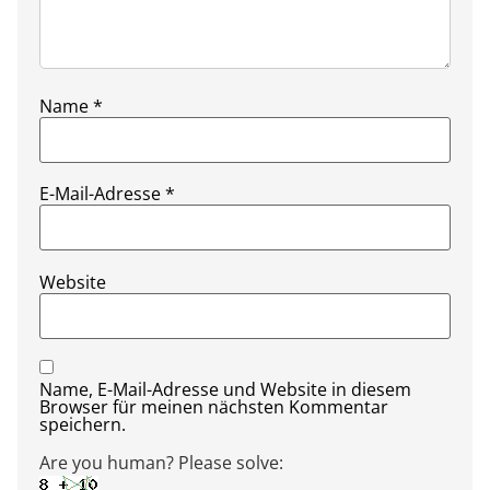
Name
*
E-Mail-Adresse
*
Website
Name, E-Mail-Adresse und Website in diesem
Browser für meinen nächsten Kommentar
speichern.
Are you human? Please solve: