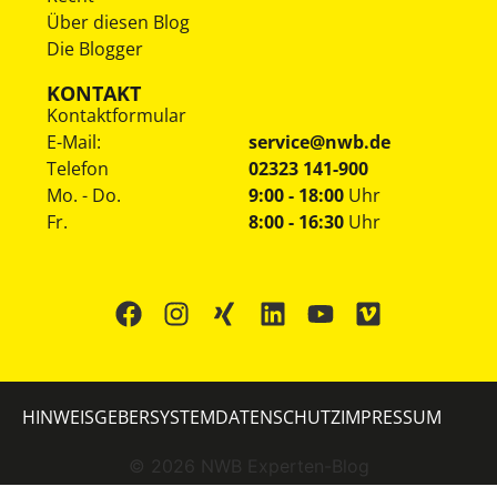
Über diesen Blog
Die Blogger
KONTAKT
Kontaktformular
E-Mail:
service@nwb.de
Telefon
02323 141-900
Mo. - Do.
9:00 - 18:00
Uhr
Fr.
8:00 - 16:30
Uhr
HINWEISGEBERSYSTEM
DATENSCHUTZ
IMPRESSUM
©
2026
NWB Experten-Blog