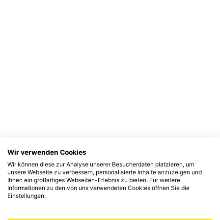
Wir verwenden Cookies
Wir können diese zur Analyse unserer Besucherdaten platzieren, um
unsere Webseite zu verbessern, personalisierte Inhalte anzuzeigen und
Ihnen ein großartiges Webseiten-Erlebnis zu bieten. Für weitere
Informationen zu den von uns verwendeten Cookies öffnen Sie die
Einstellungen.