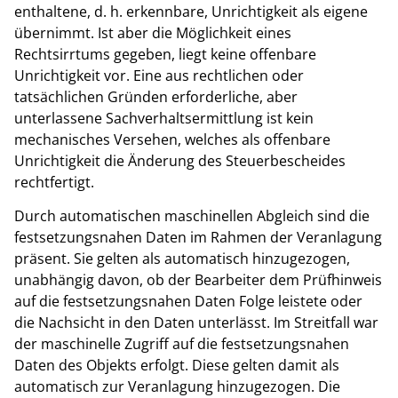
enthaltene, d. h. erkennbare, Unrichtigkeit als eigene
übernimmt. Ist aber die Möglichkeit eines
Rechtsirrtums gegeben, liegt keine offenbare
Unrichtigkeit vor. Eine aus rechtlichen oder
tatsächlichen Gründen erforderliche, aber
unterlassene Sachverhaltsermittlung ist kein
mechanisches Versehen, welches als offenbare
Unrichtigkeit die Änderung des Steuerbescheides
rechtfertigt.
Durch automatischen maschinellen Abgleich sind die
festsetzungsnahen Daten im Rahmen der Veranlagung
präsent. Sie gelten als automatisch hinzugezogen,
unabhängig davon, ob der Bearbeiter dem Prüfhinweis
auf die festsetzungsnahen Daten Folge leistete oder
die Nachsicht in den Daten unterlässt. Im Streitfall war
der maschinelle Zugriff auf die festsetzungsnahen
Daten des Objekts erfolgt. Diese gelten damit als
automatisch zur Veranlagung hinzugezogen. Die