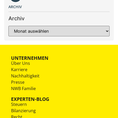
ARCHIV
Archiv
UNTERNEHMEN
Über Uns
Karriere
Nachhaltigkeit
Presse
NWB Familie
EXPERTEN-BLOG
Steuern
Bilanzierung
Recht