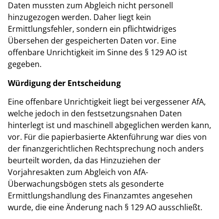
Daten mussten zum Abgleich nicht personell
hinzugezogen werden. Daher liegt kein
Ermittlungsfehler, sondern ein pflichtwidriges
Übersehen der gespeicherten Daten vor. Eine
offenbare Unrichtigkeit im Sinne des § 129 AO ist
gegeben.
Würdigung der Entscheidung
Eine offenbare Unrichtigkeit liegt bei vergessener AfA,
welche jedoch in den festsetzungsnahen Daten
hinterlegt ist und maschinell abgeglichen werden kann,
vor. Für die papierbasierte Aktenführung war dies von
der finanzgerichtlichen Rechtsprechung noch anders
beurteilt worden, da das Hinzuziehen der
Vorjahresakten zum Abgleich von AfA-
Überwachungsbögen stets als gesonderte
Ermittlungshandlung des Finanzamtes angesehen
wurde, die eine Änderung nach § 129 AO ausschließt.