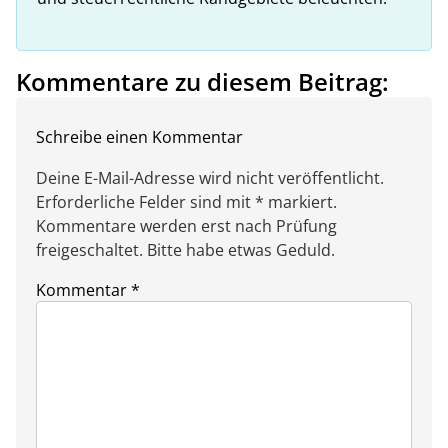
Kommentare zu diesem Beitrag:
Schreibe einen Kommentar
Deine E-Mail-Adresse wird nicht veröffentlicht.
Erforderliche Felder sind mit * markiert.
Kommentare werden erst nach Prüfung
freigeschaltet. Bitte habe etwas Geduld.
Kommentar
*