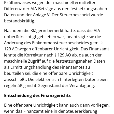
Prüfhinweises wegen der maschinell ermittelten
Differenz der AfA-Beträge aus den festsetzungsnahen
Daten und der Anlage V. Der Steuerbescheid wurde
bestandskräftig.
Nachdem die Klägerin bemerkt hatte, dass die AfA
unberücksichtigt geblieben war, beantragte sie die
Änderung des Einkommensteuerbescheides gem. §
129 AO wegen offenbarer Unrichtigkeit. Das Finanzamt
lehnte die Korrektur nach § 129 AO ab, da auch der
maschinelle Zugriff auf die festsetzungsnahen Daten
als Ermittlungshandlung des Finanzamtes zu
beurteilen sei, die eine offenbare Unrichtigkeit
ausschließt. Die elektronisch hinterlegten Daten seien
regelmäßig nicht Gegenstand der Veranlagung.
Entscheidung des Finanzgerichts
Eine offenbare Unrichtigkeit kann auch dann vorliegen,
wenn das Finanzamt eine in der Steuererklärung