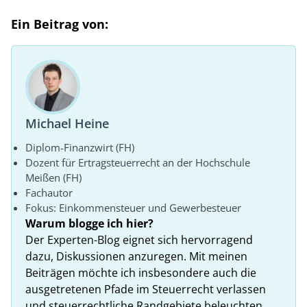
Ein Beitrag von:
Michael Heine
Diplom-Finanzwirt (FH)
Dozent für Ertragsteuerrecht an der Hochschule
Meißen (FH)
Fachautor
Fokus: Einkommensteuer und Gewerbesteuer
Warum blogge ich hier?
Der Experten-Blog eignet sich hervorragend
dazu, Diskussionen anzuregen. Mit meinen
Beiträgen möchte ich insbesondere auch die
ausgetretenen Pfade im Steuerrecht verlassen
und steuerrechtliche Randgebiete beleuchten.