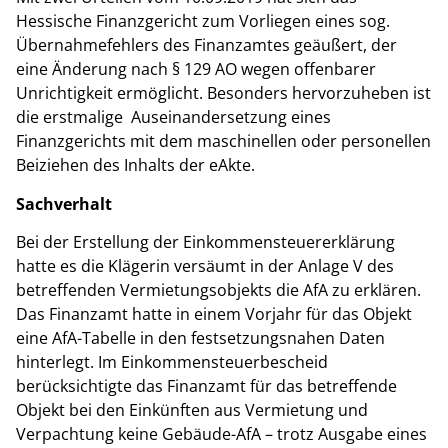
Hessische Finanzgericht zum Vorliegen eines sog.
Übernahmefehlers des Finanzamtes geäußert, der
eine Änderung nach § 129 AO wegen offenbarer
Unrichtigkeit ermöglicht. Besonders hervorzuheben ist
die erstmalige Auseinandersetzung eines
Finanzgerichts mit dem maschinellen oder personellen
Beiziehen des Inhalts der eAkte.
Sachverhalt
Bei der Erstellung der Einkommensteuererklärung
hatte es die Klägerin versäumt in der Anlage V des
betreffenden Vermietungsobjekts die AfA zu erklären.
Das Finanzamt hatte in einem Vorjahr für das Objekt
eine AfA-Tabelle in den festsetzungsnahen Daten
hinterlegt. Im Einkommensteuerbescheid
berücksichtigte das Finanzamt für das betreffende
Objekt bei den Einkünften aus Vermietung und
Verpachtung keine Gebäude-AfA – trotz Ausgabe eines