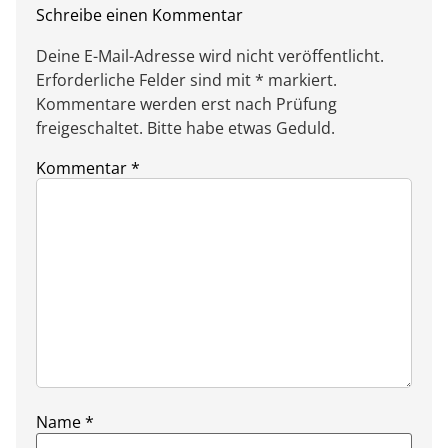
Schreibe einen Kommentar
Deine E-Mail-Adresse wird nicht veröffentlicht.
Erforderliche Felder sind mit * markiert.
Kommentare werden erst nach Prüfung
freigeschaltet. Bitte habe etwas Geduld.
Kommentar
*
Name
*