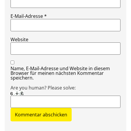
E-Mail-Adresse
*
Website
Name, E-Mail-Adresse und Website in diesem
Browser für meinen nächsten Kommentar
speichern.
Are you human? Please solve: