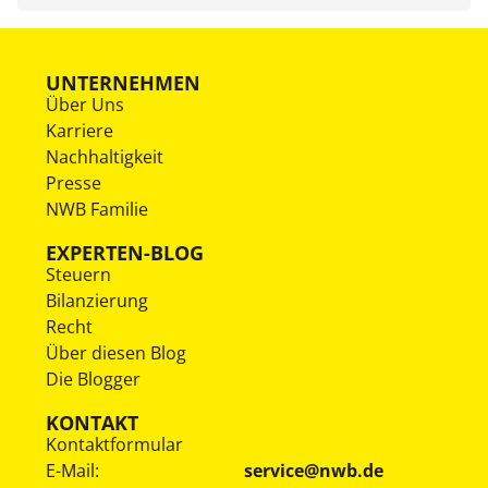
UNTERNEHMEN
Über Uns
Karriere
Nachhaltigkeit
Presse
NWB Familie
EXPERTEN-BLOG
Steuern
Bilanzierung
Recht
Über diesen Blog
Die Blogger
KONTAKT
Kontaktformular
E-Mail:
service@nwb.de