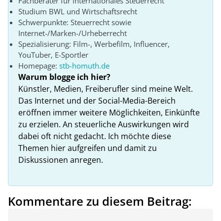
Fachberater für internationales Steuerrecht
Studium BWL und Wirtschaftsrecht
Schwerpunkte: Steuerrecht sowie
Internet-/Marken-/Urheberrecht
Spezialisierung: Film-, Werbefilm, Influencer,
YouTuber, E-Sportler
Homepage:
stb-homuth.de
Warum blogge ich hier?
Künstler, Medien, Freiberufler sind meine Welt.
Das Internet und der Social-Media-Bereich
eröffnen immer weitere Möglichkeiten, Einkünfte
zu erzielen. An steuerliche Auswirkungen wird
dabei oft nicht gedacht. Ich möchte diese
Themen hier aufgreifen und damit zu
Diskussionen anregen.
Kommentare zu diesem Beitrag: