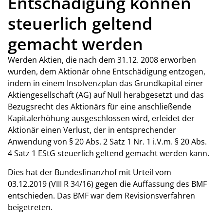
Entschädigung können
steuerlich geltend
gemacht werden
Werden Aktien, die nach dem 31.12. 2008 erworben
wurden, dem Aktionär ohne Entschädigung entzogen,
indem in einem Insolvenzplan das Grundkapital einer
Aktiengesellschaft (AG) auf Null herabgesetzt und das
Bezugsrecht des Aktionärs für eine anschließende
Kapitalerhöhung ausgeschlossen wird, erleidet der
Aktionär einen Verlust, der in entsprechender
Anwendung von § 20 Abs. 2 Satz 1 Nr. 1 i.V.m. § 20 Abs.
4 Satz 1 EStG steuerlich geltend gemacht werden kann.
Dies hat der Bundesfinanzhof mit Urteil vom
03.12.2019 (VIII R 34/16) gegen die Auffassung des BMF
entschieden. Das BMF war dem Revisionsverfahren
beigetreten.