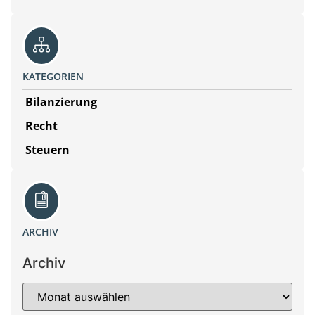
KATEGORIEN
Bilanzierung
Recht
Steuern
ARCHIV
Archiv