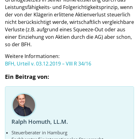
Leistungsfähigkeits- und Folgerichtigkeitsprinzip, wenn
der von der Klägerin erlittene Aktienverlust steuerlich
nicht berücksichtigt werde, wirtschaftlich vergleichbare
Verluste (z.B. aufgrund eines Squeeze-Out oder aus
einer Einziehung von Aktien durch die AG) aber schon,
so der BFH.
Weitere Informationen:
BFH, Urteil v. 03.12.2019 – VIII R 34/16
Ein Beitrag von:
Ralph Homuth, LL.M.
Steuerberater in Hamburg