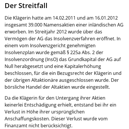
Der Streitfall
Die Klägerin hatte am 14.02.2011 und am 16.01.2012
insgesamt 39.000 Namensaktien einer inländischen AG
erworben. Im Streitjahr 2012 wurde über das
Vermögen der AG das Insolvenzverfahren eröffnet. In
einem vom Insolvenzgericht genehmigten
Insolvenzplan wurde gemäß § 225a Abs. 2 der
Insolvenzordnung (InsO) das Grundkapital der AG auf
Null herabgesetzt und eine Kapitalerhöhung
beschlossen, für die ein Bezugsrecht der Klägerin und
der übrigen Altaktionäre ausgeschlossen wurde. Der
börsliche Handel der Altaktien wurde eingestellt.
Da die Klägerin für den Untergang ihrer Aktien
keinerlei Entschädigung erhielt, entstand bei ihr ein
Verlust in Höhe ihrer ursprünglichen
Anschaffungskosten. Dieser Verlust wurde vom
Finanzamt nicht berücksichtigt.