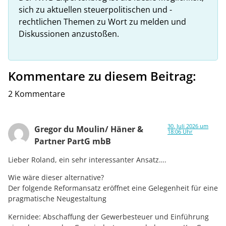
sich zu aktuellen steuerpolitischen und -
rechtlichen Themen zu Wort zu melden und
Diskussionen anzustoßen.
Kommentare zu diesem Beitrag:
2 Kommentare
30. Juli 2026 um
Gregor du Moulin/ Häner &
18:06 Uhr
Partner PartG mbB
Lieber Roland, ein sehr interessanter Ansatz….
Wie wäre dieser alternative?
Der folgende Reformansatz eröffnet eine Gelegenheit für eine
pragmatische Neugestaltung
Kernidee: Abschaffung der Gewerbesteuer und Einführung