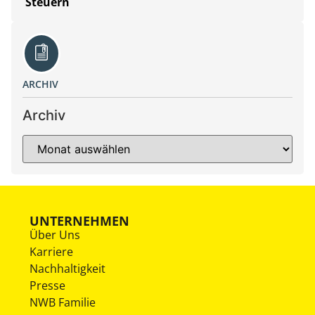
Steuern
ARCHIV
Archiv
UNTERNEHMEN
Über Uns
Karriere
Nachhaltigkeit
Presse
NWB Familie