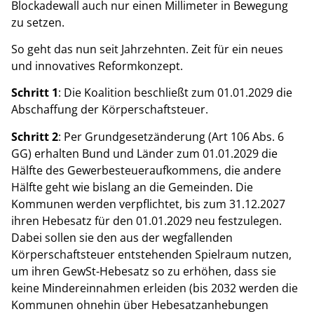
Blockadewall auch nur einen Millimeter in Bewegung
zu setzen.
So geht das nun seit Jahrzehnten. Zeit für ein neues
und innovatives Reformkonzept.
Schritt 1
: Die Koalition beschließt zum 01.01.2029 die
Abschaffung der Körperschaftsteuer.
Schritt 2
: Per Grundgesetzänderung (Art 106 Abs. 6
GG) erhalten Bund und Länder zum 01.01.2029 die
Hälfte des Gewerbesteueraufkommens, die andere
Hälfte geht wie bislang an die Gemeinden. Die
Kommunen werden verpflichtet, bis zum 31.12.2027
ihren Hebesatz für den 01.01.2029 neu festzulegen.
Dabei sollen sie den aus der wegfallenden
Körperschaftsteuer entstehenden Spielraum nutzen,
um ihren GewSt-Hebesatz so zu erhöhen, dass sie
keine Mindereinnahmen erleiden (bis 2032 werden die
Kommunen ohnehin über Hebesatzanhebungen