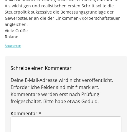
Als wichtigen und realistischen ersten Schritt sollte die
Steuerpolitik sukzessive die Bemessungsgrundlage der
Gewerbsteuer an die der Einkommen-/Körperschaftsteuer
angleichen.
Viele Grüße
Roland
Antworten
Schreibe einen Kommentar
Deine E-Mail-Adresse wird nicht veröffentlicht.
Erforderliche Felder sind mit * markiert.
Kommentare werden erst nach Prüfung
freigeschaltet. Bitte habe etwas Geduld.
Kommentar
*