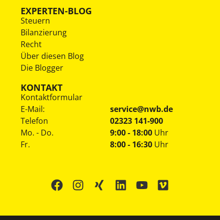
EXPERTEN-BLOG
Steuern
Bilanzierung
Recht
Über diesen Blog
Die Blogger
KONTAKT
Kontaktformular
E-Mail:
service@nwb.de
Telefon
02323 141-900
Mo. - Do.
9:00 - 18:00
Uhr
Fr.
8:00 - 16:30
Uhr