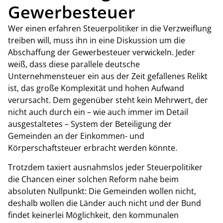
Gewerbesteuer
Wer einen erfahren Steuerpolitiker in die Verzweiflung
treiben will, muss ihn in eine Diskussion um die
Abschaffung der Gewerbesteuer verwickeln. Jeder
weiß, dass diese parallele deutsche
Unternehmensteuer ein aus der Zeit gefallenes Relikt
ist, das große Komplexität und hohen Aufwand
verursacht. Dem gegenüber steht kein Mehrwert, der
nicht auch durch ein – wie auch immer im Detail
ausgestaltetes – System der Beteiligung der
Gemeinden an der Einkommen- und
Körperschaftsteuer erbracht werden könnte.
Trotzdem taxiert ausnahmslos jeder Steuerpolitiker
die Chancen einer solchen Reform nahe beim
absoluten Nullpunkt: Die Gemeinden wollen nicht,
deshalb wollen die Länder auch nicht und der Bund
findet keinerlei Möglichkeit, den kommunalen