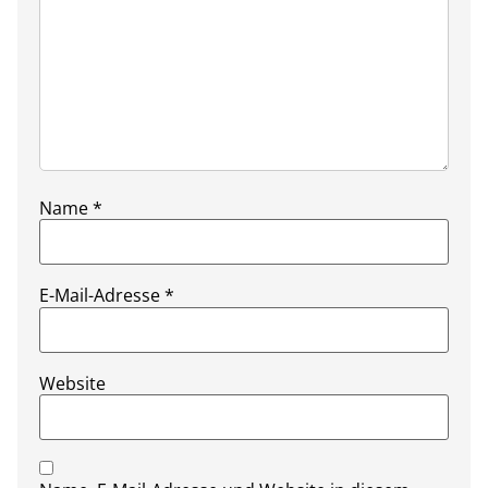
Name
*
E-Mail-Adresse
*
Website