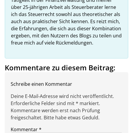
über 25-jährigen Arbeit als Steuerberater lerne
ich das Steuerrecht sowohl aus theoretischer als
auch aus praktischer Sicht kennen. Es reizt mich,
die Erfahrungen, die sich aus dieser Kombination
ergeben, mit den Nutzern des Blogs zu teilen und
freue mich auf viele Rückmeldungen.
Kommentare zu diesem Beitrag:
Schreibe einen Kommentar
Deine E-Mail-Adresse wird nicht veröffentlicht.
Erforderliche Felder sind mit * markiert.
Kommentare werden erst nach Prüfung
freigeschaltet. Bitte habe etwas Geduld.
Kommentar
*