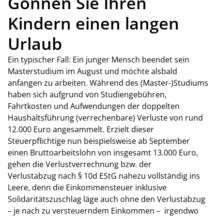
Gönnen Sie Ihren
Kindern einen langen
Urlaub
Ein typischer Fall: Ein junger Mensch beendet sein
Masterstudium im August und möchte alsbald
anfangen zu arbeiten. Während des (Master-)Studiums
haben sich aufgrund von Studiengebühren,
Fahrtkosten und Aufwendungen der doppelten
Haushaltsführung (verrechenbare) Verluste von rund
12.000 Euro angesammelt. Erzielt dieser
Steuerpflichtige nun beispielsweise ab September
einen Bruttoarbeitslohn von insgesamt 13.000 Euro,
gehen die Verlustverrechnung bzw. der
Verlustabzug nach § 10d EStG nahezu vollständig ins
Leere, denn die Einkommensteuer inklusive
Solidaritätszuschlag läge auch ohne den Verlustabzug
– je nach zu versteuerndem Einkommen – irgendwo