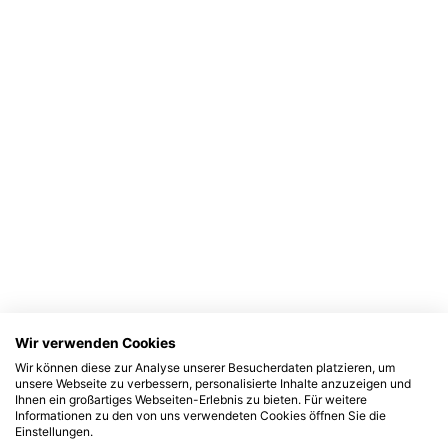
Wir verwenden Cookies
Wir können diese zur Analyse unserer Besucherdaten platzieren, um
unsere Webseite zu verbessern, personalisierte Inhalte anzuzeigen und
Ihnen ein großartiges Webseiten-Erlebnis zu bieten. Für weitere
Informationen zu den von uns verwendeten Cookies öffnen Sie die
Einstellungen.