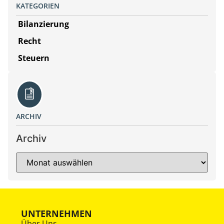
KATEGORIEN
Bilanzierung
Recht
Steuern
ARCHIV
Archiv
UNTERNEHMEN
Über Uns