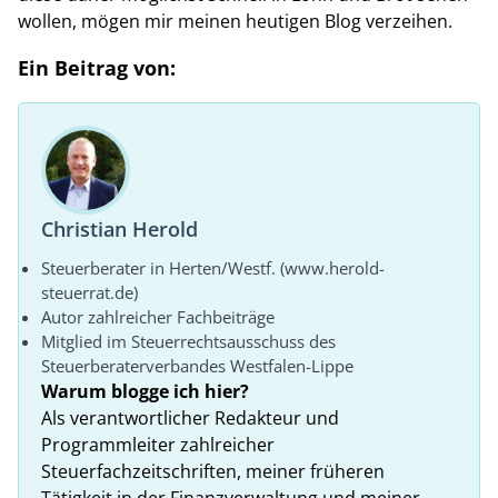
wollen, mögen mir meinen heutigen Blog verzeihen.
Ein Beitrag von:
Christian Herold
Steuerberater in Herten/Westf. (www.herold-
steuerrat.de)
Autor zahlreicher Fachbeiträge
Mitglied im Steuerrechtsausschuss des
Steuerberaterverbandes Westfalen-Lippe
Warum blogge ich hier?
Als verantwortlicher Redakteur und
Programmleiter zahlreicher
Steuerfachzeitschriften, meiner früheren
Tätigkeit in der Finanzverwaltung und meiner