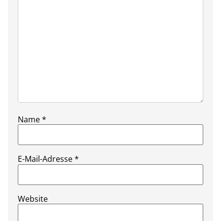
Name
*
E-Mail-Adresse
*
Website