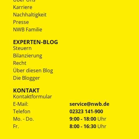
Karriere
Nachhaltigkeit
Presse
NWB Familie
EXPERTEN-BLOG
Steuern
Bilanzierung
Recht
Über diesen Blog
Die Blogger
KONTAKT
Kontaktformular
E-Mail:
service@nwb.de
Telefon
02323 141-900
Mo. - Do.
9:00 - 18:00
Uhr
Fr.
8:00 - 16:30
Uhr