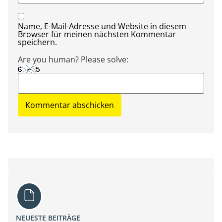
Name, E-Mail-Adresse und Website in diesem
Browser für meinen nächsten Kommentar
speichern.
Are you human? Please solve:
NEUESTE BEITRÄGE