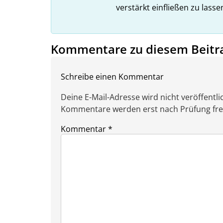
verstärkt einfließen zu lasse
Kommentare zu diesem Beitr
Schreibe einen Kommentar
Deine E-Mail-Adresse wird nicht veröffentlic
Kommentare werden erst nach Prüfung freig
Kommentar
*