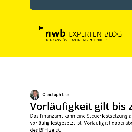
Christoph Iser
Vorläufigkeit gilt bis
Das Finanzamt kann eine Steuerfestsetzung a
vorläufig festgesetzt ist. Vorläufig ist dabei a
des BFH zeigt.