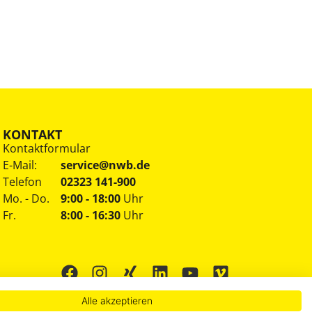
KONTAKT
Kontaktformular
E-Mail:
service@nwb.de
Telefon
02323 141-900
Mo. - Do.
9:00 - 18:00
Uhr
Fr.
8:00 - 16:30
Uhr
Alle akzeptieren