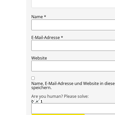
Name
*
E-Mail-Adresse
*
Website
Name, E-Mail-Adresse und Website in die
speichern.
Are you human? Please solve: