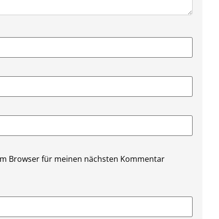
sem Browser für meinen nächsten Kommentar