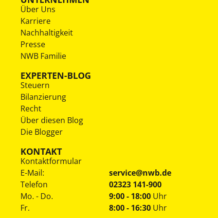
Über Uns
Karriere
Nachhaltigkeit
Presse
NWB Familie
EXPERTEN-BLOG
Steuern
Bilanzierung
Recht
Über diesen Blog
Die Blogger
KONTAKT
Kontaktformular
E-Mail:
service@nwb.de
Telefon
02323 141-900
Mo. - Do.
9:00 - 18:00
Uhr
Fr.
8:00 - 16:30
Uhr