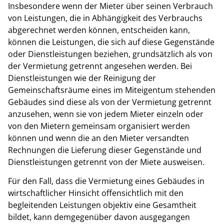
Insbesondere wenn der Mieter über seinen Verbrauch
von Leistungen, die in Abhängigkeit des Verbrauchs
abgerechnet werden können, entscheiden kann,
können die Leistungen, die sich auf diese Gegenstände
oder Dienstleistungen beziehen, grundsätzlich als von
der Vermietung getrennt angesehen werden. Bei
Dienstleistungen wie der Reinigung der
Gemeinschaftsräume eines im Miteigentum stehenden
Gebäudes sind diese als von der Vermietung getrennt
anzusehen, wenn sie von jedem Mieter einzeln oder
von den Mietern gemeinsam organisiert werden
können und wenn die an den Mieter versandten
Rechnungen die Lieferung dieser Gegenstände und
Dienstleistungen getrennt von der Miete ausweisen.
Für den Fall, dass die Vermietung eines Gebäudes in
wirtschaftlicher Hinsicht offensichtlich mit den
begleitenden Leistungen objektiv eine Gesamtheit
bildet, kann demgegenüber davon ausgegangen