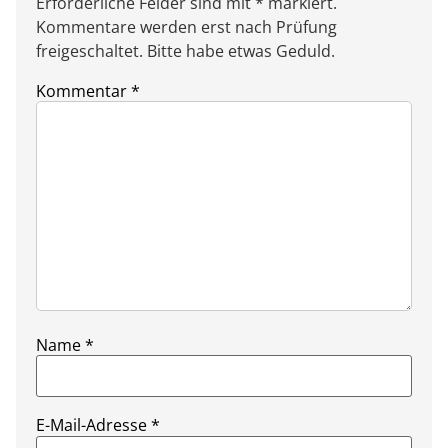
Erforderliche Felder sind mit * markiert.
Kommentare werden erst nach Prüfung
freigeschaltet. Bitte habe etwas Geduld.
Kommentar
*
Name
*
E-Mail-Adresse
*