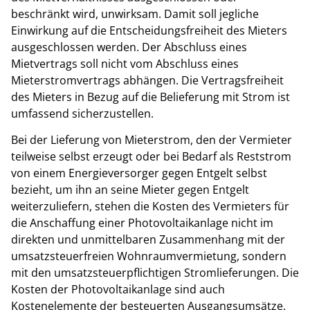
beschränkt wird, unwirksam. Damit soll jegliche
Einwirkung auf die Entscheidungsfreiheit des Mieters
ausgeschlossen werden. Der Abschluss eines
Mietvertrags soll nicht vom Abschluss eines
Mieterstromvertrags abhängen. Die Vertragsfreiheit
des Mieters in Bezug auf die Belieferung mit Strom ist
umfassend sicherzustellen.
Bei der Lieferung von Mieterstrom, den der Vermieter
teilweise selbst erzeugt oder bei Bedarf als Reststrom
von einem Energieversorger gegen Entgelt selbst
bezieht, um ihn an seine Mieter gegen Entgelt
weiterzuliefern, stehen die Kosten des Vermieters für
die Anschaffung einer Photovoltaikanlage nicht im
direkten und unmittelbaren Zusammenhang mit der
umsatzsteuerfreien Wohnraumvermietung, sondern
mit den umsatzsteuerpflichtigen Stromlieferungen. Die
Kosten der Photovoltaikanlage sind auch
Kostenelemente der besteuerten Ausgangsumsätze,