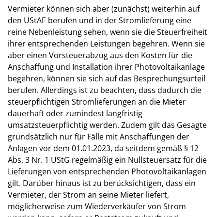
Vermieter können sich aber (zunächst) weiterhin auf
den UStAE berufen und in der Stromlieferung eine
reine Nebenleistung sehen, wenn sie die Steuerfreiheit
ihrer entsprechenden Leistungen begehren. Wenn sie
aber einen Vorsteuerabzug aus den Kosten für die
Anschaffung und Installation ihrer Photovoltaikanlage
begehren, können sie sich auf das Besprechungsurteil
berufen. Allerdings ist zu beachten, dass dadurch die
steuerpflichtigen Stromlieferungen an die Mieter
dauerhaft oder zumindest langfristig
umsatzsteuerpflichtig werden. Zudem gilt das Gesagte
grundsätzlich nur für Fälle mit Anschaffungen der
Anlagen vor dem 01.01.2023, da seitdem gemäß § 12
Abs. 3 Nr. 1 UStG regelmäßig ein Nullsteuersatz für die
Lieferungen von entsprechenden Photovoltaikanlagen
gilt. Darüber hinaus ist zu berücksichtigen, dass ein
Vermieter, der Strom an seine Mieter liefert,
möglicherweise zum Wiederverkäufer von Strom