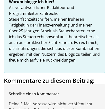
Warum blogge ich hier?
Als verantwortlicher Redakteur und
Programmleiter zahlreicher
Steuerfachzeitschriften, meiner früheren
Tätigkeit in der Finanzverwaltung und meiner
über 25-jährigen Arbeit als Steuerberater lerne
ich das Steuerrecht sowohl aus theoretischer als
auch aus praktischer Sicht kennen. Es reizt mich,
die Erfahrungen, die sich aus dieser Kombination
ergeben, mit den Nutzern des Blogs zu teilen und
freue mich auf viele Rückmeldungen.
Kommentare zu diesem Beitrag:
Schreibe einen Kommentar
Deine E-Mail-Adresse wird nicht veröffentlicht.