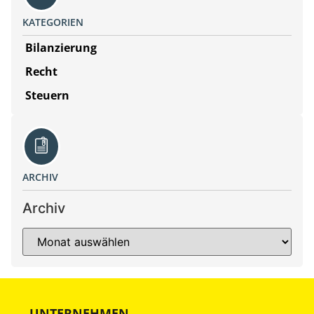
KATEGORIEN
Bilanzierung
Recht
Steuern
ARCHIV
Archiv
UNTERNEHMEN