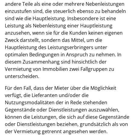
andere Teile als eine oder mehrere Nebenleistungen
einzustufen sind, die steuerlich ebenso zu behandeln
sind wie die Hauptleistung. Insbesondere ist eine
Leistung als Nebenleistung einer Hauptleistung
anzusehen, wenn sie für die Kunden keinen eigenen
Zweck darstellt, sondern das Mittel, um die
Hauptleistung des Leistungserbringers unter
optimalen Bedingungen in Anspruch zu nehmen. In
diesem Zusammenhang sind hinsichtlich der
Vermietung von Immobilien zwei Fallgruppen zu
unterscheiden.
Für den Fall, dass der Mieter über die Möglichkeit
verfügt, die Lieferanten und/oder die
Nutzungsmodalitäten der in Rede stehenden
Gegenstände oder Dienstleistungen auszuwählen,
können die Leistungen, die sich auf diese Gegenstände
oder Dienstleistungen beziehen, grundsätzlich als von
der Vermietung getrennt angesehen werden.