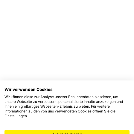
Wir verwenden Cookies
Wir können diese zur Analyse unserer Besucherdaten platzieren, um
unsere Webseite zu verbessern, personalisierte Inhalte anzuzeigen und
Ihnen ein großartiges Webseiten-Erlebnis zu bieten. Für weitere
Informationen zu den von uns verwendeten Cookies öffnen Sie die
Einstellungen.