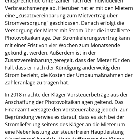
entsprechende Unterzähler nach der individuellen
Verbrauchsmenge ab. Hierüber hat er mit den Mietern
eine „Zusatzvereinbarung zum Mietvertrag über
Stromversorgung“ geschlossen. Danach erfolgt die
Versorgung der Mieter mit Strom über die installierte
Photovoltaikanlage. Der Stromlieferungsvertrag kann
mit einer Frist von vier Wochen zum Monatsende
gekündigt werden. Außerdem ist in der
Zusatzvereinbarung geregelt, dass der Mieter für den
Fall, dass er nach der Kündigung anderweitig den
Strom bezieht, die Kosten der Umbaumaßnahmen der
Zähleranlage zu tragen hat.
In 2018 machte der Kläger Vorsteuerbeträge aus der
Anschaffung der Photovoltaikanlagen geltend. Das
Finanzamt versagte den Vorsteuerabzug jedoch. Zur
Begründung verwies es darauf, dass es sich bei der
Stromlieferung seitens des Kläger an die Mieter um
eine Nebenleistung zur steuerfreien Hauptleistung