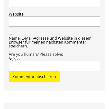
Website
Name, E-Mail-Adresse und Website in diesem
Browser für meinen nächsten Kommentar
speichern.
Are you human? Please solve: