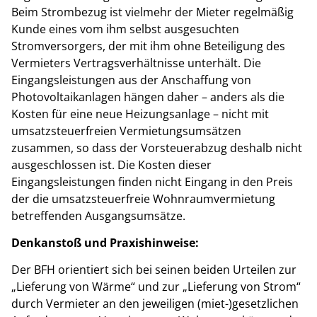
Beim Strombezug ist vielmehr der Mieter regelmäßig
Kunde eines vom ihm selbst ausgesuchten
Stromversorgers, der mit ihm ohne Beteiligung des
Vermieters Vertragsverhältnisse unterhält. Die
Eingangsleistungen aus der Anschaffung von
Photovoltaikanlagen hängen daher – anders als die
Kosten für eine neue Heizungsanlage – nicht mit
umsatzsteuerfreien Vermietungsumsätzen
zusammen, so dass der Vorsteuerabzug deshalb nicht
ausgeschlossen ist. Die Kosten dieser
Eingangsleistungen finden nicht Eingang in den Preis
der die umsatzsteuerfreie Wohnraumvermietung
betreffenden Ausgangsumsätze.
Denkanstoß und Praxishinweise:
Der BFH orientiert sich bei seinen beiden Urteilen zur
„Lieferung von Wärme“ und zur „Lieferung von Strom“
durch Vermieter an den jeweiligen (miet-)gesetzlichen