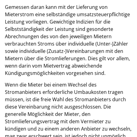
Gemessen daran kann mit der Lieferung von
Mieterstrom eine selbständige umsatzsteuerpflichtige
Leistung vorliegen. Gewichtige Indizien für die
Selbstständigkeit der Leistung sind gesonderte
Abrechnungen des von den jeweiligen Mietern
verbrauchten Stroms über individuelle (Unter-)Zähler
sowie individuelle (Zusatz-)Vereinbarungen mit den
Mietern über die Stromlieferungen. Dies gilt vor allem,
wenn darin vom Mietvertrag abweichende
Kündigungsmöglichkeiten vorgesehen sind.
Wenn die Mieter bei einem Wechsel des
Stromanbieters erforderliche Umbaukosten tragen
müssen, ist die freie Wahl des Stromanbieters durch
diese Vereinbarung nicht ausgeschlossen. Die
generelle Möglichkeit der Mieter, den
Stromlieferungsvertrag mit dem Vermieter zu
kündigen und zu einem anderen Anbieter zu wechseln,
mag zwar erschwert sein, ist jedoch nicht unmöglich.