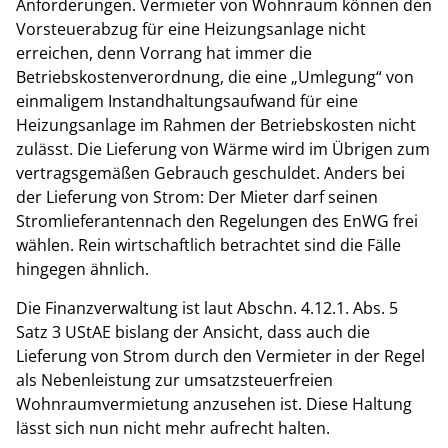
Anforderungen. Vermieter von Wohnraum können den
Vorsteuerabzug für eine Heizungsanlage nicht
erreichen, denn Vorrang hat immer die
Betriebskostenverordnung, die eine „Umlegung“ von
einmaligem Instandhaltungsaufwand für eine
Heizungsanlage im Rahmen der Betriebskosten nicht
zulässt. Die Lieferung von Wärme wird im Übrigen zum
vertragsgemäßen Gebrauch geschuldet. Anders bei
der Lieferung von Strom: Der Mieter darf seinen
Stromlieferantennach den Regelungen des EnWG frei
wählen. Rein wirtschaftlich betrachtet sind die Fälle
hingegen ähnlich.
Die Finanzverwaltung ist laut Abschn. 4.12.1. Abs. 5
Satz 3 UStAE bislang der Ansicht, dass auch die
Lieferung von Strom durch den Vermieter in der Regel
als Nebenleistung zur umsatzsteuerfreien
Wohnraumvermietung anzusehen ist. Diese Haltung
lässt sich nun nicht mehr aufrecht halten.