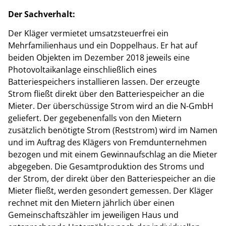
Der Sachverhalt:
Der Kläger vermietet umsatzsteuerfrei ein
Mehrfamilienhaus und ein Doppelhaus. Er hat auf
beiden Objekten im Dezember 2018 jeweils eine
Photovoltaikanlage einschließlich eines
Batteriespeichers installieren lassen. Der erzeugte
Strom fließt direkt über den Batteriespeicher an die
Mieter. Der überschüssige Strom wird an die N-GmbH
geliefert. Der gegebenenfalls von den Mietern
zusätzlich benötigte Strom (Reststrom) wird im Namen
und im Auftrag des Klägers von Fremdunternehmen
bezogen und mit einem Gewinnaufschlag an die Mieter
abgegeben. Die Gesamtproduktion des Stroms und
der Strom, der direkt über den Batteriespeicher an die
Mieter fließt, werden gesondert gemessen. Der Kläger
rechnet mit den Mietern jährlich über einen
Gemeinschaftszähler im jeweiligen Haus und