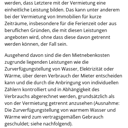
werden, dass Letztere mit der Vermietung eine
einheitliche Leistung bilden. Das kann unter anderem
bei der Vermietung von Immobilien für kurze
Zeiträume, insbesondere für die Ferienzeit oder aus
beruflichen Gründen, die mit diesen Leistungen
angeboten wird, ohne dass diese davon getrennt
werden können, der Fall sein.
Ausgehend davon sind die den Mietnebenkosten
zugrunde liegenden Leistungen wie die
Zurverfügungstellung von Wasser, Elektrizität oder
Wärme, über deren Verbrauch der Mieter entscheiden
kann und die durch die Anbringung von individuellen
Zählern kontrolliert und in Abhängigkeit des
Verbrauchs abgerechnet werden, grundsätzlich als
von der Vermietung getrennt anzusehen (Ausnahme:
Die Zurverfügungstellung von warmem Wasser und
Wärme wird zum vertragsgemäßen Gebrauch
geschuldet; siehe nachfolgend).