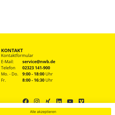
KONTAKT
Kontaktformular
E-Mail:
service@nwb.de
Telefon
02323 141-900
Mo. - Do.
9:00 - 18:00
Uhr
Fr.
8:00 - 16:30
Uhr
Alle akzeptieren