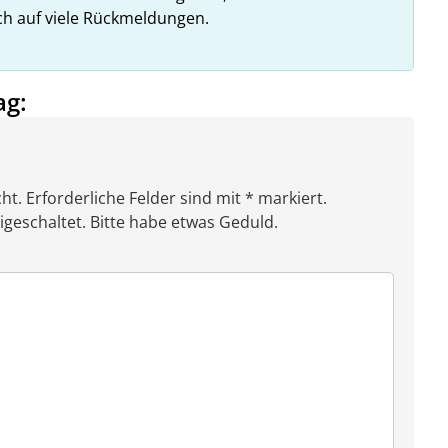
ich auf viele Rückmeldungen.
ag:
ht. Erforderliche Felder sind mit * markiert.
eschaltet. Bitte habe etwas Geduld.