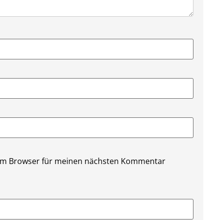
sem Browser für meinen nächsten Kommentar