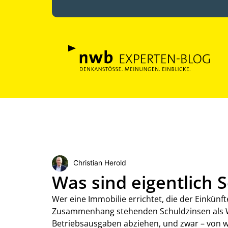
Christian Herold
Was sind eigentlich 
Wer eine Immobilie errichtet, die der Einkünft
Zusammenhang stehenden Schuldzinsen als W
Betriebsausgaben abziehen, und zwar – von 