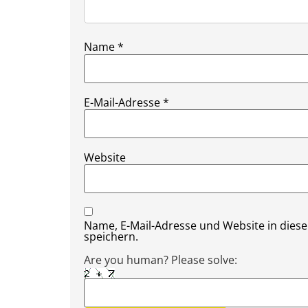
Name
*
E-Mail-Adresse
*
Website
Name, E-Mail-Adresse und Website in die
speichern.
Are you human? Please solve: