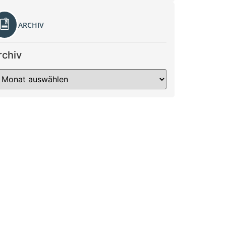
ARCHIV
rchiv