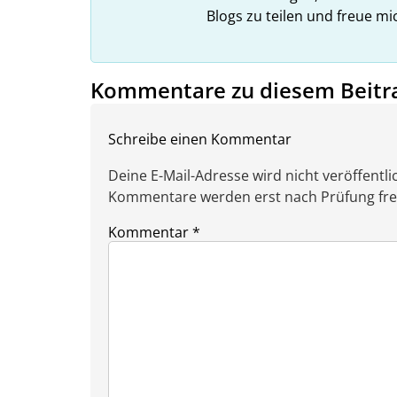
Blogs zu teilen und freue m
Kommentare zu diesem Beitr
Schreibe einen Kommentar
Deine E-Mail-Adresse wird nicht veröffentlic
Kommentare werden erst nach Prüfung freig
Kommentar
*