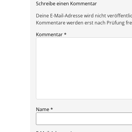
Schreibe einen Kommentar
Deine E-Mail-Adresse wird nicht veröffentlic
Kommentare werden erst nach Prüfung freig
Kommentar
*
Name
*