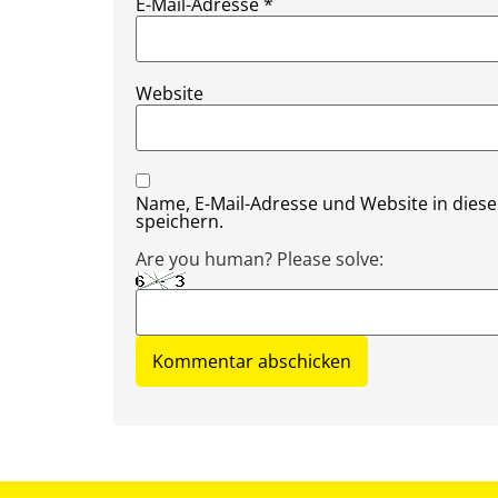
E-Mail-Adresse
*
Website
Name, E-Mail-Adresse und Website in die
speichern.
Are you human? Please solve: