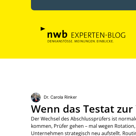
Dr. Carola Rinker
Wenn das Testat zur
Der Wechsel des Abschlussprüfers ist normaler
kommen, Prüfer gehen – mal wegen Rotation, m
Unternehmen strategisch neu aufstellt. Routi