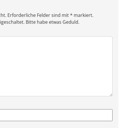
ht. Erforderliche Felder sind mit * markiert.
eschaltet. Bitte habe etwas Geduld.