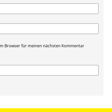
sem Browser für meinen nächsten Kommentar