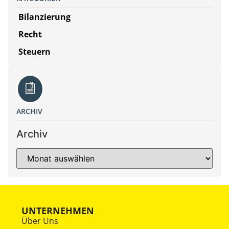
Bilanzierung
Recht
Steuern
ARCHIV
Archiv
UNTERNEHMEN
Über Uns