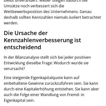
bleibt unverändert. Weder steigen dadurch die
Umsätze noch verbessert sich die
Wettbewerbsposition des Unternehmens. Genau
deshalb sollten Kennzahlen niemals isoliert betrachtet
werden.
Die Ursache der
Kennzahlenverbesserung ist
entscheidend
In der Bilanzanalyse stellt sich bei jeder positiven
Entwicklung dieselbe Frage: Wodurch wurde sie
verursacht?
Eine steigende Eigenkapitalquote kann auf
einbehaltene Gewinne zurückzuführen sein. Sie kann
durch eine Kapitalerhöhung entstehen. Sie kann aber
auch die Folge einer Wandlung von Fremd- in
Eigenkapital sein.