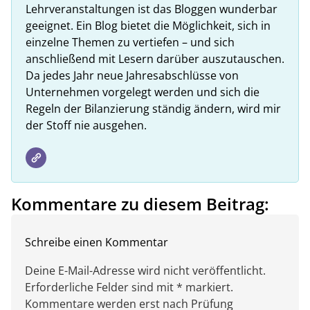
Lehrveranstaltungen ist das Bloggen wunderbar
geeignet. Ein Blog bietet die Möglichkeit, sich in
einzelne Themen zu vertiefen – und sich
anschließend mit Lesern darüber auszutauschen.
Da jedes Jahr neue Jahresabschlüsse von
Unternehmen vorgelegt werden und sich die
Regeln der Bilanzierung ständig ändern, wird mir
der Stoff nie ausgehen.
Kommentare zu diesem Beitrag:
Schreibe einen Kommentar
Deine E-Mail-Adresse wird nicht veröffentlicht.
Erforderliche Felder sind mit * markiert.
Kommentare werden erst nach Prüfung