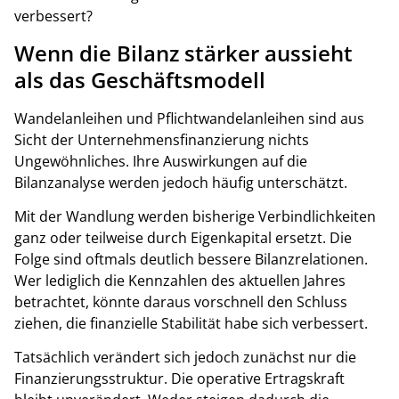
verbessert?
Wenn die Bilanz stärker aussieht
als das Geschäftsmodell
Wandelanleihen und Pflichtwandelanleihen sind aus
Sicht der Unternehmensfinanzierung nichts
Ungewöhnliches. Ihre Auswirkungen auf die
Bilanzanalyse werden jedoch häufig unterschätzt.
Mit der Wandlung werden bisherige Verbindlichkeiten
ganz oder teilweise durch Eigenkapital ersetzt. Die
Folge sind oftmals deutlich bessere Bilanzrelationen.
Wer lediglich die Kennzahlen des aktuellen Jahres
betrachtet, könnte daraus vorschnell den Schluss
ziehen, die finanzielle Stabilität habe sich verbessert.
Tatsächlich verändert sich jedoch zunächst nur die
Finanzierungsstruktur. Die operative Ertragskraft