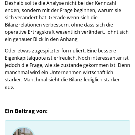
Deshalb sollte die Analyse nicht bei der Kennzahl
enden, sondern mit der Frage beginnen, warum sie
sich verändert hat. Gerade wenn sich die
Bilanzrelationen verbessern, ohne dass sich die
operative Ertragskraft wesentlich verändert, lohnt sich
ein genauer Blick in den Anhang.
Oder etwas zugespitzter formuliert: Eine bessere
Eigenkapitalquote ist erfreulich. Noch interessanter ist
jedoch die Frage, wie sie zustande gekommen ist. Denn
manchmal wird ein Unternehmen wirtschaftlich
stärker. Manchmal sieht die Bilanz lediglich stärker
aus.
Ein Beitrag von: