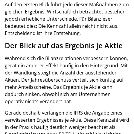
Auf den ersten Blick führt jede dieser Maßnahmen zum
gleichen Ergebnis. Wirtschaftlich betrachtet bestehen
jedoch erhebliche Unterschiede. Für Bilanzleser
bedeutet dies: Die Kennzahl allein reicht nicht aus.
Entscheidend ist ihre Entstehung.
Der Blick auf das Ergebnis je Aktie
Während sich die Bilanzrelationen verbessern können,
gerät ein anderer Effekt häufig in den Hintergrund. Mit
der Wandlung steigt die Anzahl der ausstehenden
Aktien. Der Jahresüberschuss verteilt sich künftig auf
mehr Anteilsscheine. Das Ergebnis je Aktie kann
dadurch sinken, obwohl sich am Unternehmen
operativ nichts verändert hat.
Gerade deshalb verlangen die IFRS die Angabe eines
verwässerten Ergebnisses je Aktie. Diese Kennzahl wird
in der Praxis häufig deutlich weniger beachtet als