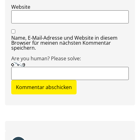
Website
Name, E-Mail-Adresse und Website in diesem
Browser für meinen nächsten Kommentar
speichern.
Are you human? Please solve: