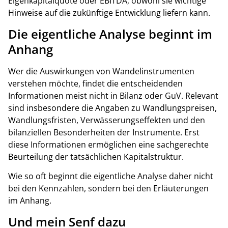
Eigenkapitalquote oder EBITDA, obwohl sie wichtige
Hinweise auf die zukünftige Entwicklung liefern kann.
Die eigentliche Analyse beginnt im
Anhang
Wer die Auswirkungen von Wandelinstrumenten
verstehen möchte, findet die entscheidenden
Informationen meist nicht in Bilanz oder GuV. Relevant
sind insbesondere die Angaben zu Wandlungspreisen,
Wandlungsfristen, Verwässerungseffekten und den
bilanziellen Besonderheiten der Instrumente. Erst
diese Informationen ermöglichen eine sachgerechte
Beurteilung der tatsächlichen Kapitalstruktur.
Wie so oft beginnt die eigentliche Analyse daher nicht
bei den Kennzahlen, sondern bei den Erläuterungen
im Anhang.
Und mein Senf dazu