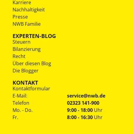
Karriere
Nachhaltigkeit
Presse
NWB Familie
EXPERTEN-BLOG
Steuern
Bilanzierung
Recht
Über diesen Blog
Die Blogger
KONTAKT
Kontaktformular
E-Mail:
service@nwb.de
Telefon
02323 141-900
Mo. - Do.
9:00 - 18:00
Uhr
Fr.
8:00 - 16:30
Uhr