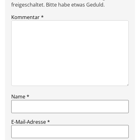
freigeschaltet. Bitte habe etwas Geduld.
Kommentar
*
Name
*
E-Mail-Adresse
*