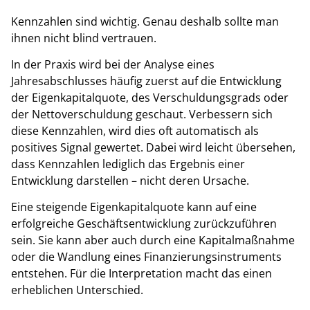
Kennzahlen sind wichtig. Genau deshalb sollte man
ihnen nicht blind vertrauen.
In der Praxis wird bei der Analyse eines
Jahresabschlusses häufig zuerst auf die Entwicklung
der Eigenkapitalquote, des Verschuldungsgrads oder
der Nettoverschuldung geschaut. Verbessern sich
diese Kennzahlen, wird dies oft automatisch als
positives Signal gewertet. Dabei wird leicht übersehen,
dass Kennzahlen lediglich das Ergebnis einer
Entwicklung darstellen – nicht deren Ursache.
Eine steigende Eigenkapitalquote kann auf eine
erfolgreiche Geschäftsentwicklung zurückzuführen
sein. Sie kann aber auch durch eine Kapitalmaßnahme
oder die Wandlung eines Finanzierungsinstruments
entstehen. Für die Interpretation macht das einen
erheblichen Unterschied.