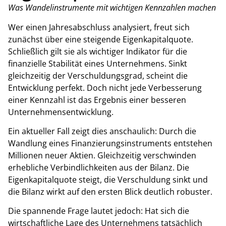
Was Wandelinstrumente mit wichtigen Kennzahlen machen
Wer einen Jahresabschluss analysiert, freut sich
zunächst über eine steigende Eigenkapitalquote.
Schließlich gilt sie als wichtiger Indikator für die
finanzielle Stabilität eines Unternehmens. Sinkt
gleichzeitig der Verschuldungsgrad, scheint die
Entwicklung perfekt. Doch nicht jede Verbesserung
einer Kennzahl ist das Ergebnis einer besseren
Unternehmensentwicklung.
Ein aktueller Fall zeigt dies anschaulich: Durch die
Wandlung eines Finanzierungsinstruments entstehen
Millionen neuer Aktien. Gleichzeitig verschwinden
erhebliche Verbindlichkeiten aus der Bilanz. Die
Eigenkapitalquote steigt, die Verschuldung sinkt und
die Bilanz wirkt auf den ersten Blick deutlich robuster.
Die spannende Frage lautet jedoch: Hat sich die
wirtschaftliche Lage des Unternehmens tatsächlich