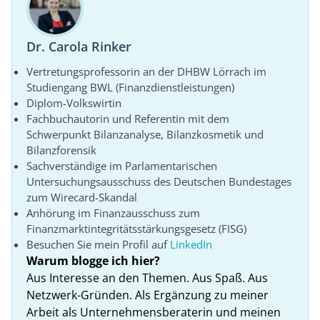
Dr. Carola Rinker
Vertretungsprofessorin an der DHBW Lörrach im
Studiengang BWL (Finanzdienstleistungen)
Diplom-Volkswirtin
Fachbuchautorin und Referentin mit dem
Schwerpunkt Bilanzanalyse, Bilanzkosmetik und
Bilanzforensik
Sachverständige im Parlamentarischen
Untersuchungsausschuss des Deutschen Bundestages
zum Wirecard-Skandal
Anhörung im Finanzausschuss zum
Finanzmarktintegritätsstärkungsgesetz (FISG)
Besuchen Sie mein Profil auf
LinkedIn
Warum blogge ich hier?
Aus Interesse an den Themen. Aus Spaß. Aus
Netzwerk-Gründen. Als Ergänzung zu meiner
Arbeit als Unternehmensberaterin und meinen