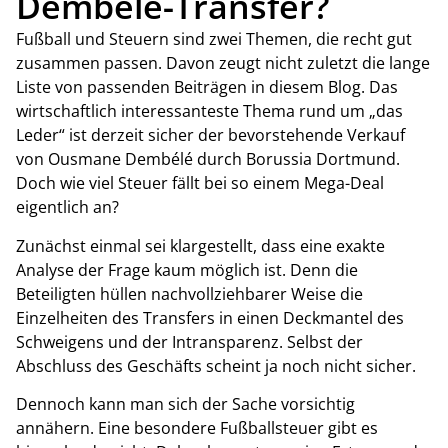
Dembélé-Transfer?
Fußball und Steuern sind zwei Themen, die recht gut
zusammen passen. Davon zeugt nicht zuletzt die lange
Liste von passenden Beiträgen in diesem Blog. Das
wirtschaftlich interessanteste Thema rund um „das
Leder“ ist derzeit sicher der bevorstehende Verkauf
von Ousmane Dembélé durch Borussia Dortmund.
Doch wie viel Steuer fällt bei so einem Mega-Deal
eigentlich an?
Zunächst einmal sei klargestellt, dass eine exakte
Analyse der Frage kaum möglich ist. Denn die
Beteiligten hüllen nachvollziehbarer Weise die
Einzelheiten des Transfers in einen Deckmantel des
Schweigens und der Intransparenz. Selbst der
Abschluss des Geschäfts scheint ja noch nicht sicher.
Dennoch kann man sich der Sache vorsichtig
annähern. Eine besondere Fußballsteuer gibt es