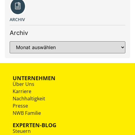
ARCHIV
Archiv
UNTERNEHMEN
Über Uns
Karriere
Nachhaltigkeit
Presse
NWB Familie
EXPERTEN-BLOG
Steuern