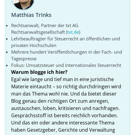
Matthias Trinks
Rechtsanwalt, Partner der txt AG
Rechtsanwaltsgesellschaft (
txt.de
)
Lehrbeauftragter für Steuerrecht an öffentlichen und
privaten Hochschulen
Mehrere hundert Veröffentlichungen in der Fach- und
Tagespresse
Fokus: Umsatzsteuer und Internationales Steuerrecht
Warum blogge ich hier?
Egal wie lange und tief man in eine juristische
Materie eintaucht – so richtig durchdringen wird
man das Thema wohl nie. Und da bietet dieser
Blog genau den richtigen Ort zum anregen,
austauschen, loben, kritisieren und nachfragen.
Gesprächsstoff ist bereits reichlich vorhanden.
Und das ein oder andere interessante Thema
haben Gesetzgeber, Gerichte und Verwaltung