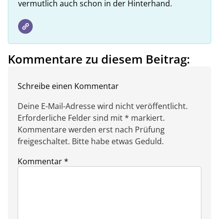
vermutlich auch schon in der Hinterhand.
Kommentare zu diesem Beitrag:
Schreibe einen Kommentar
Deine E-Mail-Adresse wird nicht veröffentlicht.
Erforderliche Felder sind mit * markiert.
Kommentare werden erst nach Prüfung
freigeschaltet. Bitte habe etwas Geduld.
Kommentar
*