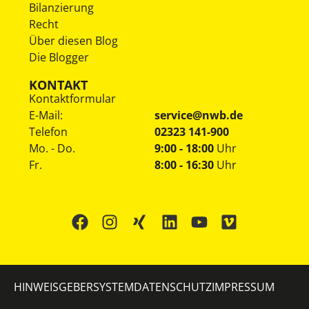
Bilanzierung
Recht
Über diesen Blog
Die Blogger
KONTAKT
Kontaktformular
E-Mail:
service@nwb.de
Telefon
02323 141-900
Mo. - Do.
9:00 - 18:00
Uhr
Fr.
8:00 - 16:30
Uhr
HINWEISGEBERSYSTEM
DATENSCHUTZ
IMPRESSUM