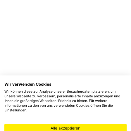
Wir verwenden Cookies
Wir können diese zur Analyse unserer Besucherdaten platzieren, um
unsere Webseite zu verbessern, personalisierte Inhalte anzuzeigen und
Ihnen ein großartiges Webseiten-Erlebnis zu bieten. Für weitere
Informationen zu den von uns verwendeten Cookies öffnen Sie die
Einstellungen.
Alle akzeptieren