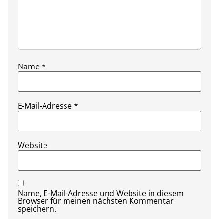
Name
*
E-Mail-Adresse
*
Website
Name, E-Mail-Adresse und Website in diesem
Browser für meinen nächsten Kommentar
speichern.