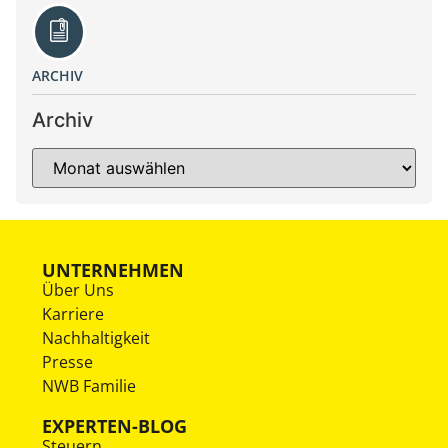
ARCHIV
Archiv
UNTERNEHMEN
Über Uns
Karriere
Nachhaltigkeit
Presse
NWB Familie
EXPERTEN-BLOG
Steuern