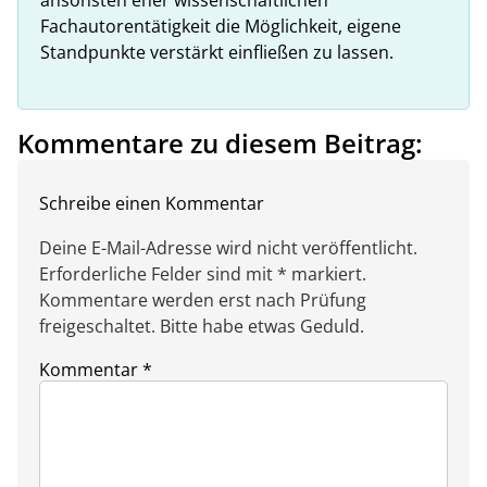
Fachautorentätigkeit die Möglichkeit, eigene
Standpunkte verstärkt einfließen zu lassen.
Kommentare zu diesem Beitrag:
Schreibe einen Kommentar
Deine E-Mail-Adresse wird nicht veröffentlicht.
Erforderliche Felder sind mit * markiert.
Kommentare werden erst nach Prüfung
freigeschaltet. Bitte habe etwas Geduld.
Kommentar
*