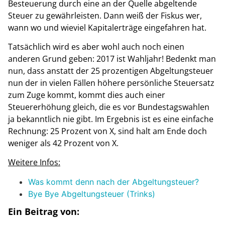
Besteuerung durch eine an der Quelle abgeltende
Steuer zu gewährleisten. Dann weiß der Fiskus wer,
wann wo und wieviel Kapitalerträge eingefahren hat.
Tatsächlich wird es aber wohl auch noch einen
anderen Grund geben: 2017 ist Wahljahr! Bedenkt man
nun, dass anstatt der 25 prozentigen Abgeltungsteuer
nun der in vielen Fällen höhere persönliche Steuersatz
zum Zuge kommt, kommt dies auch einer
Steuererhöhung gleich, die es vor Bundestagswahlen
ja bekanntlich nie gibt. Im Ergebnis ist es eine einfache
Rechnung: 25 Prozent von X, sind halt am Ende doch
weniger als 42 Prozent von X.
Weitere Infos:
Was kommt denn nach der Abgeltungsteuer?
Bye Bye Abgeltungsteuer (Trinks)
Ein Beitrag von: