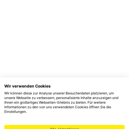
Wir verwenden Cookies
Wir können diese zur Analyse unserer Besucherdaten platzieren, um
unsere Webseite zu verbessern, personalisierte Inhalte anzuzeigen und
Ihnen ein großartiges Webseiten-Erlebnis zu bieten. Für weitere
Informationen zu den von uns verwendeten Cookies öffnen Sie die
Einstellungen.