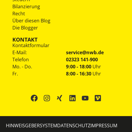
Bilanzierung
Recht
Über diesen Blog
Die Blogger
KONTAKT
Kontaktformular
E-Mail:
service@nwb.de
Telefon
02323 141-900
Mo. - Do.
9:00 - 18:00
Uhr
Fr.
8:00 - 16:30
Uhr
HINWEISGEBERSYSTEM
DATENSCHUTZ
IMPRESSUM