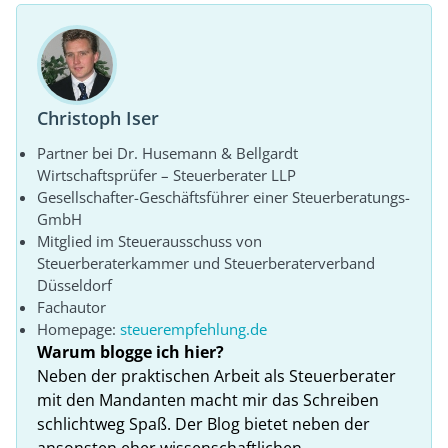
Christoph Iser
Partner bei Dr. Husemann & Bellgardt
Wirtschaftsprüfer – Steuerberater LLP
Gesellschafter-Geschäftsführer einer Steuerberatungs-
GmbH
Mitglied im Steuerausschuss von
Steuerberaterkammer und Steuerberaterverband
Düsseldorf
Fachautor
Homepage:
steuerempfehlung.de
Warum blogge ich hier?
Neben der praktischen Arbeit als Steuerberater
mit den Mandanten macht mir das Schreiben
schlichtweg Spaß. Der Blog bietet neben der
ansonsten eher wissenschaftlichen