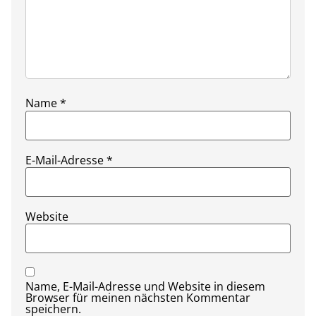
Name
*
E-Mail-Adresse
*
Website
Name, E-Mail-Adresse und Website in diesem
Browser für meinen nächsten Kommentar
speichern.