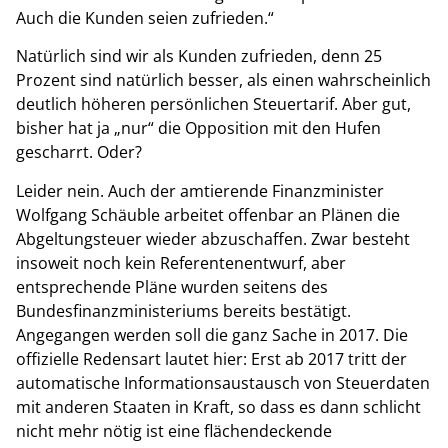
Auch die Kunden seien zufrieden.“
Natürlich sind wir als Kunden zufrieden, denn 25
Prozent sind natürlich besser, als einen wahrscheinlich
deutlich höheren persönlichen Steuertarif. Aber gut,
bisher hat ja „nur“ die Opposition mit den Hufen
gescharrt. Oder?
Leider nein. Auch der amtierende Finanzminister
Wolfgang Schäuble arbeitet offenbar an Plänen die
Abgeltungsteuer wieder abzuschaffen. Zwar besteht
insoweit noch kein Referentenentwurf, aber
entsprechende Pläne wurden seitens des
Bundesfinanzministeriums bereits bestätigt.
Angegangen werden soll die ganz Sache in 2017. Die
offizielle Redensart lautet hier: Erst ab 2017 tritt der
automatische Informationsaustausch von Steuerdaten
mit anderen Staaten in Kraft, so dass es dann schlicht
nicht mehr nötig ist eine flächendeckende