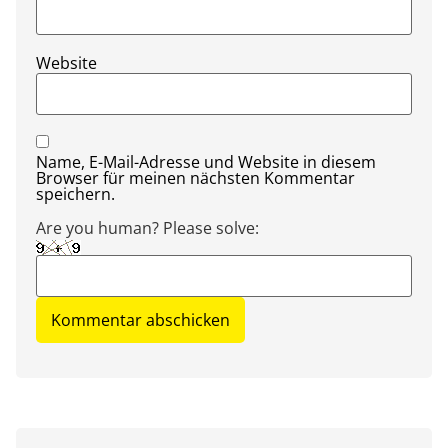
Website
Name, E-Mail-Adresse und Website in diesem
Browser für meinen nächsten Kommentar
speichern.
Are you human? Please solve: