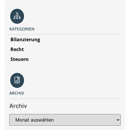
KATEGORIEN
Bilanzierung
Recht
Steuern
ARCHIV
Archiv