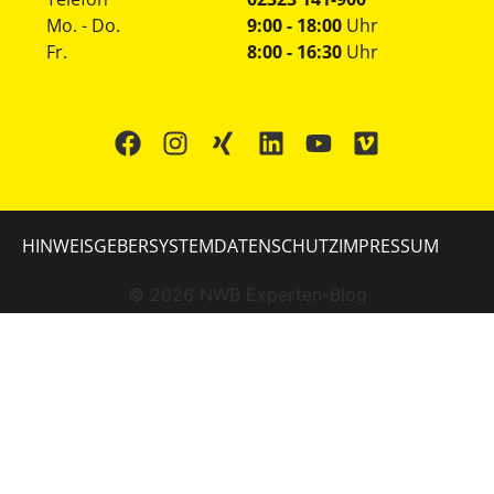
Mo. - Do.
9:00 - 18:00
Uhr
Fr.
8:00 - 16:30
Uhr
HINWEISGEBERSYSTEM
DATENSCHUTZ
IMPRESSUM
©
2026
NWB Experten-Blog