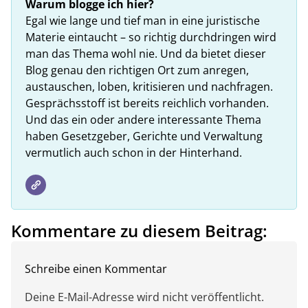
Warum blogge ich hier?
Egal wie lange und tief man in eine juristische
Materie eintaucht – so richtig durchdringen wird
man das Thema wohl nie. Und da bietet dieser
Blog genau den richtigen Ort zum anregen,
austauschen, loben, kritisieren und nachfragen.
Gesprächsstoff ist bereits reichlich vorhanden.
Und das ein oder andere interessante Thema
haben Gesetzgeber, Gerichte und Verwaltung
vermutlich auch schon in der Hinterhand.
Kommentare zu diesem Beitrag:
Schreibe einen Kommentar
Deine E-Mail-Adresse wird nicht veröffentlicht.