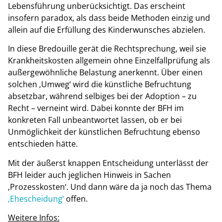
Lebensführung unberücksichtigt. Das erscheint
insofern paradox, als dass beide Methoden einzig und
allein auf die Erfüllung des Kinderwunsches abzielen.
In diese Bredouille gerät die Rechtsprechung, weil sie
Krankheitskosten allgemein ohne Einzelfallprüfung als
außergewöhnliche Belastung anerkennt. Über einen
solchen ‚Umweg‘ wird die künstliche Befruchtung
absetzbar, während selbiges bei der Adoption – zu
Recht – verneint wird. Dabei konnte der BFH im
konkreten Fall unbeantwortet lassen, ob er bei
Unmöglichkeit der künstlichen Befruchtung ebenso
entschieden hätte.
Mit der äußerst knappen Entscheidung unterlässt der
BFH leider auch jeglichen Hinweis in Sachen
‚Prozesskosten‘. Und dann wäre da ja noch das Thema
‚Ehescheidung‘
offen.
Weitere Infos: