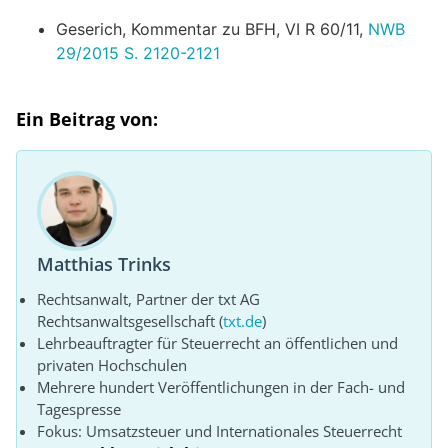
Geserich, Kommentar zu BFH, VI R 60/11,
NWB
29/2015 S. 2120-2121
Ein Beitrag von:
Matthias Trinks
Rechtsanwalt, Partner der txt AG
Rechtsanwaltsgesellschaft (
txt.de
)
Lehrbeauftragter für Steuerrecht an öffentlichen und
privaten Hochschulen
Mehrere hundert Veröffentlichungen in der Fach- und
Tagespresse
Fokus: Umsatzsteuer und Internationales Steuerrecht