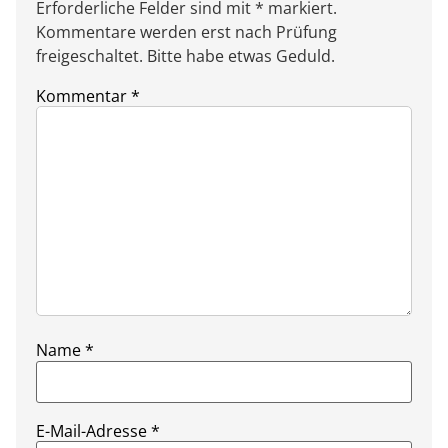
Erforderliche Felder sind mit * markiert.
Kommentare werden erst nach Prüfung
freigeschaltet. Bitte habe etwas Geduld.
Kommentar
*
Name
*
E-Mail-Adresse
*