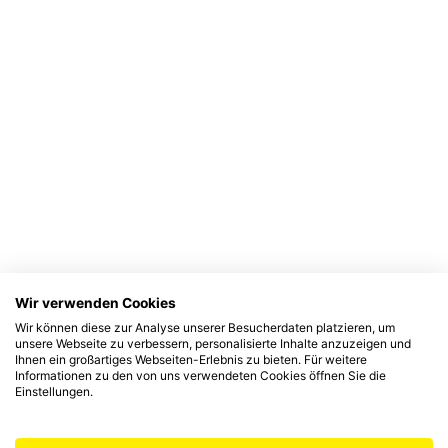
Wir verwenden Cookies
Wir können diese zur Analyse unserer Besucherdaten platzieren, um
unsere Webseite zu verbessern, personalisierte Inhalte anzuzeigen und
Ihnen ein großartiges Webseiten-Erlebnis zu bieten. Für weitere
Informationen zu den von uns verwendeten Cookies öffnen Sie die
Einstellungen.