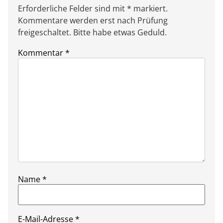
Erforderliche Felder sind mit * markiert.
Kommentare werden erst nach Prüfung
freigeschaltet. Bitte habe etwas Geduld.
Kommentar
*
Name
*
E-Mail-Adresse
*