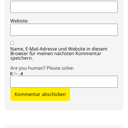
Website
Name, E-Mail-Adresse und Website in diesem
Browser für meinen nächsten Kommentar
speichern.
Are you human? Please solve: