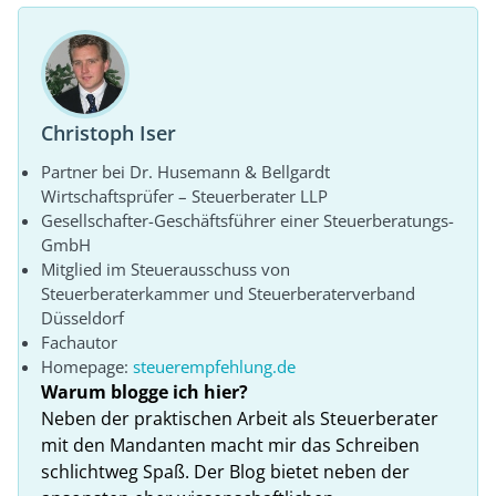
Christoph Iser
Partner bei Dr. Husemann & Bellgardt
Wirtschaftsprüfer – Steuerberater LLP
Gesellschafter-Geschäftsführer einer Steuerberatungs-
GmbH
Mitglied im Steuerausschuss von
Steuerberaterkammer und Steuerberaterverband
Düsseldorf
Fachautor
Homepage:
steuerempfehlung.de
Warum blogge ich hier?
Neben der praktischen Arbeit als Steuerberater
mit den Mandanten macht mir das Schreiben
schlichtweg Spaß. Der Blog bietet neben der