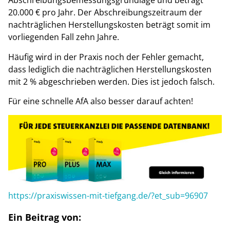
Abschreibungsbemessungsgrundlage und beträgt
20.000 € pro Jahr. Der Abschreibungszeitraum der
nachträglichen Herstellungskosten beträgt somit im
vorliegenden Fall zehn Jahre.
Häufig wird in der Praxis noch der Fehler gemacht,
dass lediglich die nachträglichen Herstellungskosten
mit 2 % abgeschrieben werden. Dies ist jedoch falsch.
Für eine schnelle AfA also besser darauf achten!
https://praxiswissen-mit-tiefgang.de/?et_sub=96907
Ein Beitrag von: