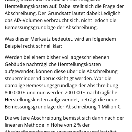
Herstellungskosten auf. Dabei stellt sich die Frage der
Abschreibung. Der Grundsatz lautet dabei: Lediglich
das AfA-Volumen verbraucht sich, nicht jedoch die
Bemessungsgrundlage der Abschreibung.
Was dieser Merksatz bedeutet, wird an folgendem
Beispiel recht schnell klar:
Werden bei einem bisher voll abgeschriebenen
Gebäude nachträgliche Herstellungskosten
aufgewendet, können diese über die Abschreibung
steuermindernd berücksichtigt werden. War die
damalige Bemessungsgrundlage der Abschreibung
800.000 € und nun werden 200.000 € nachträgliche
Herstellungskosten aufgewendet, beträgt die neue
Bemessungsgrundlage der Abschreibung 1 Million €.
Die weitere Abschreibung bemisst sich dann nach der
linearen Methode in Höhe von 2 % der