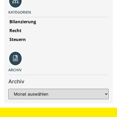
KATEGORIEN
Bilanzierung
Recht
Steuern
ARCHIV
Archiv