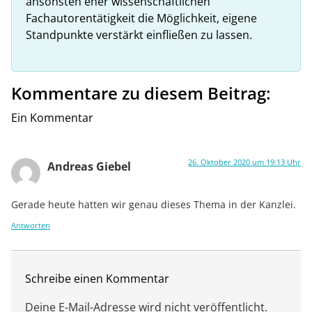
ansonsten eher wissenschaftlichen
Fachautorentätigkeit die Möglichkeit, eigene
Standpunkte verstärkt einfließen zu lassen.
Kommentare zu diesem Beitrag:
Ein Kommentar
26. Oktober 2020 um 19:13 Uhr
Andreas Giebel
Gerade heute hatten wir genau dieses Thema in der Kanzlei.
Antworten
Schreibe einen Kommentar
Deine E-Mail-Adresse wird nicht veröffentlicht.