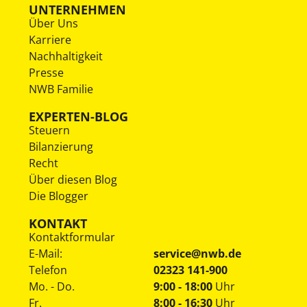
UNTERNEHMEN
Über Uns
Karriere
Nachhaltigkeit
Presse
NWB Familie
EXPERTEN-BLOG
Steuern
Bilanzierung
Recht
Über diesen Blog
Die Blogger
KONTAKT
Kontaktformular
E-Mail:
service@nwb.de
Telefon
02323 141-900
Mo. - Do.
9:00 - 18:00
Uhr
Fr.
8:00 - 16:30
Uhr