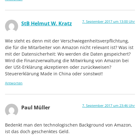
7. September 2017 um 13:00 Uhr
StB Helmut W. Kratz
Wie steht es denn mit der Verschwiegenheitsverpflichtung,
die für die Mitarbeiter von Amazon nicht relevant ist? Was ist
mit der Datensicherheit: Wo werden die Daten gespeichert?
Wird die Finanzverwaltung die Mitwirkung von Amazon bei
der USt-Erklärung akzeptieren oder zurückweisen?
Steuererklärung Made in China oder sonstwo!!
Antworten
7. September 2017 um 23:46 Uhr
Paul Müller
Bedenkt man den technologischen Background von Amazon,
ist das doch geschenktes Geld.