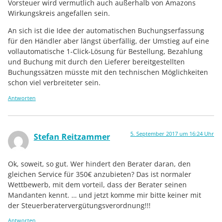
Vorsteuer wird vermutlich auch außerhalb von Amazons
Wirkungskreis angefallen sein.
An sich ist die Idee der automatischen Buchungserfassung
für den Händler aber längst überfällig, der Umstieg auf eine
vollautomatische 1-Click-Lösung für Bestellung, Bezahlung
und Buchung mit durch den Lieferer bereitgestellten
Buchungssätzen müsste mit den technischen Möglichkeiten
schon viel verbreiteter sein.
Antworten
5. September 2017 um 16:24 Uhr
Stefan Reitzammer
Ok, soweit, so gut. Wer hindert den Berater daran, den
gleichen Service für 350€ anzubieten? Das ist normaler
Wettbewerb, mit dem vorteil, dass der Berater seinen
Mandanten kennt. … und jetzt komme mir bitte keiner mit
der Steuerberatervergütungsverordnung!!!
Antworten