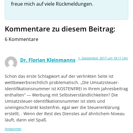
freue mich auf viele Rückmeldungen.
Kommentare zu diesem Beitrag:
6 Kommentare
1. September 2017 um 18:11 Uhr
Dr. Florian Kleinmanns
Schon das erste Schlagwort auf der verlinkten Seite ist
wettbewerbsrechtlich problematisch. „Die Umsatzsteuer-
Identifikationsnummer ist KOSTENFREI in Ihrem Jahresbeitrag
enthalten“ — Werbung mit Selbstverständlichkeiten? Die
Umsatzsteuer-Identifikationsnummer ist stets und
uneingeschränkt kostenfrei, egal wer die Steuererklärung
erstellt, . Wenn der Rest des Dienstes auf ähnlichem Niveau
läuft, dann viel Spaß.
Antworten