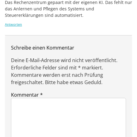
Das Rechenzentrum gepaart mit der eigenen KI. Das fehlt nur
das Anlernen und Pflegen des Systems und
Steuererklärungen sind automatisiert.
Antworten
Schreibe einen Kommentar
Deine E-Mail-Adresse wird nicht veröffentlicht.
Erforderliche Felder sind mit * markiert.
Kommentare werden erst nach Prüfung
freigeschaltet. Bitte habe etwas Geduld.
Kommentar
*