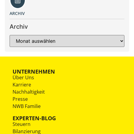
ARCHIV
Archiv
UNTERNEHMEN
Über Uns
Karriere
Nachhaltigkeit
Presse
NWB Familie
EXPERTEN-BLOG
Steuern
Bilanzierung