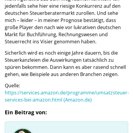
jedenfalls sehe hier eine riesige Konkurrenz auf den
deutschen Steuerberatermarkt zurollen. Und sehe
mich – leider – in meiner Prognose bestätigt, dass
große Player den nach wie vor lukrativen deutschen
Markt für Buchführung, Rechnungswesen und
Steuerrecht ins Visier genommen haben.
Sicherlich wird es noch einige Jahre dauern, bis die
Steuerkanzleien die Auswirkungen tatsächlich zu
spüren bekommen. Dann kann es aber rasend schnell
gehen, wie Beispiele aus anderen Branchen zeigen.
Quelle:
https://services.amazon.de/programme/umsatzsteuer-
services-bei-amazon.html (Amazon.de)
Ein Beitrag von: