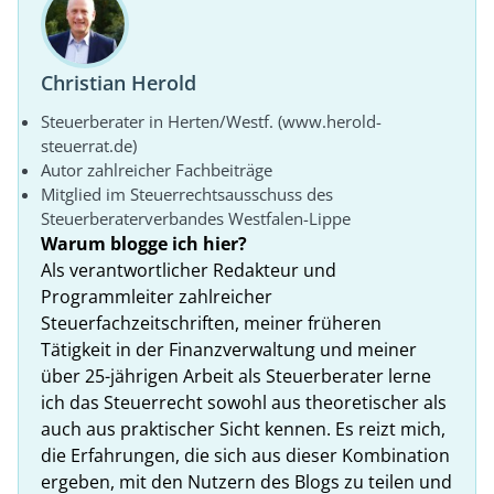
Christian Herold
Steuerberater in Herten/Westf. (www.herold-
steuerrat.de)
Autor zahlreicher Fachbeiträge
Mitglied im Steuerrechtsausschuss des
Steuerberaterverbandes Westfalen-Lippe
Warum blogge ich hier?
Als verantwortlicher Redakteur und
Programmleiter zahlreicher
Steuerfachzeitschriften, meiner früheren
Tätigkeit in der Finanzverwaltung und meiner
über 25-jährigen Arbeit als Steuerberater lerne
ich das Steuerrecht sowohl aus theoretischer als
auch aus praktischer Sicht kennen. Es reizt mich,
die Erfahrungen, die sich aus dieser Kombination
ergeben, mit den Nutzern des Blogs zu teilen und