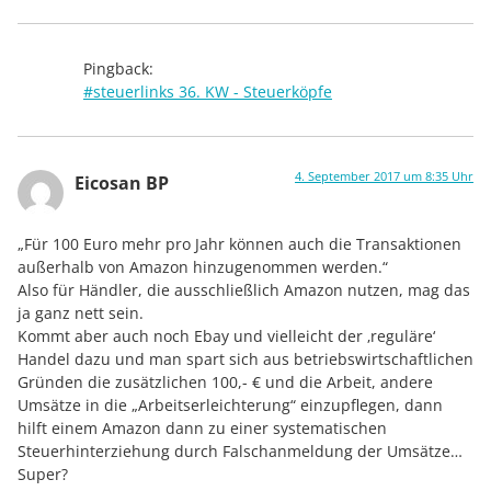
Pingback:
#steuerlinks 36. KW - Steuerköpfe
4. September 2017 um 8:35 Uhr
Eicosan BP
„Für 100 Euro mehr pro Jahr können auch die Transaktionen
außerhalb von Amazon hinzugenommen werden.“
Also für Händler, die ausschließlich Amazon nutzen, mag das
ja ganz nett sein.
Kommt aber auch noch Ebay und vielleicht der ‚reguläre‘
Handel dazu und man spart sich aus betriebswirtschaftlichen
Gründen die zusätzlichen 100,- € und die Arbeit, andere
Umsätze in die „Arbeitserleichterung“ einzupflegen, dann
hilft einem Amazon dann zu einer systematischen
Steuerhinterziehung durch Falschanmeldung der Umsätze…
Super?