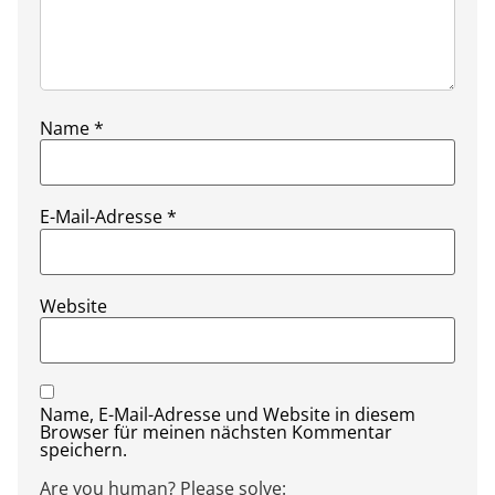
Name
*
E-Mail-Adresse
*
Website
Name, E-Mail-Adresse und Website in diesem
Browser für meinen nächsten Kommentar
speichern.
Are you human? Please solve: