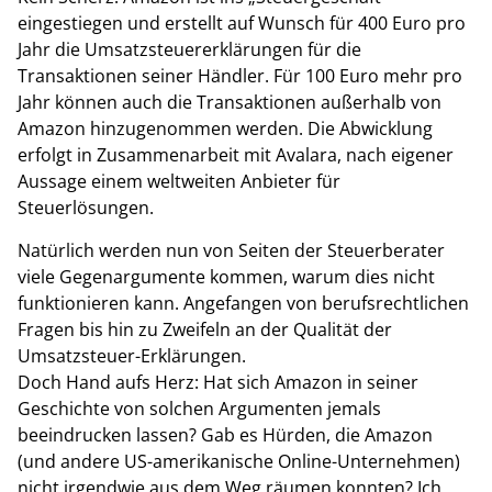
eingestiegen und erstellt auf Wunsch für 400 Euro pro
Jahr die Umsatzsteuererklärungen für die
Transaktionen seiner Händler. Für 100 Euro mehr pro
Jahr können auch die Transaktionen außerhalb von
Amazon hinzugenommen werden. Die Abwicklung
erfolgt in Zusammenarbeit mit Avalara, nach eigener
Aussage einem weltweiten Anbieter für
Steuerlösungen.
Natürlich werden nun von Seiten der Steuerberater
viele Gegenargumente kommen, warum dies nicht
funktionieren kann. Angefangen von berufsrechtlichen
Fragen bis hin zu Zweifeln an der Qualität der
Umsatzsteuer-Erklärungen.
Doch Hand aufs Herz: Hat sich Amazon in seiner
Geschichte von solchen Argumenten jemals
beeindrucken lassen? Gab es Hürden, die Amazon
(und andere US-amerikanische Online-Unternehmen)
nicht irgendwie aus dem Weg räumen konnten? Ich