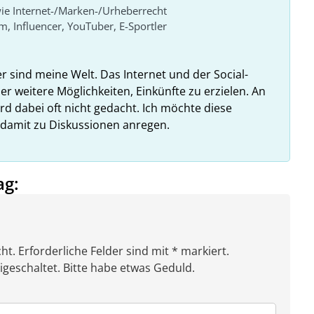
ie Internet-/Marken-/Urheberrecht
lm, Influencer, YouTuber, E-Sportler
er sind meine Welt. Das Internet und der Social-
r weitere Möglichkeiten, Einkünfte zu erzielen. An
rd dabei oft nicht gedacht. Ich möchte diese
 damit zu Diskussionen anregen.
ag:
ht. Erforderliche Felder sind mit * markiert.
eschaltet. Bitte habe etwas Geduld.