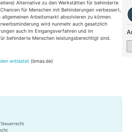
eitere) Alternative zu den Werkstätten für behinderte
 Chancen für Menschen mit Behinderungen verbessert,
m allgemeinen Arbeitsmarkt absolvieren zu können.
 Erwerbsminderung wird nunmehr auch gesetzlich
erungen auch im Eingangsverfahren und im
A
ür behinderte Menschen leistungsberechtigt sind.
den entlastet
(bmas.de)
 Steuerrecht
echt