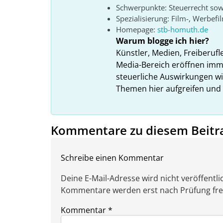
Schwerpunkte: Steuerrecht sow
Spezialisierung: Film-, Werbefi
Homepage:
stb-homuth.de
Warum blogge ich hier?
Künstler, Medien, Freiberufl
Media-Bereich eröffnen imme
steuerliche Auswirkungen wi
Themen hier aufgreifen und
Kommentare zu diesem Beitr
Schreibe einen Kommentar
Deine E-Mail-Adresse wird nicht veröffentlic
Kommentare werden erst nach Prüfung freig
Kommentar
*