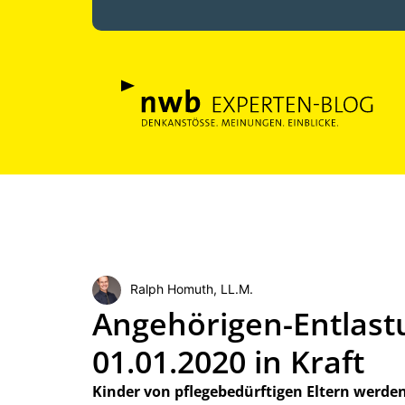
Ralph Homuth, LL.M.
Angehörigen-Entlast
01.01.2020 in Kraft
Kinder von pflegebedürftigen Eltern werden