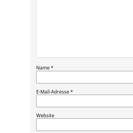
Name
*
E-Mail-Adresse
*
Website