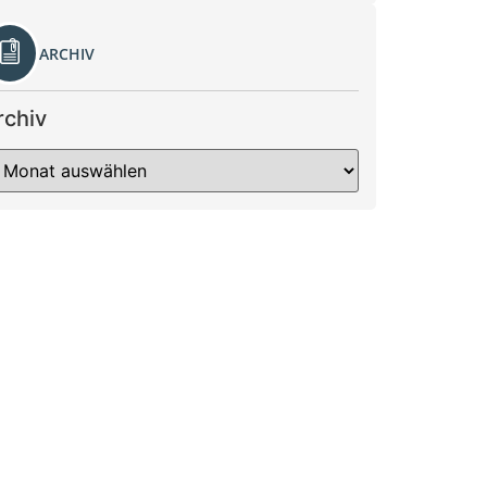
ARCHIV
rchiv