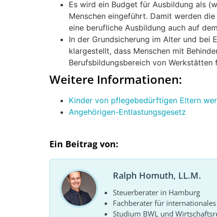
Es wird ein Budget für Ausbildung als (w
Menschen eingeführt. Damit werden die
eine berufliche Ausbildung auch auf de
In der Grundsicherung im Alter und bei
klargestellt, dass Menschen mit Behind
Berufsbildungsbereich von Werkstätten f
Weitere Informationen:
Kinder von pflegebedürftigen Eltern wer
Angehörigen-Entlastungsgesetz
Ein Beitrag von:
Ralph Homuth, LL.M.
Steuerberater in Hamburg
Fachberater für internationales
Studium BWL und Wirtschaftsr