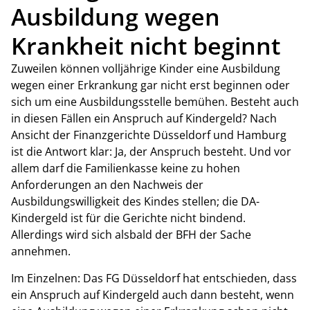
Ausbildung wegen
Krankheit nicht beginnt
Zuweilen können volljährige Kinder eine Ausbildung
wegen einer Erkrankung gar nicht erst beginnen oder
sich um eine Ausbildungsstelle bemühen. Besteht auch
in diesen Fällen ein Anspruch auf Kindergeld? Nach
Ansicht der Finanzgerichte Düsseldorf und Hamburg
ist die Antwort klar: Ja, der Anspruch besteht. Und vor
allem darf die Familienkasse keine zu hohen
Anforderungen an den Nachweis der
Ausbildungswilligkeit des Kindes stellen; die DA-
Kindergeld ist für die Gerichte nicht bindend.
Allerdings wird sich alsbald der BFH der Sache
annehmen.
Im Einzelnen: Das FG Düsseldorf hat entschieden, dass
ein Anspruch auf Kindergeld auch dann besteht, wenn