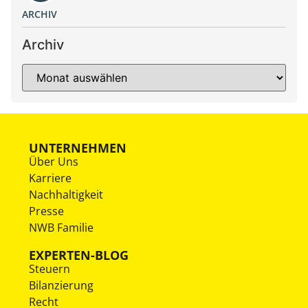
ARCHIV
Archiv
UNTERNEHMEN
Über Uns
Karriere
Nachhaltigkeit
Presse
NWB Familie
EXPERTEN-BLOG
Steuern
Bilanzierung
Recht