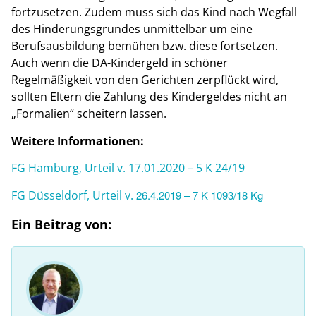
fortzusetzen. Zudem muss sich das Kind nach Wegfall
des Hinderungsgrundes unmittelbar um eine
Berufsausbildung bemühen bzw. diese fortsetzen.
Auch wenn die DA-Kindergeld in schöner
Regelmäßigkeit von den Gerichten zerpflückt wird,
sollten Eltern die Zahlung des Kindergeldes nicht an
„Formalien“ scheitern lassen.
Weitere Informationen:
FG Hamburg, Urteil v. 17.01.2020 – 5 K 24/19
FG Düsseldorf, Urteil v.
26.4.2019 – 7 K 1093/18 Kg
Ein Beitrag von: