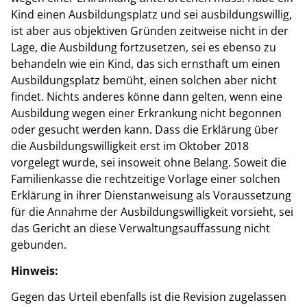
Kind einen Ausbildungsplatz und sei ausbildungswillig,
ist aber aus objektiven Gründen zeitweise nicht in der
Lage, die Ausbildung fortzusetzen, sei es ebenso zu
behandeln wie ein Kind, das sich ernsthaft um einen
Ausbildungsplatz bemüht, einen solchen aber nicht
findet. Nichts anderes könne dann gelten, wenn eine
Ausbildung wegen einer Erkrankung nicht begonnen
oder gesucht werden kann. Dass die Erklärung über
die Ausbildungswilligkeit erst im Oktober 2018
vorgelegt wurde, sei insoweit ohne Belang. Soweit die
Familienkasse die rechtzeitige Vorlage einer solchen
Erklärung in ihrer Dienstanweisung als Voraussetzung
für die Annahme der Ausbildungswilligkeit vorsieht, sei
das Gericht an diese Verwaltungsauffassung nicht
gebunden.
Hinweis:
Gegen das Urteil ebenfalls ist die Revision zugelassen