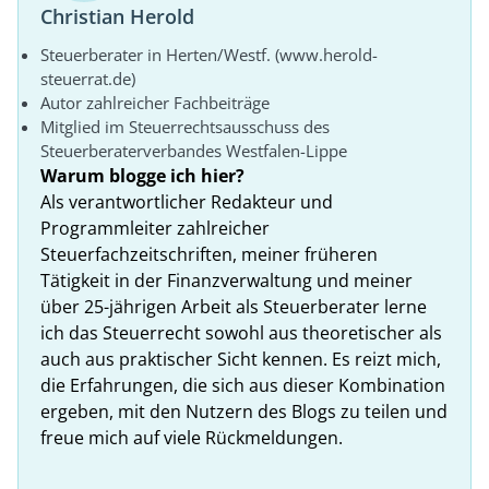
Christian Herold
Steuerberater in Herten/Westf. (www.herold-
steuerrat.de)
Autor zahlreicher Fachbeiträge
Mitglied im Steuerrechtsausschuss des
Steuerberaterverbandes Westfalen-Lippe
Warum blogge ich hier?
Als verantwortlicher Redakteur und
Programmleiter zahlreicher
Steuerfachzeitschriften, meiner früheren
Tätigkeit in der Finanzverwaltung und meiner
über 25-jährigen Arbeit als Steuerberater lerne
ich das Steuerrecht sowohl aus theoretischer als
auch aus praktischer Sicht kennen. Es reizt mich,
die Erfahrungen, die sich aus dieser Kombination
ergeben, mit den Nutzern des Blogs zu teilen und
freue mich auf viele Rückmeldungen.