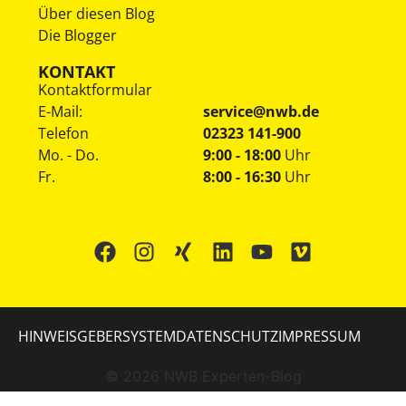
Über diesen Blog
Die Blogger
KONTAKT
Kontaktformular
E-Mail:
service@nwb.de
Telefon
02323 141-900
Mo. - Do.
9:00 - 18:00
Uhr
Fr.
8:00 - 16:30
Uhr
HINWEISGEBERSYSTEM
DATENSCHUTZ
IMPRESSUM
©
2026
NWB Experten-Blog