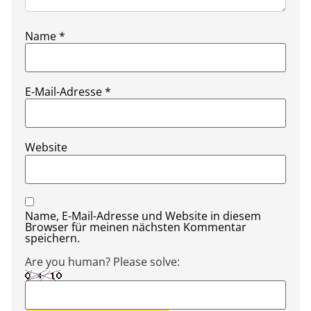
Name
*
E-Mail-Adresse
*
Website
Name, E-Mail-Adresse und Website in diesem
Browser für meinen nächsten Kommentar
speichern.
Are you human? Please solve: