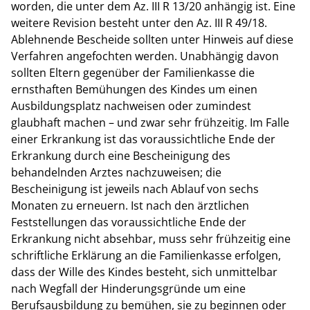
worden, die unter dem Az. III R 13/20 anhängig ist. Eine
weitere Revision besteht unter den Az. III R 49/18.
Ablehnende Bescheide sollten unter Hinweis auf diese
Verfahren angefochten werden. Unabhängig davon
sollten Eltern gegenüber der Familienkasse die
ernsthaften Bemühungen des Kindes um einen
Ausbildungsplatz nachweisen oder zumindest
glaubhaft machen – und zwar sehr frühzeitig. Im Falle
einer Erkrankung ist das voraussichtliche Ende der
Erkrankung durch eine Bescheinigung des
behandelnden Arztes nachzuweisen; die
Bescheinigung ist jeweils nach Ablauf von sechs
Monaten zu erneuern. Ist nach den ärztlichen
Feststellungen das voraussichtliche Ende der
Erkrankung nicht absehbar, muss sehr frühzeitig eine
schriftliche Erklärung an die Familienkasse erfolgen,
dass der Wille des Kindes besteht, sich unmittelbar
nach Wegfall der Hinderungsgründe um eine
Berufsausbildung zu bemühen, sie zu beginnen oder