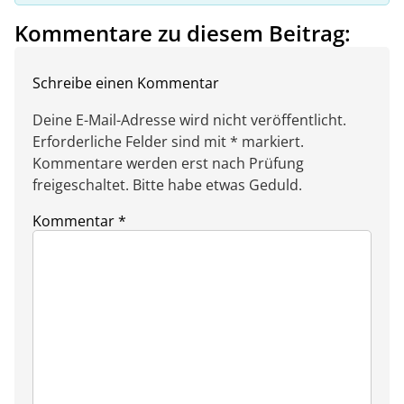
Kommentare zu diesem Beitrag:
Schreibe einen Kommentar
Deine E-Mail-Adresse wird nicht veröffentlicht.
Erforderliche Felder sind mit * markiert.
Kommentare werden erst nach Prüfung
freigeschaltet. Bitte habe etwas Geduld.
Kommentar
*