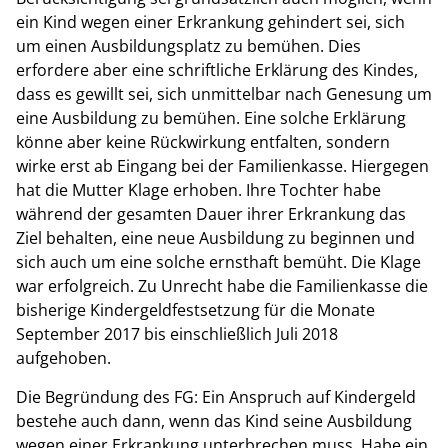
ein Kind wegen einer Erkrankung gehindert sei, sich
um einen Ausbildungsplatz zu bemühen. Dies
erfordere aber eine schriftliche Erklärung des Kindes,
dass es gewillt sei, sich unmittelbar nach Genesung um
eine Ausbildung zu bemühen. Eine solche Erklärung
könne aber keine Rückwirkung entfalten, sondern
wirke erst ab Eingang bei der Familienkasse. Hiergegen
hat die Mutter Klage erhoben. Ihre Tochter habe
während der gesamten Dauer ihrer Erkrankung das
Ziel behalten, eine neue Ausbildung zu beginnen und
sich auch um eine solche ernsthaft bemüht. Die Klage
war erfolgreich. Zu Unrecht habe die Familienkasse die
bisherige Kindergeldfestsetzung für die Monate
September 2017 bis einschließlich Juli 2018
aufgehoben.
Die Begründung des FG: Ein Anspruch auf Kindergeld
bestehe auch dann, wenn das Kind seine Ausbildung
wegen einer Erkrankung unterbrechen muss. Habe ein