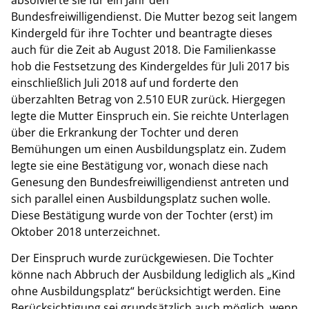
Bundesfreiwilligendienst. Die Mutter bezog seit langem
Kindergeld für ihre Tochter und beantragte dieses
auch für die Zeit ab August 2018. Die Familienkasse
hob die Festsetzung des Kindergeldes für Juli 2017 bis
einschließlich Juli 2018 auf und forderte den
überzahlten Betrag von 2.510 EUR zurück. Hiergegen
legte die Mutter Einspruch ein. Sie reichte Unterlagen
über die Erkrankung der Tochter und deren
Bemühungen um einen Ausbildungsplatz ein. Zudem
legte sie eine Bestätigung vor, wonach diese nach
Genesung den Bundesfreiwilligendienst antreten und
sich parallel einen Ausbildungsplatz suchen wolle.
Diese Bestätigung wurde von der Tochter (erst) im
Oktober 2018 unterzeichnet.
Der Einspruch wurde zurückgewiesen. Die Tochter
könne nach Abbruch der Ausbildung lediglich als „Kind
ohne Ausbildungsplatz“ berücksichtigt werden. Eine
Berücksichtigung sei grundsätzlich auch möglich, wenn