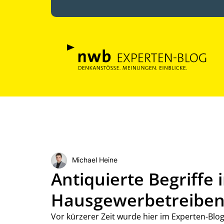
Michael Heine
Antiquierte Begriffe 
Hausgewerbetreibe
Vor kürzerer Zeit wurde hier im Experten-Blog 