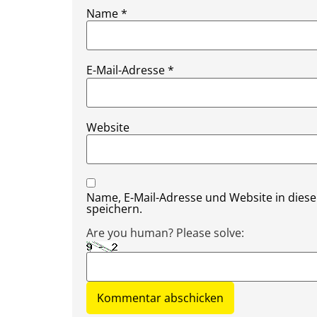
Name
*
E-Mail-Adresse
*
Website
Name, E-Mail-Adresse und Website in die
speichern.
Are you human? Please solve: