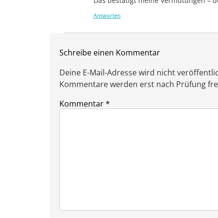
Das bestätigt meine Vermutungen – d
Antworten
Schreibe einen Kommentar
Deine E-Mail-Adresse wird nicht veröffentlic
Kommentare werden erst nach Prüfung freig
Kommentar
*