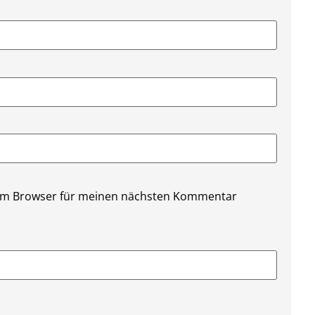
sem Browser für meinen nächsten Kommentar