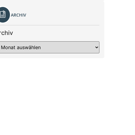
ARCHIV
rchiv