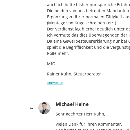
auch ich hatte bisher nur spärliche Erfah
Die beiden von uns betreuten Mandanten 
Ergänzung zu Ihrer normalen Tätigkeit aus
(Montage von Kugelschreibern etc.)
Der Verdienst lag hierbei deutlich unter 
Ich vermute das dies überwiegenden der Fa
Da eine Gewerbesteuererklärung nur bei G
spielt die Begrifflichkeit und die Vergüns
Rolle mehr.
MfG
Rainer Kuhn, Steuerberater
Antworten
Michael Heine
Sehr geehrter Herr Kuhn,
vielen Dank für Ihren Kommentar.